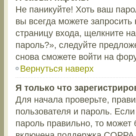
Не паникуйте! Хоть ваш паро
вы всегда можете запросить 
страницу входа, щелкните н
пароль?», следуйте предлож
снова сможете войти на фор
Вернуться наверх
Я только что зарегистриров
Для начала проверьте, прави
пользователя и пароль. Если
пароль правильно, то может 
включена поддержка COPPA, 