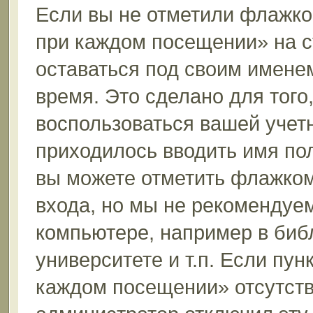
Если вы не отметили флажко
при каждом посещении» на с
оставаться под своим имене
время. Это сделано для того,
воспользоваться вашей учетн
приходилось вводить имя пол
вы можете отметить флажком
входа, но мы не рекомендуе
компьютере, например в биб
университете и т.п. Если пун
каждом посещении» отсутствуе