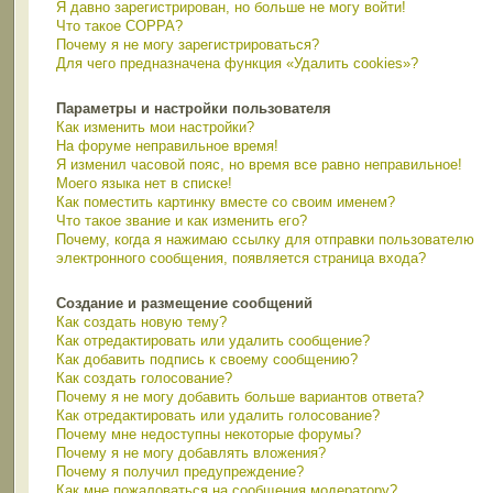
Я давно зарегистрирован, но больше не могу войти!
Что такое COPPA?
Почему я не могу зарегистрироваться?
Для чего предназначена функция «Удалить cookies»?
Параметры и настройки пользователя
Как изменить мои настройки?
На форуме неправильное время!
Я изменил часовой пояс, но время все равно неправильное!
Моего языка нет в списке!
Как поместить картинку вместе со своим именем?
Что такое звание и как изменить его?
Почему, когда я нажимаю ссылку для отправки пользователю
электронного сообщения, появляется страница входа?
Создание и размещение сообщений
Как создать новую тему?
Как отредактировать или удалить сообщение?
Как добавить подпись к своему сообщению?
Как создать голосование?
Почему я не могу добавить больше вариантов ответа?
Как отредактировать или удалить голосование?
Почему мне недоступны некоторые форумы?
Почему я не могу добавлять вложения?
Почему я получил предупреждение?
Как мне пожаловаться на сообщения модератору?