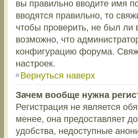
вы правильно вводите имя п
вводятся правильно, то свя
чтобы проверить, не был ли 
возможно, что администрато
конфигурацию форума. Свяж
настроек.
Вернуться наверх
Зачем вообще нужна регис
Регистрация не является об
менее, она предоставляет д
удобства, недоступные анон