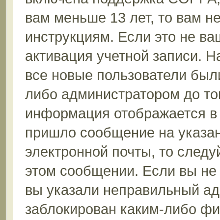
вам меньше 13 лет, то вам 
инструкциям. Если это не ваш
активация учетной записи. Н
все новые пользователи был
либо администратором до того
информация отображается в 
пришло сообщение на указан
электронной почты, то следу
этом сообщении. Если вы не
вы указали неправильный ад
заблокирован каким-либо фи