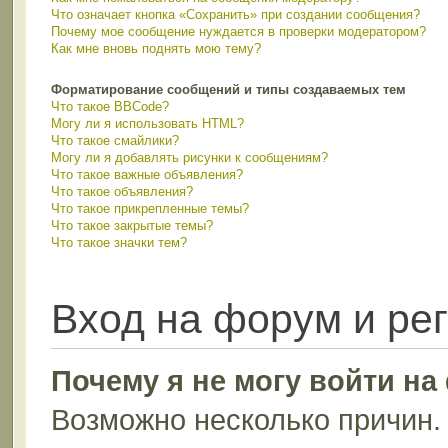
Что означает кнопка «Сохранить» при создании сообщения?
Почему мое сообщение нуждается в проверки модератором?
Как мне вновь поднять мою тему?
Форматирование сообщений и типы создаваемых тем
Что такое BBCode?
Могу ли я использовать HTML?
Что такое смайлики?
Могу ли я добавлять рисунки к сообщениям?
Что такое важные объявления?
Что такое объявления?
Что такое прикрепленные темы?
Что такое закрытые темы?
Что такое значки тем?
Вход на форум и ре
Почему я не могу войти н
Возможно несколько причин. 