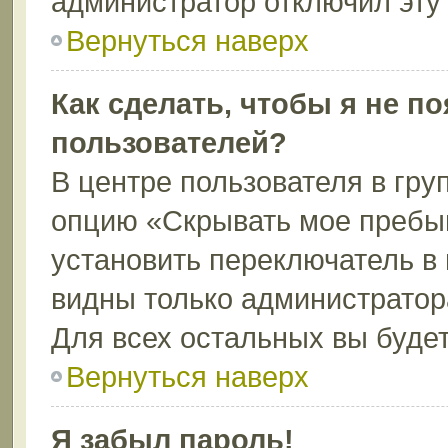
администратор отключил эту
Вернуться наверх
Как сделать, чтобы я не п
пользователей?
В центре пользователя в гру
опцию «Скрывать мое пребы
установить переключатель в 
видны только администратор
Для всех остальных вы буде
Вернуться наверх
Я забыл пароль!