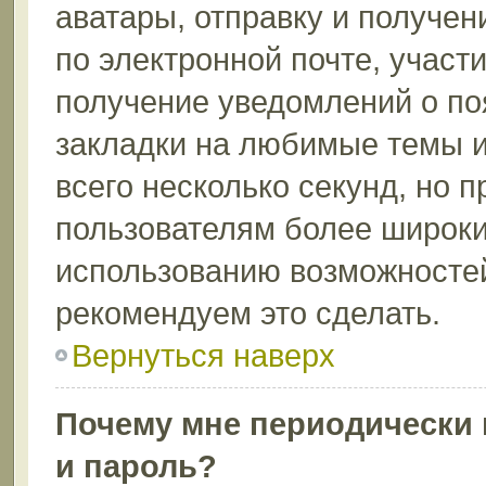
аватары, отправку и получе
по электронной почте, участи
получение уведомлений о по
закладки на любимые темы и
всего несколько секунд, но 
пользователям более широки
использованию возможносте
рекомендуем это сделать.
Вернуться наверх
Почему мне периодически 
и пароль?