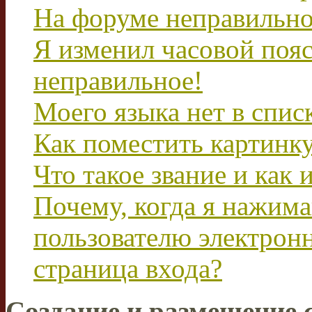
На форуме неправильно
Я изменил часовой пояс
неправильное!
Моего языка нет в спис
Как поместить картинк
Что такое звание и как 
Почему, когда я нажим
пользователю электрон
страница входа?
Создание и размещение