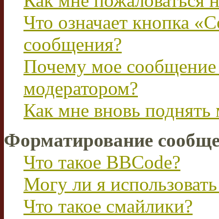
Как мне пожаловаться 
Что означает кнопка «
сообщения?
Почему мое сообщение 
модератором?
Как мне вновь поднять
Форматирование сообще
Что такое BBCode?
Могу ли я использова
Что такое смайлики?