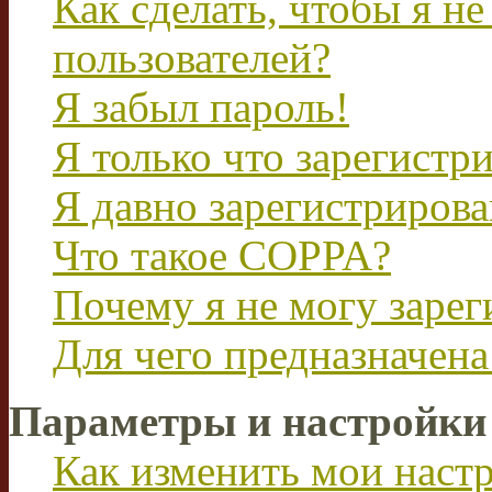
Как сделать, чтобы я не
пользователей?
Я забыл пароль!
Я только что зарегистри
Я давно зарегистрирова
Что такое COPPA?
Почему я не могу зарег
Для чего предназначена
Параметры и настройки
Как изменить мои наст