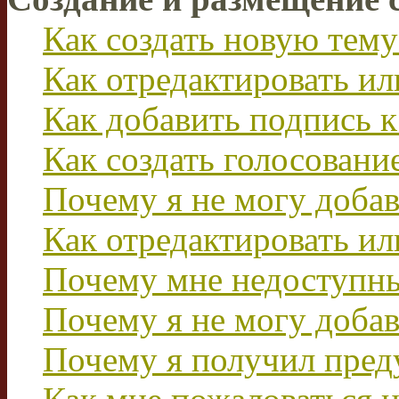
Как создать новую тему
Как отредактировать и
Как добавить подпись 
Как создать голосовани
Почему я не могу добав
Как отредактировать ил
Почему мне недоступн
Почему я не могу доба
Почему я получил пре