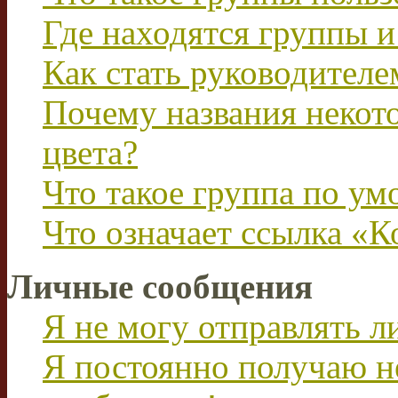
Где находятся группы и
Как стать руководител
Почему названия некот
цвета?
Что такое группа по у
Что означает ссылка «К
Личные сообщения
Я не могу отправлять 
Я постоянно получаю н