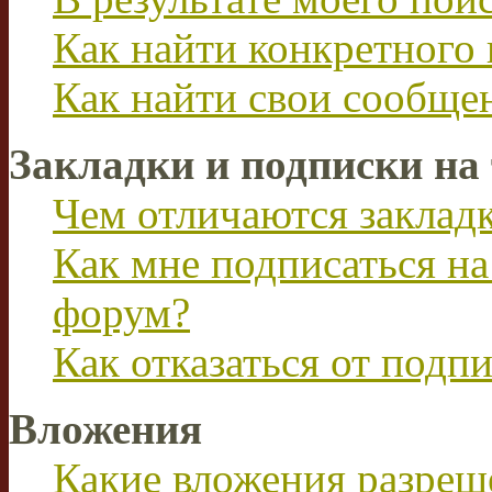
Как найти конкретного 
Как найти свои сообще
Закладки и подписки на
Чем отличаются заклад
Как мне подписаться н
форум?
Как отказаться от подп
Вложения
Какие вложения разреш