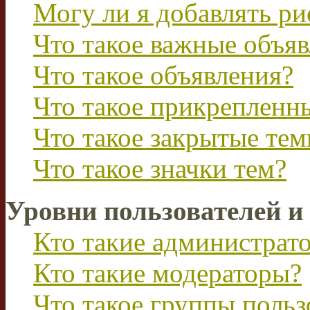
Могу ли я добавлять р
Что такое важные объя
Что такое объявления?
Что такое прикрепленн
Что такое закрытые те
Что такое значки тем?
Уровни пользователей и
Кто такие администрат
Кто такие модераторы?
Что такое группы польз