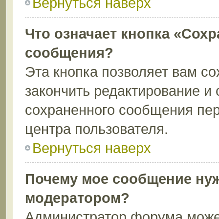
Вернуться наверх
Что означает кнопка «Сохр
сообщения?
Эта кнопка позволяет вам со
закончить редактирование и 
сохраненного сообщения пер
центра пользователя.
Вернуться наверх
Почему мое сообщение нуж
модератором?
Администратор форума может