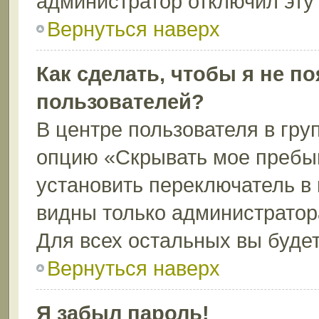
администратор отключил эту
Вернуться наверх
Как сделать, чтобы я не п
пользователей?
В центре пользователя в гру
опцию «Скрывать мое пребы
установить переключатель в 
видны только администратор
Для всех остальных вы буде
Вернуться наверх
Я забыл пароль!