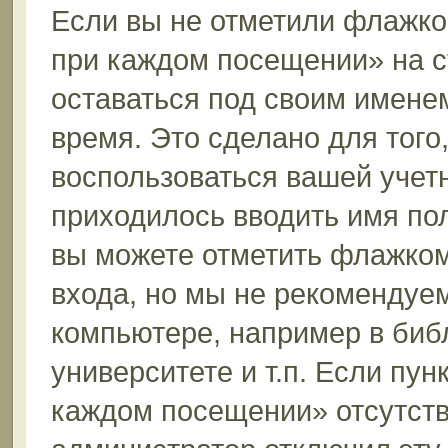
Если вы не отметили флажко
при каждом посещении» на с
оставаться под своим имене
время. Это сделано для того,
воспользоваться вашей учетн
приходилось вводить имя пол
вы можете отметить флажком
входа, но мы не рекомендуе
компьютере, например в биб
университете и т.п. Если пун
каждом посещении» отсутствуе