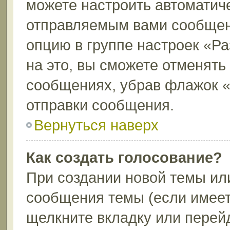
можете настроить автоматич
отправляемым вами сообщен
опцию в группе настроек «Р
на это, вы сможете отменять
сообщениях, убрав флажок 
отправки сообщения.
Вернуться наверх
Как создать голосование?
При создании новой темы ил
сообщения темы (если имеет
щелкните вкладку или перей