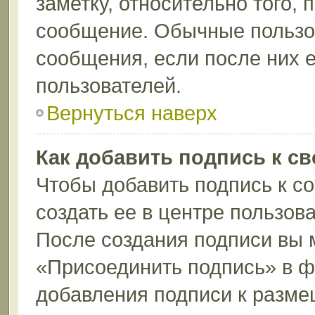
заметку, относительно того,
сообщение. Обычные пользов
сообщения, если после них е
пользователей.
Вернуться наверх
Как добавить подпись к с
Чтобы добавить подпись к с
создать ее в центре пользов
После создания подписи вы 
«Присоединить подпись» в 
добавления подписи к разм