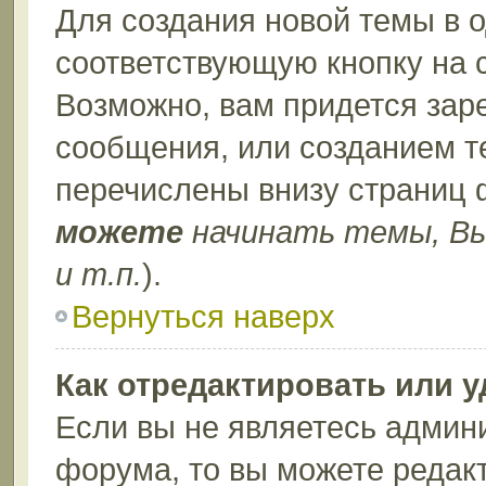
Для создания новой темы в 
соответствующую кнопку на 
Возможно, вам придется зар
сообщения, или созданием т
перечислены внизу страниц 
можете
начинать темы, В
и т.п.
).
Вернуться наверх
Как отредактировать или 
Если вы не являетесь админ
форума, то вы можете редакт