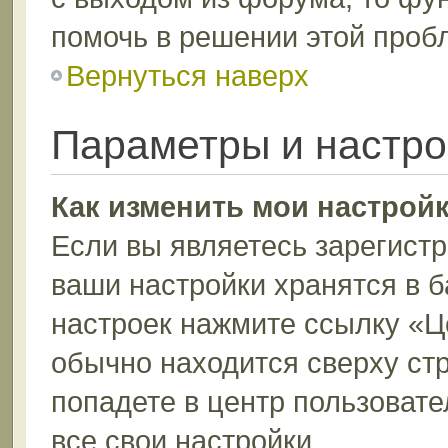
помочь в решении этой проб
Вернуться наверх
Параметры и настро
Как изменить мои настрой
Если вы являетесь зарегист
ваши настройки хранятся в 
настроек нажмите ссылку «Ц
обычно находится сверху ст
попадете в центр пользовате
все свои настройки.