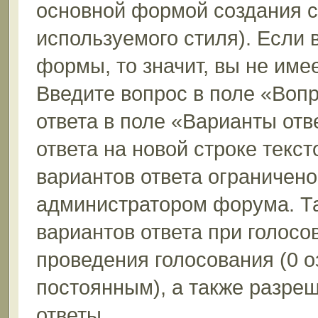
основной формой создания с
используемого стиля). Если 
формы, то значит, вы не име
Введите вопрос в поле «Вопр
ответа в поле «Варианты отв
ответа на новой строке текс
вариантов ответа ограничено
администратором форума. Та
вариантов ответа при голосо
проведения голосования (0 о
постоянным), а также разре
ответы.