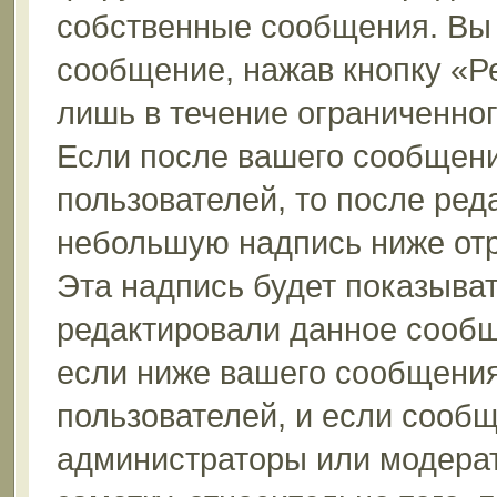
собственные сообщения. Вы 
сообщение, нажав кнопку «Р
лишь в течение ограниченно
Если после вашего сообщени
пользователей, то после ре
небольшую надпись ниже от
Эта надпись будет показыват
редактировали данное сообщ
если ниже вашего сообщения
пользователей, и если сооб
администраторы или модерат