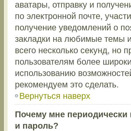
аватары, отправку и получе
по электронной почте, участи
получение уведомлений о по
закладки на любимые темы и
всего несколько секунд, но 
пользователям более широки
использованию возможносте
рекомендуем это сделать.
Вернуться наверх
Почему мне периодически 
и пароль?