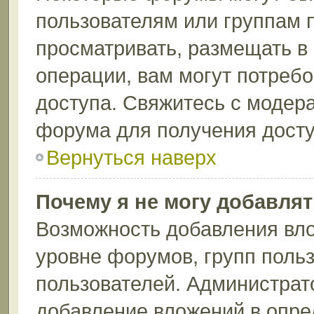
пользователям или группам 
просматривать, размещать в
операции, вам могут потреб
доступа. Свяжитесь с модер
форума для получения досту
Вернуться наверх
Почему я не могу добавля
Возможность добавления вло
уровне форумов, групп поль
пользователей. Администрат
добавление вложений в опр