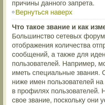
причины данного запрета.
Вернуться наверх
Что такое звание и как изм
Большинство сетевых форумо
отображения количества отп
сообщений, а также для иде
пользователей. Например, м
иметь специальные звания. 
ниже имен пользователей на 
в профилях пользователей. 
свое звание, поскольку они 