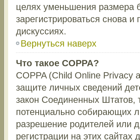
целях уменьшения размера 
зарегистрироваться снова и 
дискуссиях.
Вернуться наверх
Что такое COPPA?
COPPA (Child Online Privacy a
защите личных сведений дете
закон Соединенных Штатов, 
потенциально собирающих л
разрешение родителей или д
регистрации на этих сайтах 