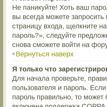
Не паникуйте! Хоть ваш паро
вы всегда можете запросить 
страницу входа, щелкните н
пароль?», следуйте предлож
снова сможете войти на фор
Вернуться наверх
Я только что зарегистриров
Для начала проверьте, прави
пользователя и пароль. Если
пароль правильно, то может 
включена поддержка COPPA, 