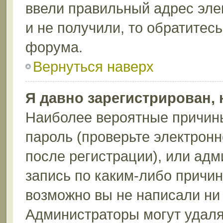
ввели правильный адрес эле
и не получили, то обратитес
форума.
Вернуться наверх
Я давно зарегистрирован, 
Наиболее вероятные причины
пароль (проверьте электрон
после регистрации), или ад
запись по каким-либо причин
возможно вы не написали ни
Администраторы могут удаля