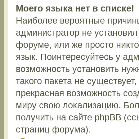
Моего языка нет в списке!
Наиболее вероятные причины 
администратор не установил
форуме, или же просто никт
язык. Поинтересуйтесь у адм
возможность установить нуж
такого пакета не существует,
прекрасная возможность соз
миру свою локализацию. Бо
получить на сайте phpBB (сс
страниц форума).