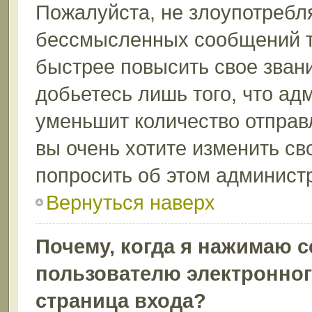
Пожалуйста, не злоупотребл
бессмысленных сообщений то
быстрее повысить свое зва
добьетесь лишь того, что ад
уменьшит количество отправ
вы очень хотите изменить св
попросить об этом админист
Вернуться наверх
Почему, когда я нажимаю 
пользователю электронног
страница входа?