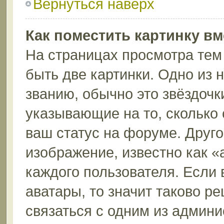
Вернуться наверх
Как поместить картинку в
На страницах просмотра тем
быть две картинки. Одно из 
званию, обычно это звёздочки
указывающие на то, сколько
ваш статус на форуме. Друго
изображение, известно как «
каждого пользователя. Если 
аватары, то значит таково 
связаться с одним из админи