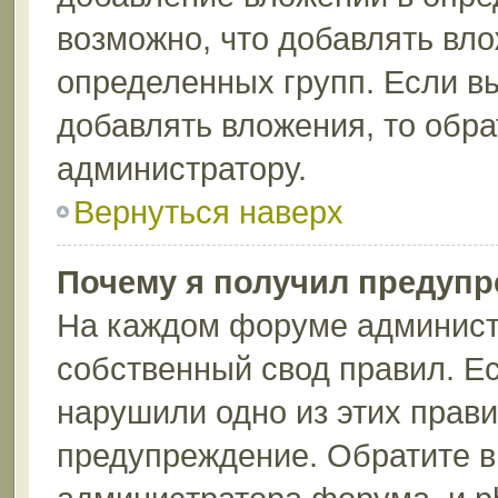
возможно, что добавлять вл
определенных групп. Если вы
добавлять вложения, то обра
администратору.
Вернуться наверх
Почему я получил предуп
На каждом форуме админист
собственный свод правил. Ес
нарушили одно из этих прави
предупреждение. Обратите в