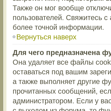
Также он мог вообще отключ
пользователей. Свяжитесь с
более точной информации.
Вернуться наверх
Для чего предназначена ф
Она удаляет все файлы cook
оставаться под вашим зарег
а также выполняет другие фу
прочитанных сообщений, есл
администратором. Если у ва
с выходом из форума, то фу