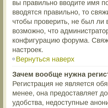
вы правильно вводите имя п
вводятся правильно, то свя
чтобы проверить, не был ли 
возможно, что администрато
конфигурацию форума. Свяж
настроек.
Вернуться наверх
Зачем вообще нужна регис
Регистрация не является об
менее, она предоставляет д
удобства, недоступные анон