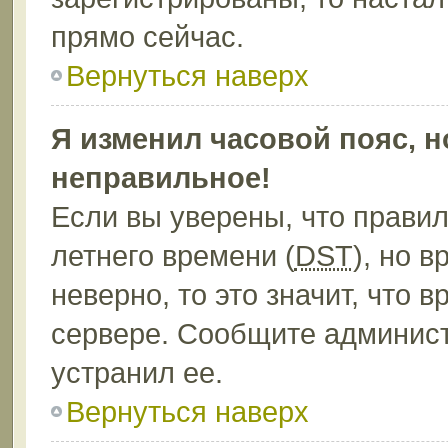
прямо сейчас.
Вернуться наверх
Я изменил часовой пояс, н
неправильное!
Если вы уверены, что правил
летнего времени (
DST
), но 
неверно, то это значит, что
сервере. Сообщите админист
устранил ее.
Вернуться наверх