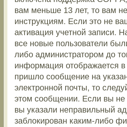
вам меньше 13 лет, то вам 
инструкциям. Если это не ваш
активация учетной записи. Н
все новые пользователи был
либо администратором до того
информация отображается в 
пришло сообщение на указан
электронной почты, то следу
этом сообщении. Если вы не
вы указали неправильный ад
заблокирован каким-либо фи