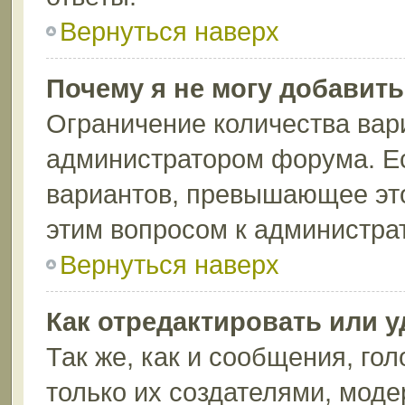
Вернуться наверх
Почему я не могу добавит
Ограничение количества вар
администратором форума. Ес
вариантов, превышающее это
этим вопросом к администрат
Вернуться наверх
Как отредактировать или 
Так же, как и сообщения, го
только их создателями, мод