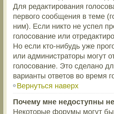
Для редактирования голосов
первого сообщения в теме (г
ним). Если никто не успел п
голосование или отредактиро
Но если кто-нибудь уже прог
или администраторы могут о
голосование. Это сделано дл
варианты ответов во время г
Вернуться наверх
Почему мне недоступны н
Некоторые форумы могут бы