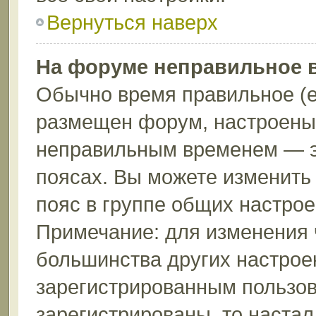
Вернуться наверх
На форуме неправильное 
Обычно время правильное (е
размещен форум, настроены 
неправильным временем — эт
поясах. Вы можете изменить 
пояс в группе общих настрое
Примечание: для изменения ч
большинства других настрое
зарегистрированным пользов
зарегистрированы, то настал