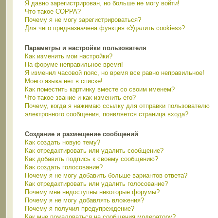
Я давно зарегистрирован, но больше не могу войти!
Что такое COPPA?
Почему я не могу зарегистрироваться?
Для чего предназначена функция «Удалить cookies»?
Параметры и настройки пользователя
Как изменить мои настройки?
На форуме неправильное время!
Я изменил часовой пояс, но время все равно неправильное!
Моего языка нет в списке!
Как поместить картинку вместе со своим именем?
Что такое звание и как изменить его?
Почему, когда я нажимаю ссылку для отправки пользователю
электронного сообщения, появляется страница входа?
Создание и размещение сообщений
Как создать новую тему?
Как отредактировать или удалить сообщение?
Как добавить подпись к своему сообщению?
Как создать голосование?
Почему я не могу добавить больше вариантов ответа?
Как отредактировать или удалить голосование?
Почему мне недоступны некоторые форумы?
Почему я не могу добавлять вложения?
Почему я получил предупреждение?
Как мне пожаловаться на сообщения модератору?