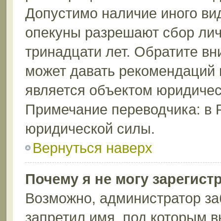
Допустимо наличие иного вид
опекуны разрешают сбор лич
тринадцати лет. Обратите вн
может давать рекомендаций 
является объектом юридичес
Примечание переводчика: в 
юридической силы.
Вернуться наверх
Почему я не могу зарегист
Возможно, администратор за
запретил имя, под которым в