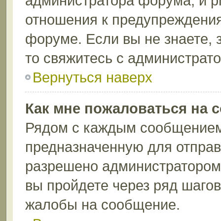
администратора форума, и p
отношения к предупреждени
форуме. Если вы не знаете, 
то свяжитесь с администрат
Вернуться наверх
Как мне пожаловаться на 
Рядом с каждым сообщением 
предназначенную для отправк
разрешено администратором 
вы пройдете через ряд шаго
жалобы на сообщение.