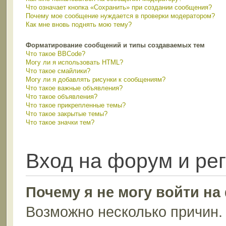
Что означает кнопка «Сохранить» при создании сообщения?
Почему мое сообщение нуждается в проверки модератором?
Как мне вновь поднять мою тему?
Форматирование сообщений и типы создаваемых тем
Что такое BBCode?
Могу ли я использовать HTML?
Что такое смайлики?
Могу ли я добавлять рисунки к сообщениям?
Что такое важные объявления?
Что такое объявления?
Что такое прикрепленные темы?
Что такое закрытые темы?
Что такое значки тем?
Вход на форум и ре
Почему я не могу войти н
Возможно несколько причин. 