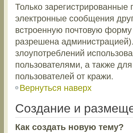
Только зарегистрированные 
электронные сообщения друг
встроенную почтовую форму 
разрешена администрацией).
злоупотреблений использов
пользователями, а также дл
пользователей от кражи.
Вернуться наверх
Создание и размещ
Как создать новую тему?