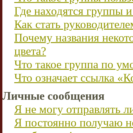
Где находятся группы и
Как стать руководител
Почему названия некот
цвета?
Что такое группа по у
Что означает ссылка «К
Личные сообщения
Я не могу отправлять 
Я постоянно получаю н