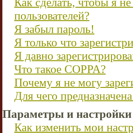
Как сделать, чтобы я не
пользователей?
Я забыл пароль!
Я только что зарегистри
Я давно зарегистрирова
Что такое COPPA?
Почему я не могу зарег
Для чего предназначена
Параметры и настройки
Как изменить мои наст