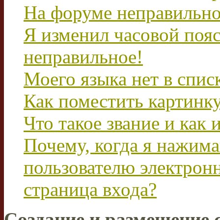
На форуме неправильно
Я изменил часовой пояс
неправильное!
Моего языка нет в спис
Как поместить картинк
Что такое звание и как 
Почему, когда я нажим
пользователю электрон
страница входа?
Создание и размещение