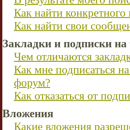
Как найти конкретного 
Как найти свои сообще
Закладки и подписки на
Чем отличаются заклад
Как мне подписаться н
форум?
Как отказаться от подп
Вложения
Какие вложения разреш