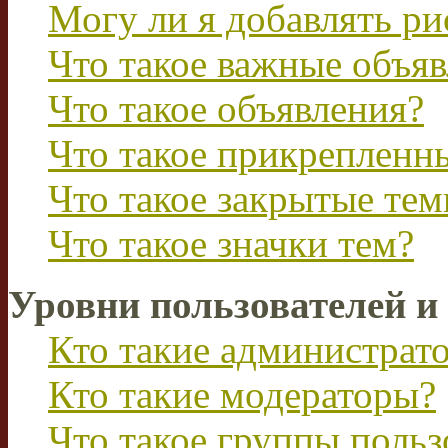
Могу ли я добавлять р
Что такое важные объя
Что такое объявления?
Что такое прикрепленн
Что такое закрытые те
Что такое значки тем?
Уровни пользователей и
Кто такие администрат
Кто такие модераторы?
Что такое группы польз