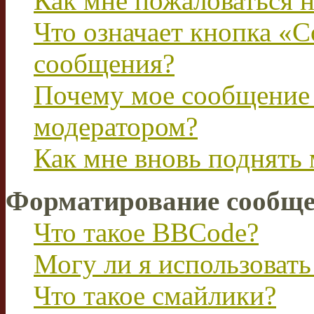
Как мне пожаловаться 
Что означает кнопка «
сообщения?
Почему мое сообщение 
модератором?
Как мне вновь поднять
Форматирование сообще
Что такое BBCode?
Могу ли я использова
Что такое смайлики?