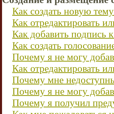
Как создать новую тему
Как отредактировать и
Как добавить подпись 
Как создать голосовани
Почему я не могу добав
Как отредактировать ил
Почему мне недоступн
Почему я не могу доба
Почему я получил пре