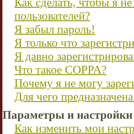
Как сделать, чтобы я не
пользователей?
Я забыл пароль!
Я только что зарегистри
Я давно зарегистрирова
Что такое COPPA?
Почему я не могу зарег
Для чего предназначена
Параметры и настройки
Как изменить мои наст