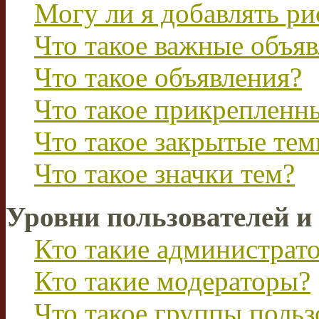
Могу ли я добавлять р
Что такое важные объя
Что такое объявления?
Что такое прикрепленн
Что такое закрытые те
Что такое значки тем?
Уровни пользователей и
Кто такие администрат
Кто такие модераторы?
Что такое группы польз