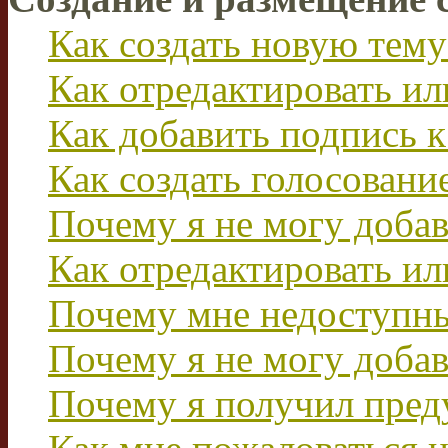
Как создать новую тему
Как отредактировать и
Как добавить подпись 
Как создать голосовани
Почему я не могу добав
Как отредактировать ил
Почему мне недоступн
Почему я не могу доба
Почему я получил пре