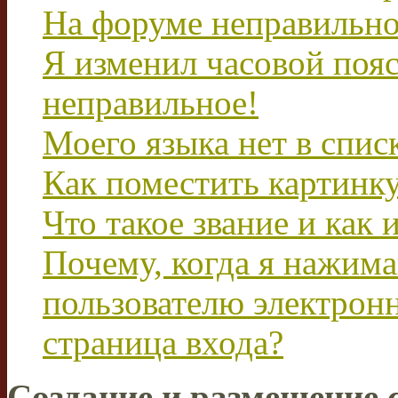
На форуме неправильно
Я изменил часовой пояс
неправильное!
Моего языка нет в спис
Как поместить картинк
Что такое звание и как 
Почему, когда я нажим
пользователю электрон
страница входа?
Создание и размещение