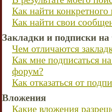
Как найти конкретного 
Как найти свои сообще
Закладки и подписки на
Чем отличаются заклад
Как мне подписаться н
форум?
Как отказаться от подп
Вложения
Какие вложения разреш