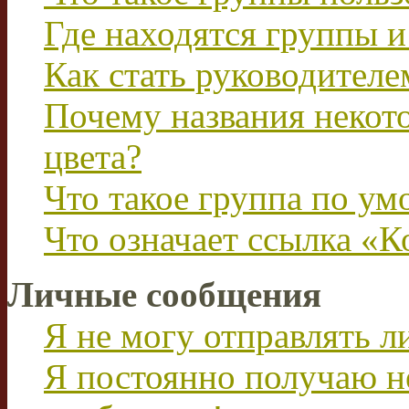
Где находятся группы и
Как стать руководител
Почему названия некот
цвета?
Что такое группа по у
Что означает ссылка «К
Личные сообщения
Я не могу отправлять 
Я постоянно получаю н