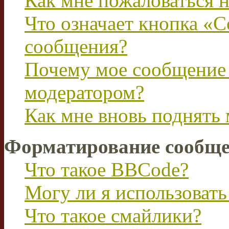
Как мне пожаловаться 
Что означает кнопка «
сообщения?
Почему мое сообщение 
модератором?
Как мне вновь поднять
Форматирование сообще
Что такое BBCode?
Могу ли я использова
Что такое смайлики?