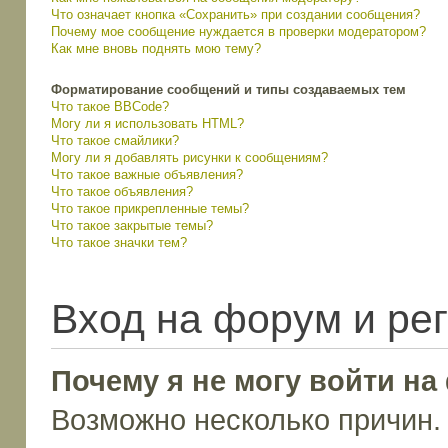
Что означает кнопка «Сохранить» при создании сообщения?
Почему мое сообщение нуждается в проверки модератором?
Как мне вновь поднять мою тему?
Форматирование сообщений и типы создаваемых тем
Что такое BBCode?
Могу ли я использовать HTML?
Что такое смайлики?
Могу ли я добавлять рисунки к сообщениям?
Что такое важные объявления?
Что такое объявления?
Что такое прикрепленные темы?
Что такое закрытые темы?
Что такое значки тем?
Вход на форум и ре
Почему я не могу войти н
Возможно несколько причин. 