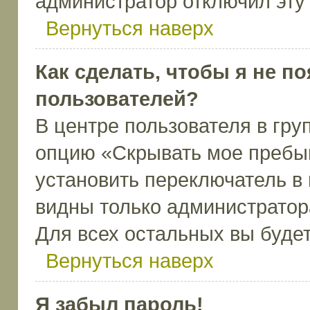
администратор отключил эту
Вернуться наверх
Как сделать, чтобы я не п
пользователей?
В центре пользователя в гру
опцию «Скрывать мое пребы
установить переключатель в 
видны только администратор
Для всех остальных вы буде
Вернуться наверх
Я забыл пароль!