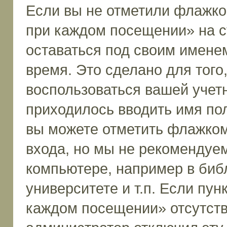
Если вы не отметили флажко
при каждом посещении» на с
оставаться под своим имене
время. Это сделано для того,
воспользоваться вашей учетн
приходилось вводить имя пол
вы можете отметить флажком
входа, но мы не рекомендуе
компьютере, например в биб
университете и т.п. Если пун
каждом посещении» отсутствуе