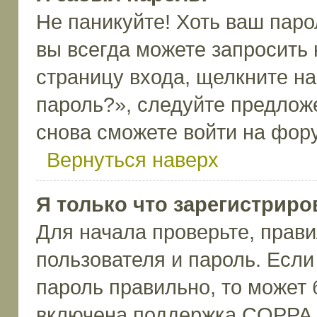
Не паникуйте! Хоть ваш паро
вы всегда можете запросить 
страницу входа, щелкните н
пароль?», следуйте предлож
снова сможете войти на фор
Вернуться наверх
Я только что зарегистриров
Для начала проверьте, прави
пользователя и пароль. Если
пароль правильно, то может 
включена поддержка COPPA, 