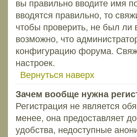
вы правильно вводите имя п
вводятся правильно, то свя
чтобы проверить, не был ли 
возможно, что администрато
конфигурацию форума. Свяж
настроек.
Вернуться наверх
Зачем вообще нужна регис
Регистрация не является об
менее, она предоставляет д
удобства, недоступные анон