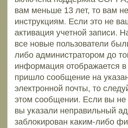
вам меньше 13 лет, то вам 
инструкциям. Если это не ваш
активация учетной записи. Н
все новые пользователи был
либо администратором до того
информация отображается в 
пришло сообщение на указан
электронной почты, то следу
этом сообщении. Если вы не
вы указали неправильный ад
заблокирован каким-либо фи