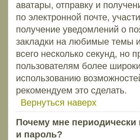
аватары, отправку и получе
по электронной почте, участи
получение уведомлений о по
закладки на любимые темы и
всего несколько секунд, но 
пользователям более широки
использованию возможносте
рекомендуем это сделать.
Вернуться наверх
Почему мне периодически 
и пароль?