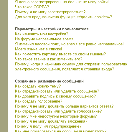
Я давно зарегистрирован, но больше не могу войти!
Что такое COPPA?
Почему я не могу зарегистрироваться?
Для чего предназначена функция «Удалить cookies»?
Параметры и настройки пользователя
Как изменить мои настройки?
На форуме неправильное время!
Я изменил часовой пояс, но время все равно неправильное!
Моего языка нет в списке!
Как поместить картинку вместе со своим именем?
Что такое звание и как изменить его?
Почему, когда я нажимаю ссылку для отправки пользователю
электронного сообщения, появляется страница входа?
Создание и размещение сообщений
Как создать новую тему?
Как отредактировать или удалить сообщение?
Как добавить подпись к своему сообщению?
Как создать голосование?
Почему я не могу добавить больше вариантов ответа?
Как отредактировать или удалить голосование?
Почему мне недоступны некоторые форумы?
Почему я не могу добавлять вложения?
Почему я получил предупреждение?
Как мне пожаловаться на сообщения модератору?