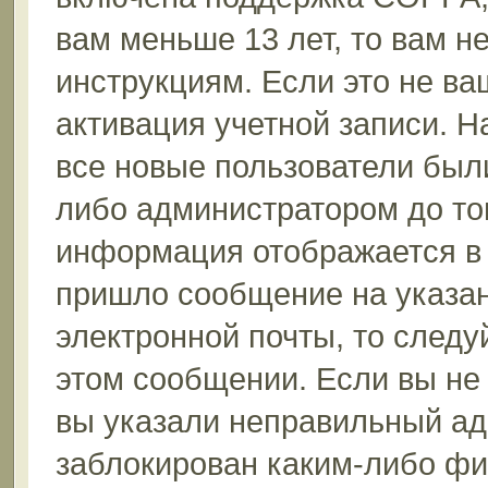
вам меньше 13 лет, то вам 
инструкциям. Если это не ваш
активация учетной записи. Н
все новые пользователи был
либо администратором до того
информация отображается в 
пришло сообщение на указан
электронной почты, то следу
этом сообщении. Если вы не
вы указали неправильный ад
заблокирован каким-либо фи