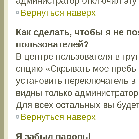
администратор отключил эту
Вернуться наверх
Как сделать, чтобы я не п
пользователей?
В центре пользователя в гру
опцию «Скрывать мое пребы
установить переключатель в 
видны только администратор
Для всех остальных вы буде
Вернуться наверх
Я забыл пароль!