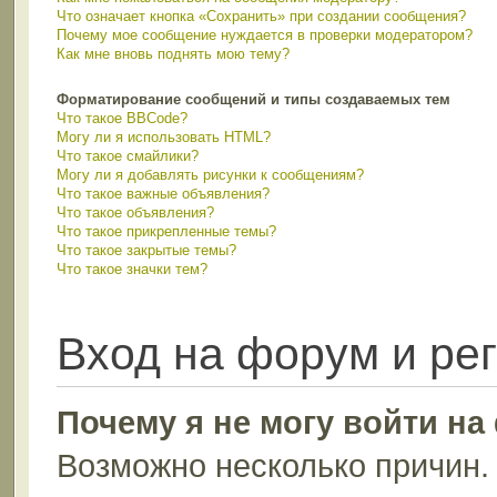
Что означает кнопка «Сохранить» при создании сообщения?
Почему мое сообщение нуждается в проверки модератором?
Как мне вновь поднять мою тему?
Форматирование сообщений и типы создаваемых тем
Что такое BBCode?
Могу ли я использовать HTML?
Что такое смайлики?
Могу ли я добавлять рисунки к сообщениям?
Что такое важные объявления?
Что такое объявления?
Что такое прикрепленные темы?
Что такое закрытые темы?
Что такое значки тем?
Вход на форум и ре
Почему я не могу войти н
Возможно несколько причин. 