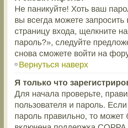
Не паникуйте! Хоть ваш паро
вы всегда можете запросить 
страницу входа, щелкните н
пароль?», следуйте предлож
снова сможете войти на фор
Вернуться наверх
Я только что зарегистриров
Для начала проверьте, прави
пользователя и пароль. Если
пароль правильно, то может 
включена поддержка COPPA, 