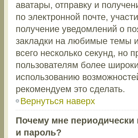
аватары, отправку и получе
по электронной почте, участи
получение уведомлений о по
закладки на любимые темы и
всего несколько секунд, но 
пользователям более широки
использованию возможносте
рекомендуем это сделать.
Вернуться наверх
Почему мне периодически 
и пароль?