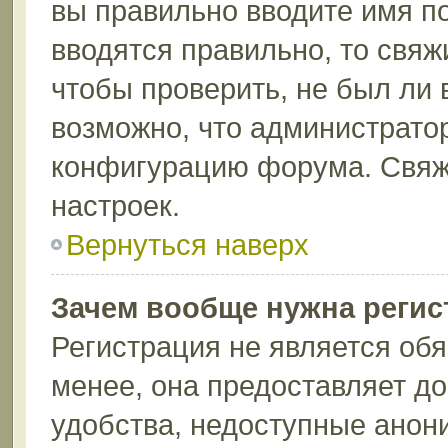
вы правильно вводите имя п
вводятся правильно, то свя
чтобы проверить, не был ли 
возможно, что администрато
конфигурацию форума. Свяж
настроек.
Вернуться наверх
Зачем вообще нужна регис
Регистрация не является об
менее, она предоставляет д
удобства, недоступные анон