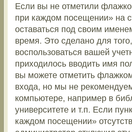
Если вы не отметили флажко
при каждом посещении» на с
оставаться под своим имене
время. Это сделано для того,
воспользоваться вашей учетн
приходилось вводить имя пол
вы можете отметить флажком
входа, но мы не рекомендуе
компьютере, например в биб
университете и т.п. Если пун
каждом посещении» отсутствуе