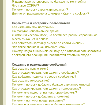
Я давно зарегистрирован, но больше не могу войти!
Что такое COPPA?
Почему я не могу зарегистрироваться?
Для чего предназначена функция «Удалить cookies»?
Параметры и настройки пользователя
Как изменить мои настройки?
На форуме неправильное время!
Я изменил часовой пояс, но время все равно неправильное!
Моего языка нет в списке!
Как поместить картинку вместе со своим именем?
Что такое звание и как изменить его?
Почему, когда я нажимаю ссылку для отправки пользователю
электронного сообщения, появляется страница входа?
Создание и размещение сообщений
Как создать новую тему?
Как отредактировать или удалить сообщение?
Как добавить подпись к своему сообщению?
Как создать голосование?
Почему я не могу добавить больше вариантов ответа?
Как отредактировать или удалить голосование?
Почему мне недоступны некоторые форумы?
Почему я не могу добавлять вложения?
Почему я получил предупреждение?
Как мне пожаловаться на сообщения модератору?