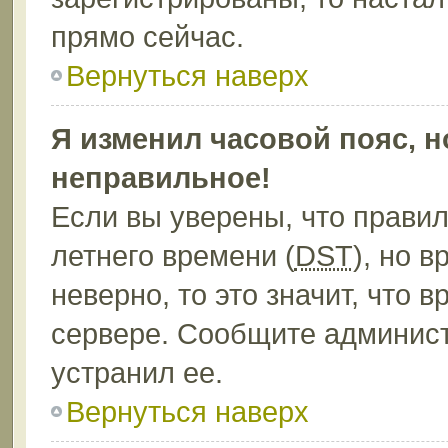
прямо сейчас.
Вернуться наверх
Я изменил часовой пояс, н
неправильное!
Если вы уверены, что правил
летнего времени (
DST
), но 
неверно, то это значит, что
сервере. Сообщите админист
устранил ее.
Вернуться наверх