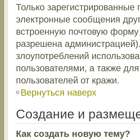
Только зарегистрированные 
электронные сообщения друг
встроенную почтовую форму 
разрешена администрацией).
злоупотреблений использов
пользователями, а также дл
пользователей от кражи.
Вернуться наверх
Создание и размещ
Как создать новую тему?