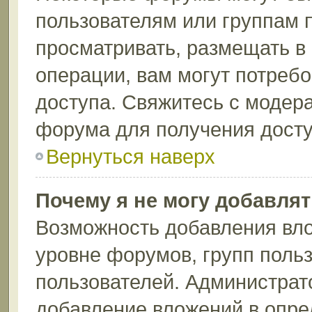
пользователям или группам 
просматривать, размещать в
операции, вам могут потреб
доступа. Свяжитесь с модер
форума для получения досту
Вернуться наверх
Почему я не могу добавля
Возможность добавления вло
уровне форумов, групп поль
пользователей. Администрат
добавление вложений в опр