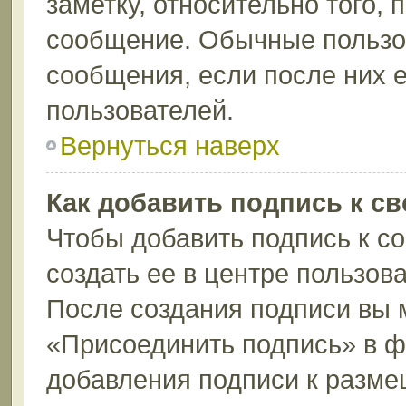
заметку, относительно того,
сообщение. Обычные пользов
сообщения, если после них е
пользователей.
Вернуться наверх
Как добавить подпись к с
Чтобы добавить подпись к с
создать ее в центре пользов
После создания подписи вы 
«Присоединить подпись» в 
добавления подписи к разм