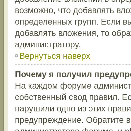
возможно, что добавлять вл
определенных групп. Если вы
добавлять вложения, то обра
администратору.
Вернуться наверх
Почему я получил предуп
На каждом форуме админист
собственный свод правил. Ес
нарушили одно из этих прави
предупреждение. Обратите в