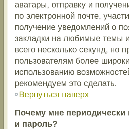
аватары, отправку и получе
по электронной почте, участи
получение уведомлений о по
закладки на любимые темы и
всего несколько секунд, но 
пользователям более широки
использованию возможносте
рекомендуем это сделать.
Вернуться наверх
Почему мне периодически 
и пароль?