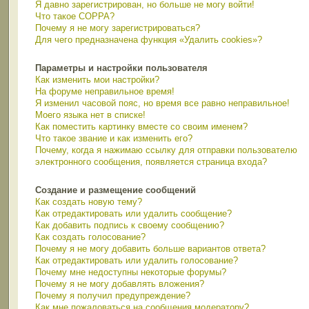
Я давно зарегистрирован, но больше не могу войти!
Что такое COPPA?
Почему я не могу зарегистрироваться?
Для чего предназначена функция «Удалить cookies»?
Параметры и настройки пользователя
Как изменить мои настройки?
На форуме неправильное время!
Я изменил часовой пояс, но время все равно неправильное!
Моего языка нет в списке!
Как поместить картинку вместе со своим именем?
Что такое звание и как изменить его?
Почему, когда я нажимаю ссылку для отправки пользователю
электронного сообщения, появляется страница входа?
Создание и размещение сообщений
Как создать новую тему?
Как отредактировать или удалить сообщение?
Как добавить подпись к своему сообщению?
Как создать голосование?
Почему я не могу добавить больше вариантов ответа?
Как отредактировать или удалить голосование?
Почему мне недоступны некоторые форумы?
Почему я не могу добавлять вложения?
Почему я получил предупреждение?
Как мне пожаловаться на сообщения модератору?