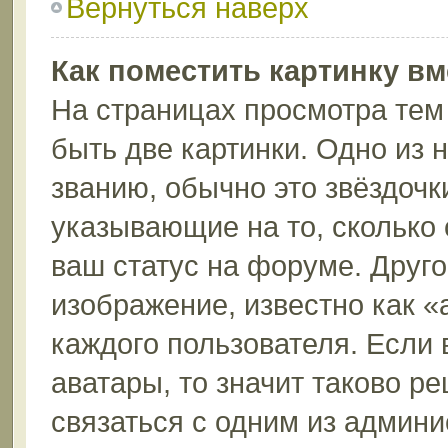
Вернуться наверх
Как поместить картинку в
На страницах просмотра тем
быть две картинки. Одно из 
званию, обычно это звёздочки
указывающие на то, сколько
ваш статус на форуме. Друго
изображение, известно как «
каждого пользователя. Если 
аватары, то значит таково 
связаться с одним из админи