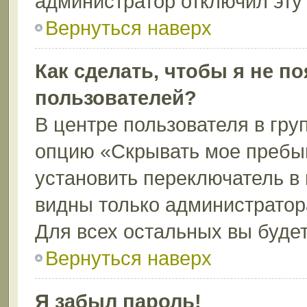
администратор отключил эту
Вернуться наверх
Как сделать, чтобы я не п
пользователей?
В центре пользователя в гру
опцию «Скрывать мое пребы
установить переключатель в 
видны только администратор
Для всех остальных вы буде
Вернуться наверх
Я забыл пароль!