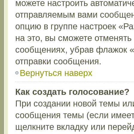
можете настроить автоматич
отправляемым вами сообщен
опцию в группе настроек «Р
на это, вы сможете отменять
сообщениях, убрав флажок 
отправки сообщения.
Вернуться наверх
Как создать голосование?
При создании новой темы ил
сообщения темы (если имеет
щелкните вкладку или перей