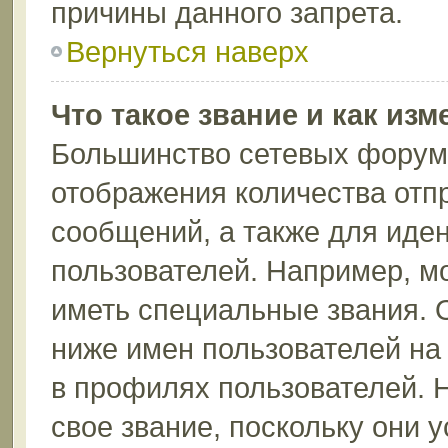
причины данного запрета.
Вернуться наверх
Что такое звание и как изм
Большинство сетевых форумо
отображения количества отп
сообщений, а также для иде
пользователей. Например, м
иметь специальные звания. 
ниже имен пользователей на 
в профилях пользователей. 
свое звание, поскольку они 