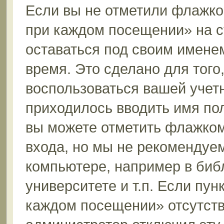
Если вы не отметили флажко
при каждом посещении» на с
оставаться под своим имене
время. Это сделано для того,
воспользоваться вашей учетн
приходилось вводить имя пол
вы можете отметить флажком
входа, но мы не рекомендуе
компьютере, например в биб
университете и т.п. Если пун
каждом посещении» отсутствуе