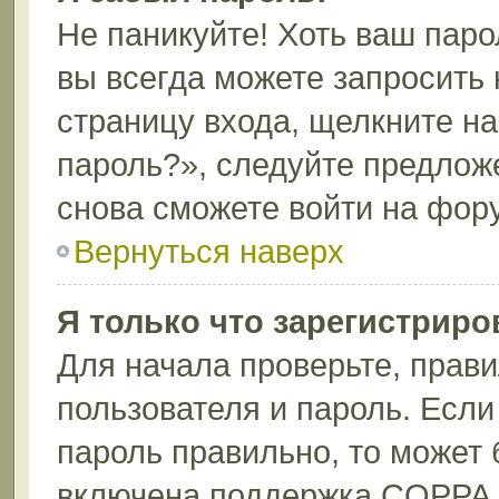
Не паникуйте! Хоть ваш паро
вы всегда можете запросить 
страницу входа, щелкните н
пароль?», следуйте предлож
снова сможете войти на фор
Вернуться наверх
Я только что зарегистриров
Для начала проверьте, прави
пользователя и пароль. Если
пароль правильно, то может 
включена поддержка COPPA, 