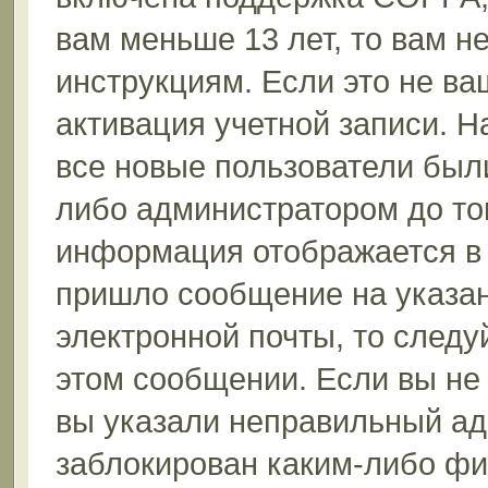
вам меньше 13 лет, то вам 
инструкциям. Если это не ваш
активация учетной записи. Н
все новые пользователи был
либо администратором до того
информация отображается в 
пришло сообщение на указан
электронной почты, то следу
этом сообщении. Если вы не
вы указали неправильный ад
заблокирован каким-либо фи