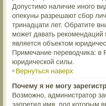
Допустимо наличие иного вид
опекуны разрешают сбор лич
тринадцати лет. Обратите вн
может давать рекомендаций 
является объектом юридичес
Примечание переводчика: в 
юридической силы.
Вернуться наверх
Почему я не могу зарегист
Возможно, администратор за
запретил имя, под которым в