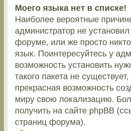
Моего языка нет в списке!
Наиболее вероятные причины 
администратор не установил
форуме, или же просто никт
язык. Поинтересуйтесь у адм
возможность установить нуж
такого пакета не существует,
прекрасная возможность соз
миру свою локализацию. Бо
получить на сайте phpBB (сс
страниц форума).