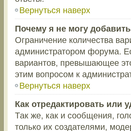
Вернуться наверх
Почему я не могу добавит
Ограничение количества вар
администратором форума. Ес
вариантов, превышающее это
этим вопросом к администрат
Вернуться наверх
Как отредактировать или 
Так же, как и сообщения, го
только их создателями, мод