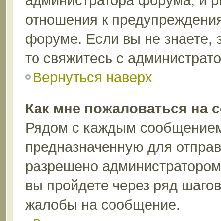
администратора форума, и p
отношения к предупреждени
форуме. Если вы не знаете, 
то свяжитесь с администрат
Вернуться наверх
Как мне пожаловаться на 
Рядом с каждым сообщением 
предназначенную для отправк
разрешено администратором 
вы пройдете через ряд шаго
жалобы на сообщение.