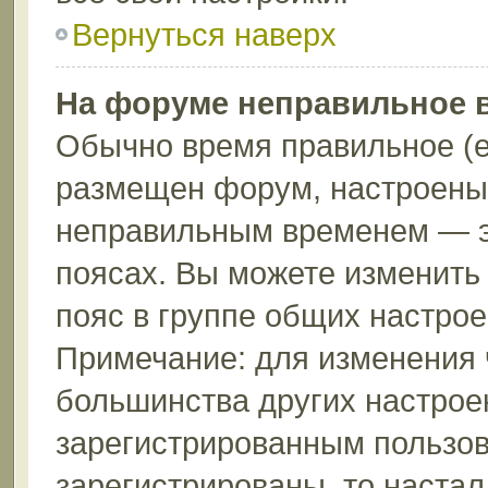
Вернуться наверх
На форуме неправильное 
Обычно время правильное (е
размещен форум, настроены 
неправильным временем — эт
поясах. Вы можете изменить 
пояс в группе общих настрое
Примечание: для изменения ч
большинства других настрое
зарегистрированным пользов
зарегистрированы, то настал