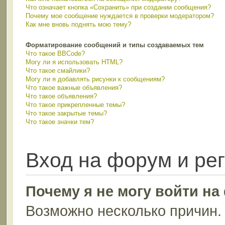
Что означает кнопка «Сохранить» при создании сообщения?
Почему мое сообщение нуждается в проверки модератором?
Как мне вновь поднять мою тему?
Форматирование сообщений и типы создаваемых тем
Что такое BBCode?
Могу ли я использовать HTML?
Что такое смайлики?
Могу ли я добавлять рисунки к сообщениям?
Что такое важные объявления?
Что такое объявления?
Что такое прикрепленные темы?
Что такое закрытые темы?
Что такое значки тем?
Вход на форум и ре
Почему я не могу войти н
Возможно несколько причин. 