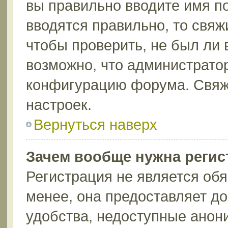
вы правильно вводите имя п
вводятся правильно, то свя
чтобы проверить, не был ли 
возможно, что администрато
конфигурацию форума. Свяж
настроек.
Вернуться наверх
Зачем вообще нужна регис
Регистрация не является об
менее, она предоставляет д
удобства, недоступные анон