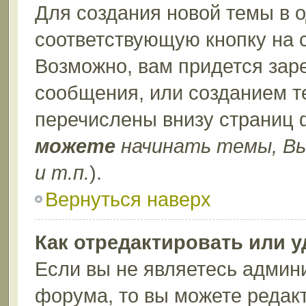
Для создания новой темы в 
соответствующую кнопку на 
Возможно, вам придется зар
сообщения, или созданием т
перечислены внизу страниц 
можете
начинать темы, В
и т.п.
).
Вернуться наверх
Как отредактировать или 
Если вы не являетесь админ
форума, то вы можете редакт