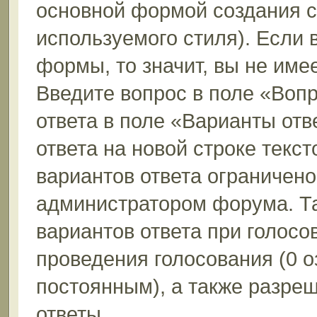
основной формой создания с
используемого стиля). Если 
формы, то значит, вы не име
Введите вопрос в поле «Вопр
ответа в поле «Варианты отв
ответа на новой строке текс
вариантов ответа ограничено
администратором форума. Та
вариантов ответа при голосо
проведения голосования (0 о
постоянным), а также разре
ответы.