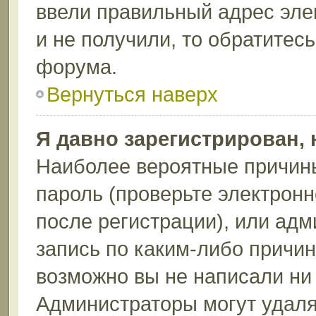
ввели правильный адрес эле
и не получили, то обратитес
форума.
Вернуться наверх
Я давно зарегистрирован, 
Наиболее вероятные причины
пароль (проверьте электрон
после регистрации), или ад
запись по каким-либо причин
возможно вы не написали ни
Администраторы могут удаля