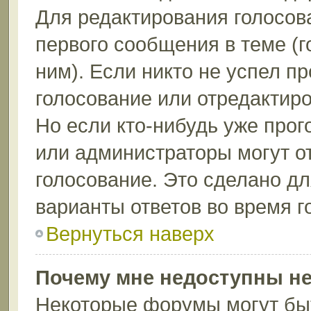
Для редактирования голосов
первого сообщения в теме (г
ним). Если никто не успел п
голосование или отредактиро
Но если кто-нибудь уже прог
или администраторы могут о
голосование. Это сделано дл
варианты ответов во время г
Вернуться наверх
Почему мне недоступны н
Некоторые форумы могут бы