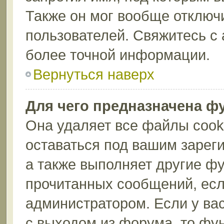
Также он мог вообще отключ
пользователей. Свяжитесь с
более точной информации.
Вернуться наверх
Для чего предназначена ф
Она удаляет все файлы cook
оставаться под вашим зарег
а также выполняет другие фу
прочитанных сообщений, есл
администратором. Если у ва
с выходом из форума, то фу