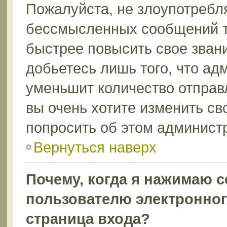
Пожалуйста, не злоупотребл
бессмысленных сообщений то
быстрее повысить свое зва
добьетесь лишь того, что ад
уменьшит количество отправ
вы очень хотите изменить св
попросить об этом админист
Вернуться наверх
Почему, когда я нажимаю 
пользователю электронног
страница входа?