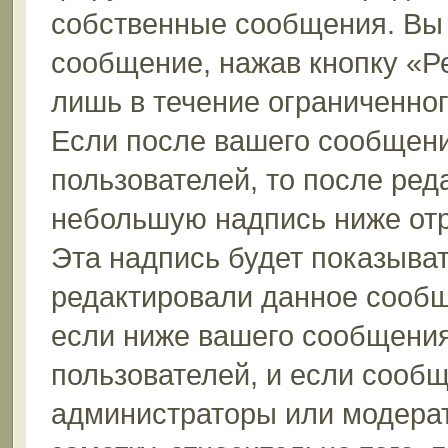
собственные сообщения. Вы 
сообщение, нажав кнопку «Р
лишь в течение ограниченно
Если после вашего сообщени
пользователей, то после ре
небольшую надпись ниже от
Эта надпись будет показыват
редактировали данное сообщ
если ниже вашего сообщения
пользователей, и если сооб
администраторы или модерат