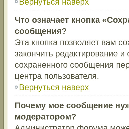
Вернуться наверх
Что означает кнопка «Сохр
сообщения?
Эта кнопка позволяет вам со
закончить редактирование и 
сохраненного сообщения пер
центра пользователя.
Вернуться наверх
Почему мое сообщение нуж
модератором?
Администратор форума может