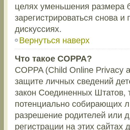
целях уменьшения размера 
зарегистрироваться снова и 
дискуссиях.
Вернуться наверх
Что такое COPPA?
COPPA (Child Online Privacy a
защите личных сведений дете
закон Соединенных Штатов, 
потенциально собирающих л
разрешение родителей или д
регистрации на этих сайтах 