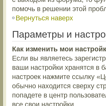
помочь в решении этой проб
Вернуться наверх
Параметры и настро
Как изменить мои настрой
Если вы являетесь зарегист
ваши настройки хранятся в 
настроек нажмите ссылку «Ц
обычно находится сверху ст
попадете в центр пользовате
все свои настройки.