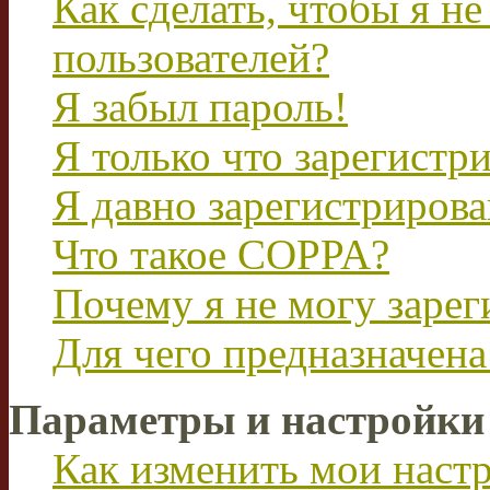
Как сделать, чтобы я не
пользователей?
Я забыл пароль!
Я только что зарегистри
Я давно зарегистрирова
Что такое COPPA?
Почему я не могу зарег
Для чего предназначена
Параметры и настройки
Как изменить мои наст