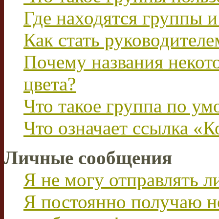
Где находятся группы и
Как стать руководител
Почему названия некот
цвета?
Что такое группа по у
Что означает ссылка «К
Личные сообщения
Я не могу отправлять 
Я постоянно получаю н