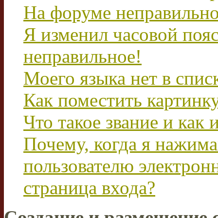
На форуме неправильно
Я изменил часовой пояс
неправильное!
Моего языка нет в спис
Как поместить картинк
Что такое звание и как 
Почему, когда я нажим
пользователю электрон
страница входа?
Создание и размещение