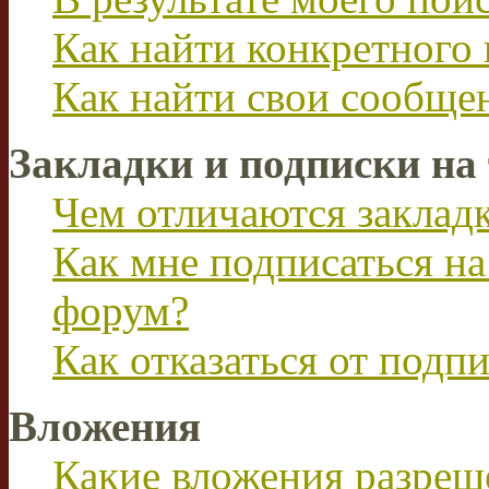
Как найти конкретного 
Как найти свои сообще
Закладки и подписки на
Чем отличаются заклад
Как мне подписаться н
форум?
Как отказаться от подп
Вложения
Какие вложения разреш