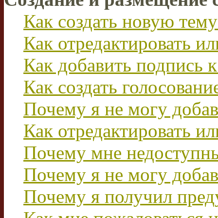
Как создать новую тему
Как отредактировать и
Как добавить подпись 
Как создать голосовани
Почему я не могу добав
Как отредактировать ил
Почему мне недоступн
Почему я не могу доба
Почему я получил пре