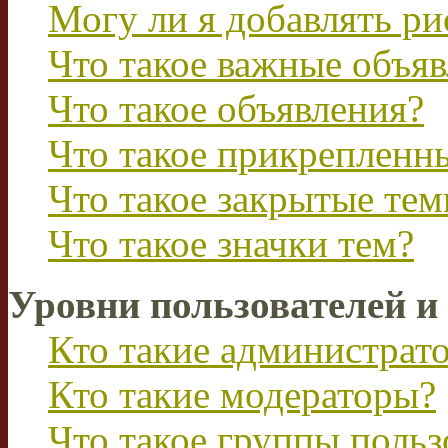
Могу ли я добавлять р
Что такое важные объя
Что такое объявления?
Что такое прикрепленн
Что такое закрытые те
Что такое значки тем?
Уровни пользователей и
Кто такие администрат
Кто такие модераторы?
Что такое группы польз