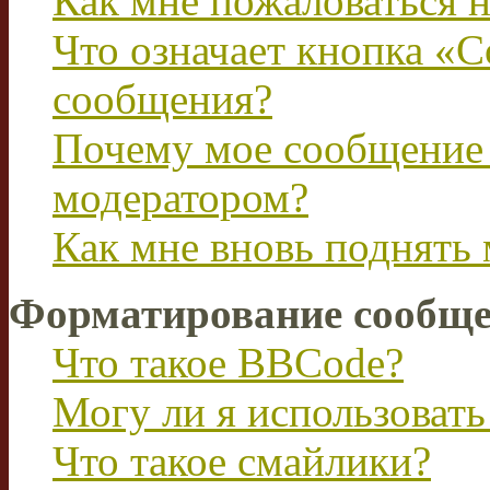
Как мне пожаловаться 
Что означает кнопка «
сообщения?
Почему мое сообщение 
модератором?
Как мне вновь поднять
Форматирование сообще
Что такое BBCode?
Могу ли я использова
Что такое смайлики?