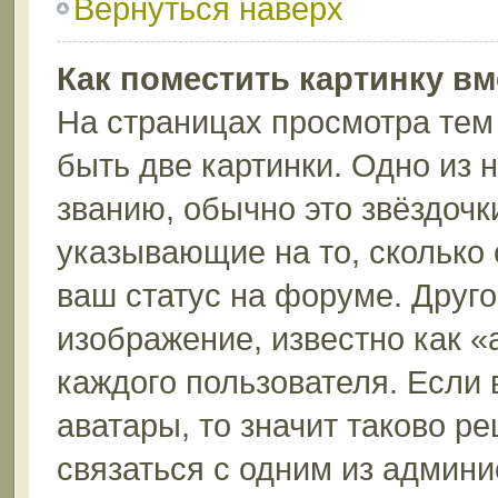
Вернуться наверх
Как поместить картинку в
На страницах просмотра тем
быть две картинки. Одно из 
званию, обычно это звёздочки
указывающие на то, сколько
ваш статус на форуме. Друго
изображение, известно как «
каждого пользователя. Если 
аватары, то значит таково 
связаться с одним из админи