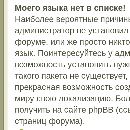
Моего языка нет в списке!
Наиболее вероятные причины 
администратор не установил
форуме, или же просто никт
язык. Поинтересуйтесь у адм
возможность установить нуж
такого пакета не существует,
прекрасная возможность соз
миру свою локализацию. Бо
получить на сайте phpBB (сс
страниц форума).