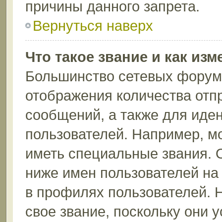
причины данного запрета.
Вернуться наверх
Что такое звание и как изм
Большинство сетевых форумо
отображения количества отп
сообщений, а также для иде
пользователей. Например, м
иметь специальные звания. 
ниже имен пользователей на 
в профилях пользователей. 
свое звание, поскольку они 