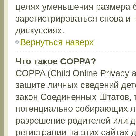
целях уменьшения размера 
зарегистрироваться снова и 
дискуссиях.
Вернуться наверх
Что такое COPPA?
COPPA (Child Online Privacy a
защите личных сведений дете
закон Соединенных Штатов, 
потенциально собирающих л
разрешение родителей или д
регистрации на этих сайтах 