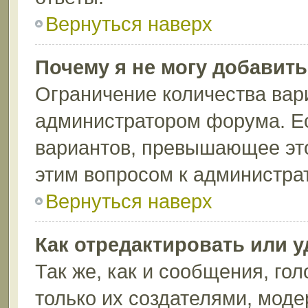
Вернуться наверх
Почему я не могу добавит
Ограничение количества вар
администратором форума. Ес
вариантов, превышающее это
этим вопросом к администрат
Вернуться наверх
Как отредактировать или 
Так же, как и сообщения, го
только их создателями, мод