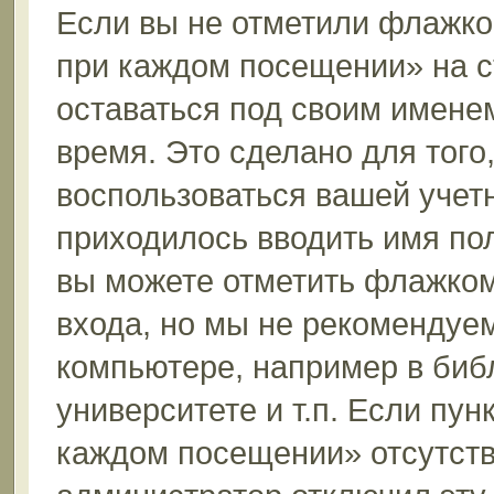
Если вы не отметили флажко
при каждом посещении» на с
оставаться под своим имене
время. Это сделано для того,
воспользоваться вашей учетн
приходилось вводить имя пол
вы можете отметить флажком
входа, но мы не рекомендуе
компьютере, например в биб
университете и т.п. Если пун
каждом посещении» отсутствуе