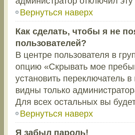
администратор отключил эту
Вернуться наверх
Как сделать, чтобы я не п
пользователей?
В центре пользователя в гру
опцию «Скрывать мое пребы
установить переключатель в 
видны только администратор
Для всех остальных вы буде
Вернуться наверх
Я забыл пароль!