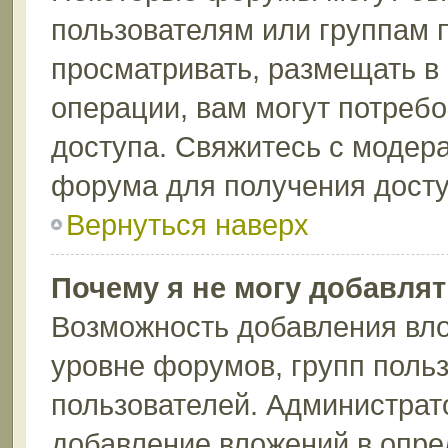
пользователям или группам 
просматривать, размещать в
операции, вам могут потреб
доступа. Свяжитесь с модер
форума для получения досту
Вернуться наверх
Почему я не могу добавля
Возможность добавления вло
уровне форумов, групп поль
пользователей. Администрат
добавление вложений в опр