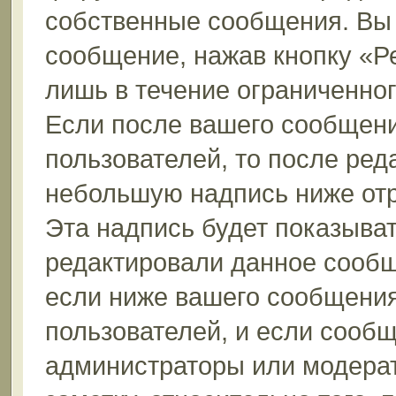
собственные сообщения. Вы 
сообщение, нажав кнопку «Р
лишь в течение ограниченно
Если после вашего сообщени
пользователей, то после ре
небольшую надпись ниже от
Эта надпись будет показыват
редактировали данное сообщ
если ниже вашего сообщения
пользователей, и если сооб
администраторы или модерат