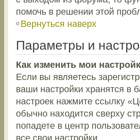
помочь в решении этой проб
Вернуться наверх
Параметры и настро
Как изменить мои настрой
Если вы являетесь зарегист
ваши настройки хранятся в 
настроек нажмите ссылку «Ц
обычно находится сверху ст
попадете в центр пользовате
все свои настройки.