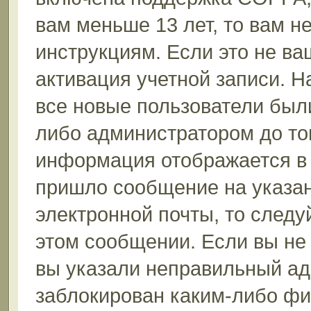
вам меньше 13 лет, то вам 
инструкциям. Если это не ваш
активация учетной записи. Н
все новые пользователи был
либо администратором до того
информация отображается в 
пришло сообщение на указан
электронной почты, то следу
этом сообщении. Если вы не
вы указали неправильный ад
заблокирован каким-либо фи