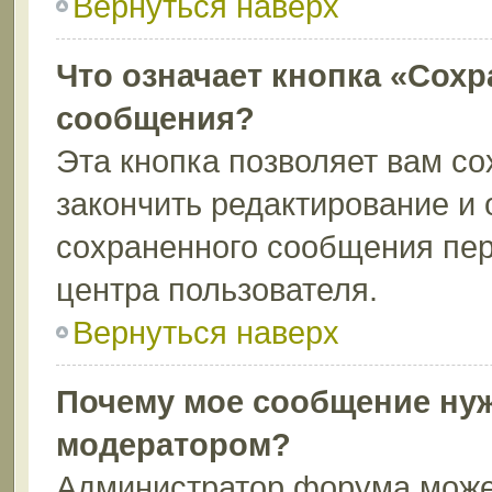
Вернуться наверх
Что означает кнопка «Сохр
сообщения?
Эта кнопка позволяет вам со
закончить редактирование и 
сохраненного сообщения пер
центра пользователя.
Вернуться наверх
Почему мое сообщение нуж
модератором?
Администратор форума может