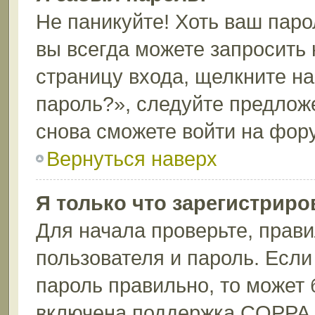
Не паникуйте! Хоть ваш паро
вы всегда можете запросить 
страницу входа, щелкните н
пароль?», следуйте предлож
снова сможете войти на фор
Вернуться наверх
Я только что зарегистриров
Для начала проверьте, прави
пользователя и пароль. Если
пароль правильно, то может 
включена поддержка COPPA, 