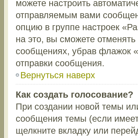
можете настроить автоматич
отправляемым вами сообщен
опцию в группе настроек «Р
на это, вы сможете отменять
сообщениях, убрав флажок 
отправки сообщения.
Вернуться наверх
Как создать голосование?
При создании новой темы ил
сообщения темы (если имеет
щелкните вкладку или перей