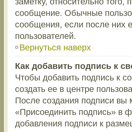
заметку, относительно того,
сообщение. Обычные пользов
сообщения, если после них е
пользователей.
Вернуться наверх
Как добавить подпись к с
Чтобы добавить подпись к с
создать ее в центре пользов
После создания подписи вы 
«Присоединить подпись» в 
добавления подписи к разм