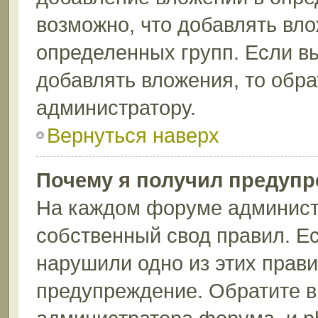
возможно, что добавлять вл
определенных групп. Если вы
добавлять вложения, то обра
администратору.
Вернуться наверх
Почему я получил предуп
На каждом форуме админист
собственный свод правил. Ес
нарушили одно из этих прави
предупреждение. Обратите в