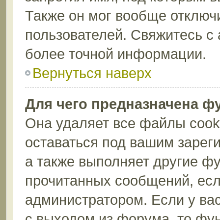
Также он мог вообще отключ
пользователей. Свяжитесь с
более точной информации.
Вернуться наверх
Для чего предназначена ф
Она удаляет все файлы cook
оставаться под вашим зарег
а также выполняет другие фу
прочитанных сообщений, есл
администратором. Если у ва
с выходом из форума, то фу