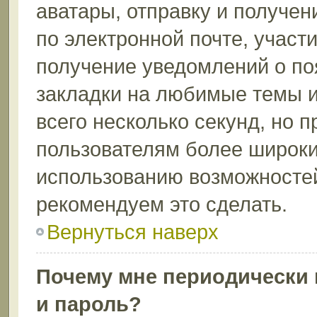
аватары, отправку и получе
по электронной почте, участи
получение уведомлений о по
закладки на любимые темы и
всего несколько секунд, но 
пользователям более широки
использованию возможносте
рекомендуем это сделать.
Вернуться наверх
Почему мне периодически 
и пароль?