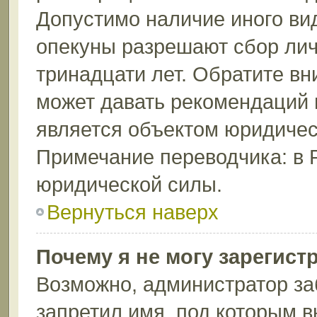
Допустимо наличие иного вид
опекуны разрешают сбор лич
тринадцати лет. Обратите вн
может давать рекомендаций 
является объектом юридичес
Примечание переводчика: в 
юридической силы.
Вернуться наверх
Почему я не могу зарегист
Возможно, администратор за
запретил имя, под которым в