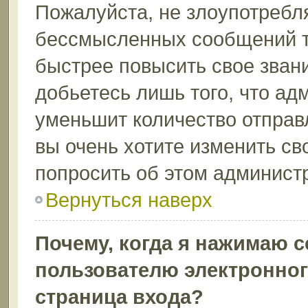
Пожалуйста, не злоупотребл
бессмысленных сообщений то
быстрее повысить свое зва
добьетесь лишь того, что ад
уменьшит количество отправ
вы очень хотите изменить св
попросить об этом админист
Вернуться наверх
Почему, когда я нажимаю 
пользователю электронног
страница входа?