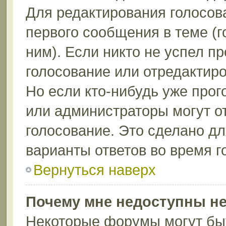
Для редактирования голосов
первого сообщения в теме (г
ним). Если никто не успел п
голосование или отредактиро
Но если кто-нибудь уже прог
или администраторы могут о
голосование. Это сделано дл
варианты ответов во время г
Вернуться наверх
Почему мне недоступны н
Некоторые форумы могут бы