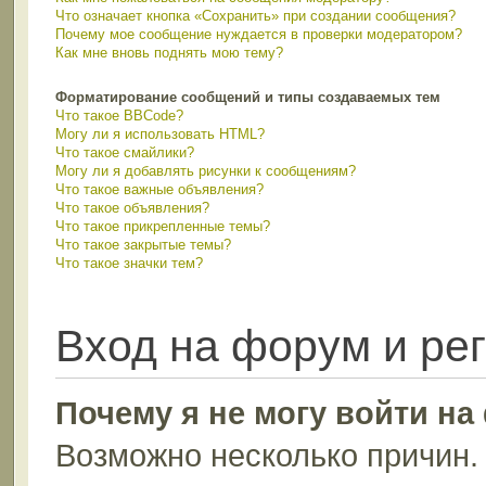
Что означает кнопка «Сохранить» при создании сообщения?
Почему мое сообщение нуждается в проверки модератором?
Как мне вновь поднять мою тему?
Форматирование сообщений и типы создаваемых тем
Что такое BBCode?
Могу ли я использовать HTML?
Что такое смайлики?
Могу ли я добавлять рисунки к сообщениям?
Что такое важные объявления?
Что такое объявления?
Что такое прикрепленные темы?
Что такое закрытые темы?
Что такое значки тем?
Вход на форум и ре
Почему я не могу войти н
Возможно несколько причин. 