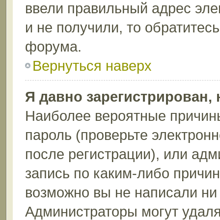
ввели правильный адрес эле
и не получили, то обратитес
форума.
Вернуться наверх
Я давно зарегистрирован, 
Наиболее вероятные причины
пароль (проверьте электрон
после регистрации), или ад
запись по каким-либо причин
возможно вы не написали ни
Администраторы могут удаля