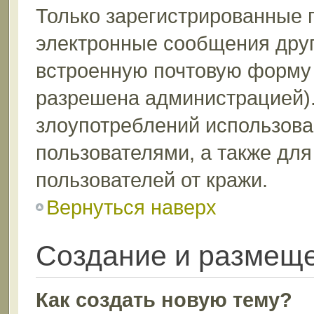
Только зарегистрированные 
электронные сообщения друг
встроенную почтовую форму 
разрешена администрацией).
злоупотреблений использов
пользователями, а также дл
пользователей от кражи.
Вернуться наверх
Создание и размещ
Как создать новую тему?