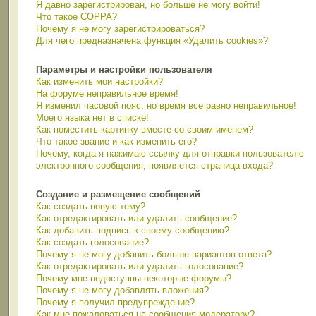
Я давно зарегистрирован, но больше не могу войти!
Что такое COPPA?
Почему я не могу зарегистрироваться?
Для чего предназначена функция «Удалить cookies»?
Параметры и настройки пользователя
Как изменить мои настройки?
На форуме неправильное время!
Я изменил часовой пояс, но время все равно неправильное!
Моего языка нет в списке!
Как поместить картинку вместе со своим именем?
Что такое звание и как изменить его?
Почему, когда я нажимаю ссылку для отправки пользователю
электронного сообщения, появляется страница входа?
Создание и размещение сообщений
Как создать новую тему?
Как отредактировать или удалить сообщение?
Как добавить подпись к своему сообщению?
Как создать голосование?
Почему я не могу добавить больше вариантов ответа?
Как отредактировать или удалить голосование?
Почему мне недоступны некоторые форумы?
Почему я не могу добавлять вложения?
Почему я получил предупреждение?
Как мне пожаловаться на сообщения модератору?