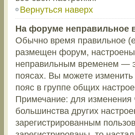
Вернуться наверх
На форуме неправильное 
Обычно время правильное (е
размещен форум, настроены 
неправильным временем — эт
поясах. Вы можете изменить 
пояс в группе общих настрое
Примечание: для изменения ч
большинства других настрое
зарегистрированным пользов
зарегистрированы, то настал