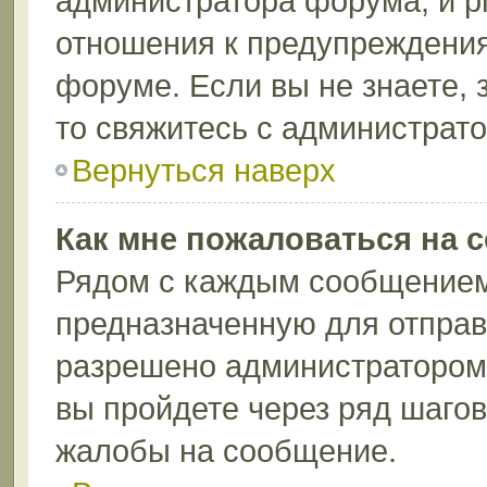
администратора форума, и p
отношения к предупреждени
форуме. Если вы не знаете, 
то свяжитесь с администрат
Вернуться наверх
Как мне пожаловаться на 
Рядом с каждым сообщением 
предназначенную для отправк
разрешено администратором 
вы пройдете через ряд шаго
жалобы на сообщение.