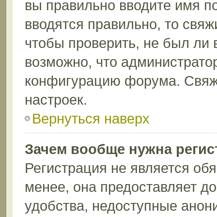
вы правильно вводите имя п
вводятся правильно, то свя
чтобы проверить, не был ли 
возможно, что администрато
конфигурацию форума. Свяж
настроек.
Вернуться наверх
Зачем вообще нужна регис
Регистрация не является об
менее, она предоставляет д
удобства, недоступные анон