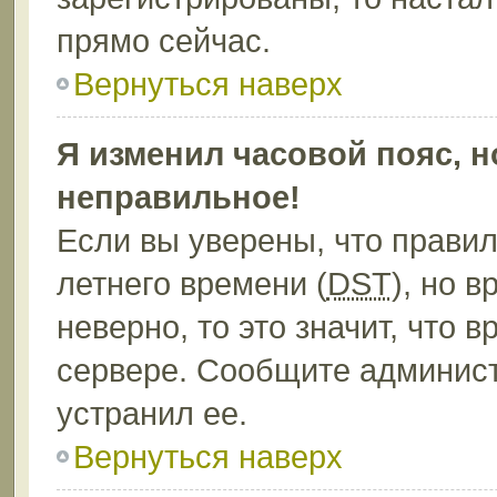
прямо сейчас.
Вернуться наверх
Я изменил часовой пояс, н
неправильное!
Если вы уверены, что правил
летнего времени (
DST
), но 
неверно, то это значит, что
сервере. Сообщите админист
устранил ее.
Вернуться наверх