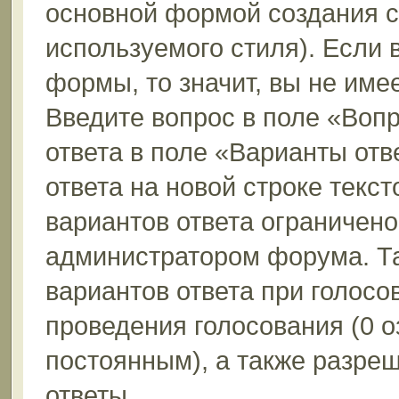
основной формой создания с
используемого стиля). Если 
формы, то значит, вы не име
Введите вопрос в поле «Вопр
ответа в поле «Варианты отв
ответа на новой строке текс
вариантов ответа ограничено
администратором форума. Та
вариантов ответа при голосо
проведения голосования (0 о
постоянным), а также разре
ответы.