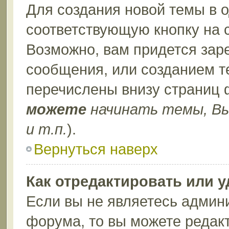
Для создания новой темы в 
соответствующую кнопку на 
Возможно, вам придется зар
сообщения, или созданием т
перечислены внизу страниц 
можете
начинать темы, В
и т.п.
).
Вернуться наверх
Как отредактировать или 
Если вы не являетесь админ
форума, то вы можете редакт