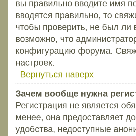
вы правильно вводите имя п
вводятся правильно, то свя
чтобы проверить, не был ли 
возможно, что администрато
конфигурацию форума. Свяж
настроек.
Вернуться наверх
Зачем вообще нужна регис
Регистрация не является об
менее, она предоставляет д
удобства, недоступные анон