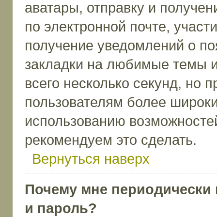
аватары, отправку и получе
по электронной почте, участи
получение уведомлений о по
закладки на любимые темы и
всего несколько секунд, но 
пользователям более широки
использованию возможносте
рекомендуем это сделать.
Вернуться наверх
Почему мне периодически 
и пароль?