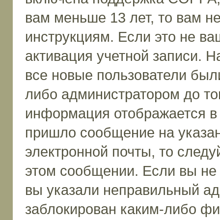
вам меньше 13 лет, то вам 
инструкциям. Если это не ваш
активация учетной записи. Н
все новые пользователи был
либо администратором до того
информация отображается в 
пришло сообщение на указан
электронной почты, то следу
этом сообщении. Если вы не
вы указали неправильный ад
заблокирован каким-либо фи