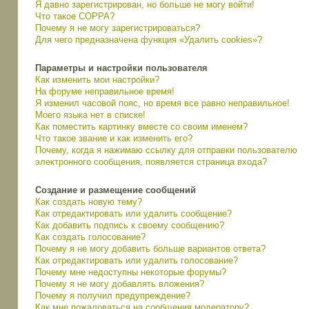
Я давно зарегистрирован, но больше не могу войти!
Что такое COPPA?
Почему я не могу зарегистрироваться?
Для чего предназначена функция «Удалить cookies»?
Параметры и настройки пользователя
Как изменить мои настройки?
На форуме неправильное время!
Я изменил часовой пояс, но время все равно неправильное!
Моего языка нет в списке!
Как поместить картинку вместе со своим именем?
Что такое звание и как изменить его?
Почему, когда я нажимаю ссылку для отправки пользователю
электронного сообщения, появляется страница входа?
Создание и размещение сообщений
Как создать новую тему?
Как отредактировать или удалить сообщение?
Как добавить подпись к своему сообщению?
Как создать голосование?
Почему я не могу добавить больше вариантов ответа?
Как отредактировать или удалить голосование?
Почему мне недоступны некоторые форумы?
Почему я не могу добавлять вложения?
Почему я получил предупреждение?
Как мне пожаловаться на сообщения модератору?