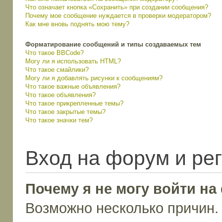
Что означает кнопка «Сохранить» при создании сообщения?
Почему мое сообщение нуждается в проверки модератором?
Как мне вновь поднять мою тему?
Форматирование сообщений и типы создаваемых тем
Что такое BBCode?
Могу ли я использовать HTML?
Что такое смайлики?
Могу ли я добавлять рисунки к сообщениям?
Что такое важные объявления?
Что такое объявления?
Что такое прикрепленные темы?
Что такое закрытые темы?
Что такое значки тем?
Вход на форум и ре
Почему я не могу войти н
Возможно несколько причин. 