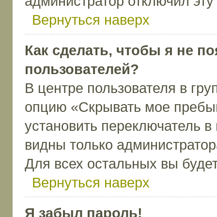
администратор отключил эту
Вернуться наверх
Как сделать, чтобы я не п
пользователей?
В центре пользователя в гру
опцию «Скрывать мое пребы
установить переключатель в 
видны только администратор
Для всех остальных вы буде
Вернуться наверх
Я забыл пароль!