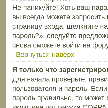
Не паникуйте! Хоть ваш паро
вы всегда можете запросить 
страницу входа, щелкните н
пароль?», следуйте предлож
снова сможете войти на фор
Вернуться наверх
Я только что зарегистриров
Для начала проверьте, прави
пользователя и пароль. Если
пароль правильно, то может 
включена поддержка COPPA, 