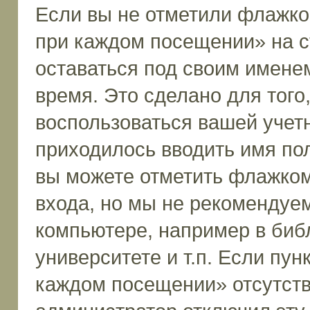
Если вы не отметили флажко
при каждом посещении» на с
оставаться под своим имене
время. Это сделано для того,
воспользоваться вашей учетн
приходилось вводить имя пол
вы можете отметить флажком
входа, но мы не рекомендуе
компьютере, например в биб
университете и т.п. Если пун
каждом посещении» отсутствуе