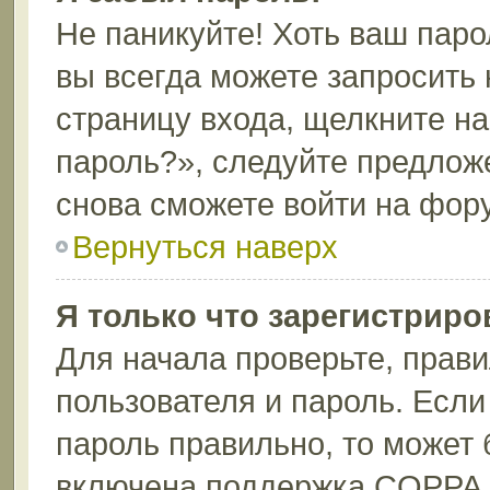
Не паникуйте! Хоть ваш паро
вы всегда можете запросить 
страницу входа, щелкните н
пароль?», следуйте предлож
снова сможете войти на фор
Вернуться наверх
Я только что зарегистриров
Для начала проверьте, прави
пользователя и пароль. Если
пароль правильно, то может 
включена поддержка COPPA, 