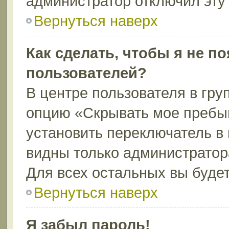
администратор отключил эту
Вернуться наверх
Как сделать, чтобы я не п
пользователей?
В центре пользователя в гру
опцию «Скрывать мое пребы
установить переключатель в 
видны только администратор
Для всех остальных вы буде
Вернуться наверх
Я забыл пароль!