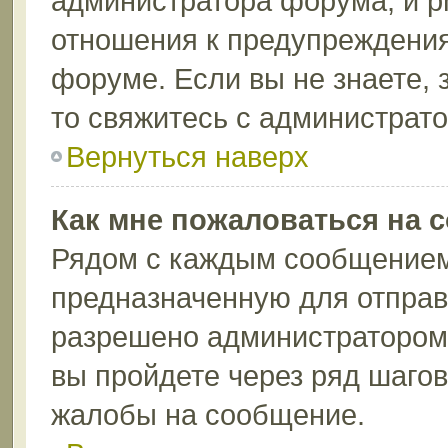
администратора форума, и p
отношения к предупреждени
форуме. Если вы не знаете, 
то свяжитесь с администрат
Вернуться наверх
Как мне пожаловаться на 
Рядом с каждым сообщением 
предназначенную для отправк
разрешено администратором 
вы пройдете через ряд шаго
жалобы на сообщение.