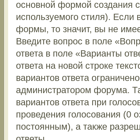
основной формой создания с
используемого стиля). Если 
формы, то значит, вы не име
Введите вопрос в поле «Вопр
ответа в поле «Варианты отв
ответа на новой строке текс
вариантов ответа ограничено
администратором форума. Та
вариантов ответа при голосо
проведения голосования (0 о
постоянным), а также разре
ответы.