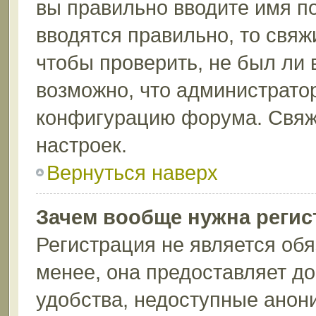
вы правильно вводите имя п
вводятся правильно, то свя
чтобы проверить, не был ли 
возможно, что администрато
конфигурацию форума. Свяж
настроек.
Вернуться наверх
Зачем вообще нужна регис
Регистрация не является об
менее, она предоставляет д
удобства, недоступные анон