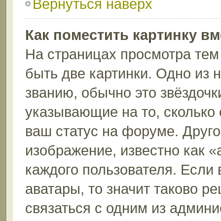
Вернуться наверх
Как поместить картинку в
На страницах просмотра тем
быть две картинки. Одно из 
званию, обычно это звёздочки
указывающие на то, сколько
ваш статус на форуме. Друго
изображение, известно как «
каждого пользователя. Если 
аватары, то значит таково 
связаться с одним из админи