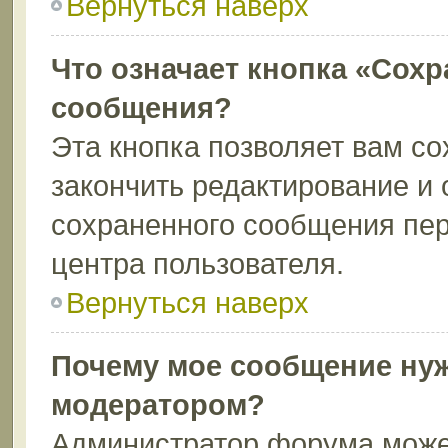
Вернуться наверх
Что означает кнопка «Сохр
сообщения?
Эта кнопка позволяет вам со
закончить редактирование и 
сохраненного сообщения пер
центра пользователя.
Вернуться наверх
Почему мое сообщение нуж
модератором?
Администратор форума может