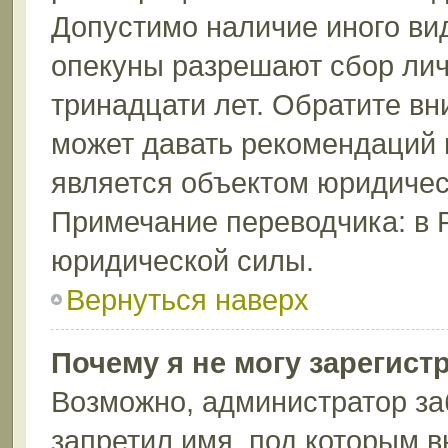
Допустимо наличие иного вид
опекуны разрешают сбор лич
тринадцати лет. Обратите вн
может давать рекомендаций 
является объектом юридичес
Примечание переводчика: в 
юридической силы.
Вернуться наверх
Почему я не могу зарегист
Возможно, администратор за
запретил имя, под которым в