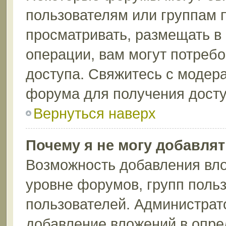
пользователям или группам 
просматривать, размещать в
операции, вам могут потреб
доступа. Свяжитесь с модер
форума для получения досту
Вернуться наверх
Почему я не могу добавля
Возможность добавления вло
уровне форумов, групп поль
пользователей. Администрат
добавление вложений в опр