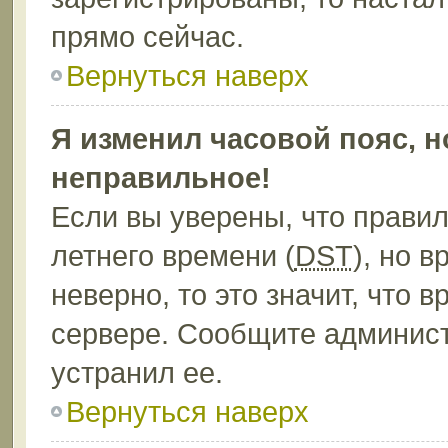
прямо сейчас.
Вернуться наверх
Я изменил часовой пояс, н
неправильное!
Если вы уверены, что правил
летнего времени (
DST
), но 
неверно, то это значит, что
сервере. Сообщите админист
устранил ее.
Вернуться наверх