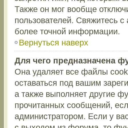
Также он мог вообще отключ
пользователей. Свяжитесь с
более точной информации.
Вернуться наверх
Для чего предназначена ф
Она удаляет все файлы cook
оставаться под вашим зарег
а также выполняет другие фу
прочитанных сообщений, есл
администратором. Если у ва
с выходом из форума, то фу