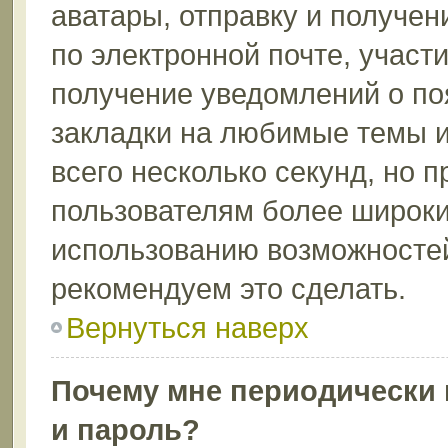
аватары, отправку и получе
по электронной почте, участи
получение уведомлений о по
закладки на любимые темы и
всего несколько секунд, но 
пользователям более широки
использованию возможносте
рекомендуем это сделать.
Вернуться наверх
Почему мне периодически 
и пароль?