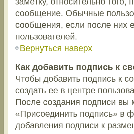
заметку, относительно того,
сообщение. Обычные пользов
сообщения, если после них е
пользователей.
Вернуться наверх
Как добавить подпись к с
Чтобы добавить подпись к с
создать ее в центре пользов
После создания подписи вы 
«Присоединить подпись» в 
добавления подписи к разм