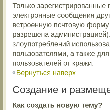
Только зарегистрированные 
электронные сообщения друг
встроенную почтовую форму 
разрешена администрацией).
злоупотреблений использов
пользователями, а также дл
пользователей от кражи.
Вернуться наверх
Создание и размещ
Как создать новую тему?