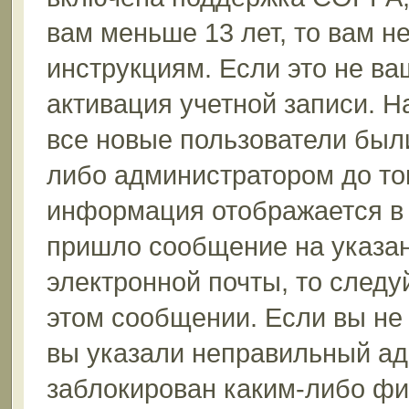
вам меньше 13 лет, то вам 
инструкциям. Если это не ваш
активация учетной записи. Н
все новые пользователи был
либо администратором до того
информация отображается в 
пришло сообщение на указан
электронной почты, то следу
этом сообщении. Если вы не
вы указали неправильный ад
заблокирован каким-либо фи