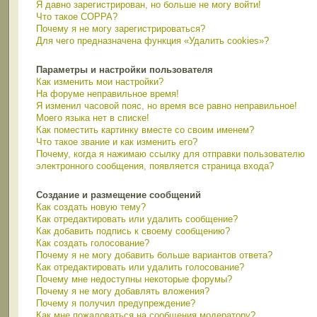
Я давно зарегистрирован, но больше не могу войти!
Что такое COPPA?
Почему я не могу зарегистрироваться?
Для чего предназначена функция «Удалить cookies»?
Параметры и настройки пользователя
Как изменить мои настройки?
На форуме неправильное время!
Я изменил часовой пояс, но время все равно неправильное!
Моего языка нет в списке!
Как поместить картинку вместе со своим именем?
Что такое звание и как изменить его?
Почему, когда я нажимаю ссылку для отправки пользователю
электронного сообщения, появляется страница входа?
Создание и размещение сообщений
Как создать новую тему?
Как отредактировать или удалить сообщение?
Как добавить подпись к своему сообщению?
Как создать голосование?
Почему я не могу добавить больше вариантов ответа?
Как отредактировать или удалить голосование?
Почему мне недоступны некоторые форумы?
Почему я не могу добавлять вложения?
Почему я получил предупреждение?
Как мне пожаловаться на сообщения модератору?