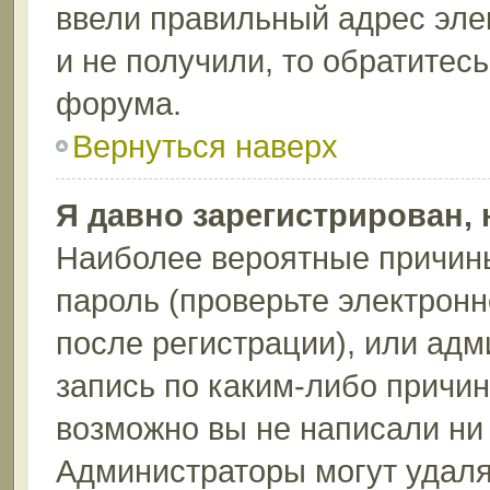
ввели правильный адрес эле
и не получили, то обратитес
форума.
Вернуться наверх
Я давно зарегистрирован, 
Наиболее вероятные причины
пароль (проверьте электрон
после регистрации), или ад
запись по каким-либо причин
возможно вы не написали ни
Администраторы могут удаля