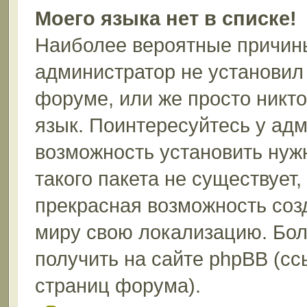
Моего языка нет в списке!
Наиболее вероятные причины 
администратор не установил
форуме, или же просто никт
язык. Поинтересуйтесь у адм
возможность установить нуж
такого пакета не существует,
прекрасная возможность соз
миру свою локализацию. Бо
получить на сайте phpBB (сс
страниц форума).