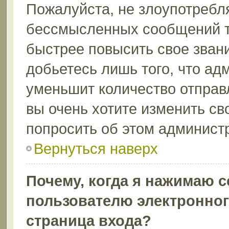
Пожалуйста, не злоупотребл
бессмысленных сообщений то
быстрее повысить свое зва
добьетесь лишь того, что ад
уменьшит количество отправ
вы очень хотите изменить св
попросить об этом админист
Вернуться наверх
Почему, когда я нажимаю 
пользователю электронног
страница входа?