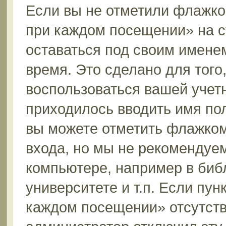
Если вы не отметили флажко
при каждом посещении» на с
оставаться под своим имене
время. Это сделано для того,
воспользоваться вашей учетн
приходилось вводить имя пол
вы можете отметить флажком
входа, но мы не рекомендуе
компьютере, например в биб
университете и т.п. Если пун
каждом посещении» отсутствуе