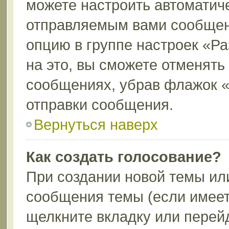
можете настроить автоматич
отправляемым вами сообщен
опцию в группе настроек «Р
на это, вы сможете отменять
сообщениях, убрав флажок 
отправки сообщения.
Вернуться наверх
Как создать голосование?
При создании новой темы ил
сообщения темы (если имеет
щелкните вкладку или перей