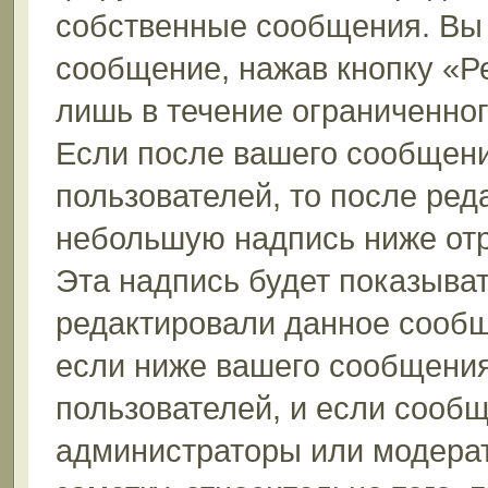
собственные сообщения. Вы 
сообщение, нажав кнопку «Р
лишь в течение ограниченно
Если после вашего сообщени
пользователей, то после ре
небольшую надпись ниже от
Эта надпись будет показыват
редактировали данное сообщ
если ниже вашего сообщения
пользователей, и если сооб
администраторы или модерат