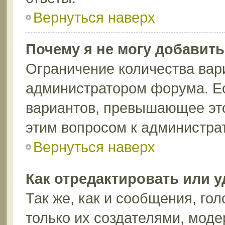
Вернуться наверх
Почему я не могу добавит
Ограничение количества вар
администратором форума. Ес
вариантов, превышающее это
этим вопросом к администрат
Вернуться наверх
Как отредактировать или 
Так же, как и сообщения, го
только их создателями, мод