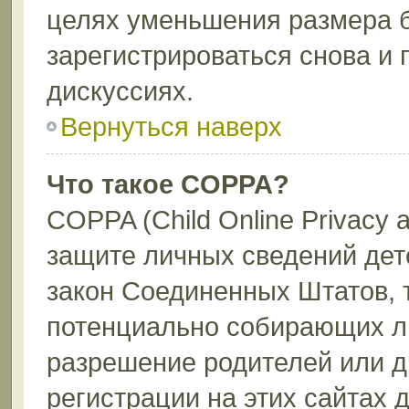
целях уменьшения размера 
зарегистрироваться снова и 
дискуссиях.
Вернуться наверх
Что такое COPPA?
COPPA (Child Online Privacy a
защите личных сведений дете
закон Соединенных Штатов, 
потенциально собирающих л
разрешение родителей или д
регистрации на этих сайтах 