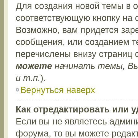
Для создания новой темы в 
соответствующую кнопку на 
Возможно, вам придется зар
сообщения, или созданием т
перечислены внизу страниц 
можете
начинать темы, В
и т.п.
).
Вернуться наверх
Как отредактировать или 
Если вы не являетесь админ
форума, то вы можете редакт