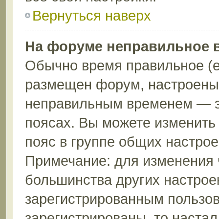
Вернуться наверх
На форуме неправильное 
Обычно время правильное (е
размещен форум, настроены 
неправильным временем — эт
поясах. Вы можете изменить 
пояс в группе общих настрое
Примечание: для изменения ч
большинства других настрое
зарегистрированным пользов
зарегистрированы, то настал