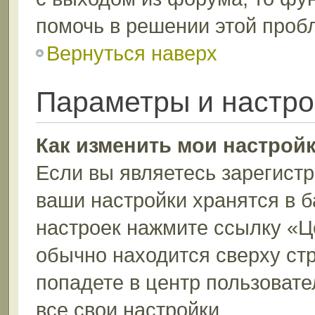
помочь в решении этой проб
Вернуться наверх
Параметры и настро
Как изменить мои настрой
Если вы являетесь зарегист
ваши настройки хранятся в 
настроек нажмите ссылку «Ц
обычно находится сверху ст
попадете в центр пользовате
все свои настройки.