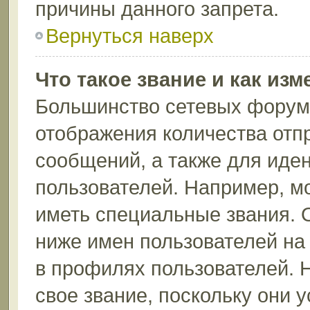
причины данного запрета.
Вернуться наверх
Что такое звание и как изм
Большинство сетевых форумо
отображения количества отп
сообщений, а также для иде
пользователей. Например, м
иметь специальные звания. 
ниже имен пользователей на 
в профилях пользователей. 
свое звание, поскольку они 