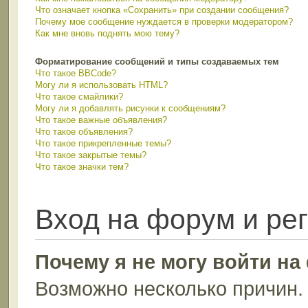
Что означает кнопка «Сохранить» при создании сообщения?
Почему мое сообщение нуждается в проверки модератором?
Как мне вновь поднять мою тему?
Форматирование сообщений и типы создаваемых тем
Что такое BBCode?
Могу ли я использовать HTML?
Что такое смайлики?
Могу ли я добавлять рисунки к сообщениям?
Что такое важные объявления?
Что такое объявления?
Что такое прикрепленные темы?
Что такое закрытые темы?
Что такое значки тем?
Вход на форум и ре
Почему я не могу войти н
Возможно несколько причин. 