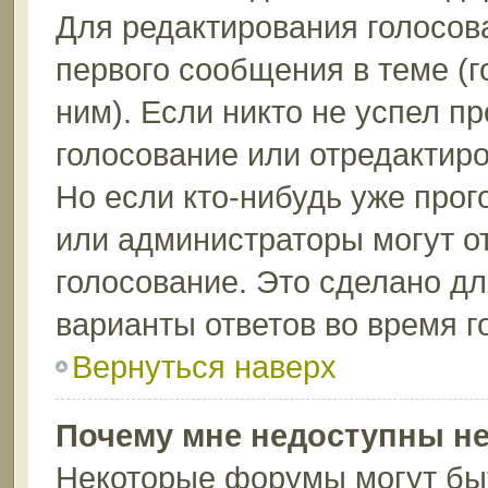
Для редактирования голосов
первого сообщения в теме (г
ним). Если никто не успел п
голосование или отредактиро
Но если кто-нибудь уже прог
или администраторы могут о
голосование. Это сделано дл
варианты ответов во время г
Вернуться наверх
Почему мне недоступны н
Некоторые форумы могут бы