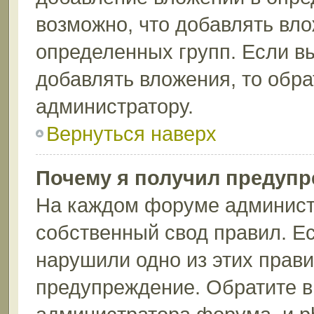
возможно, что добавлять вл
определенных групп. Если вы
добавлять вложения, то обра
администратору.
Вернуться наверх
Почему я получил предуп
На каждом форуме админист
собственный свод правил. Ес
нарушили одно из этих прави
предупреждение. Обратите в