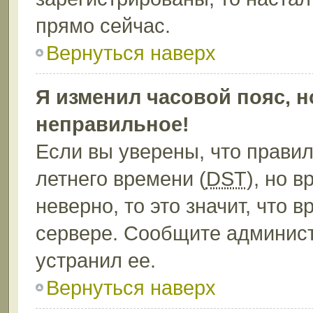
прямо сейчас.
Вернуться наверх
Я изменил часовой пояс, н
неправильное!
Если вы уверены, что правил
летнего времени (
DST
), но 
неверно, то это значит, что
сервере. Сообщите админист
устранил ее.
Вернуться наверх