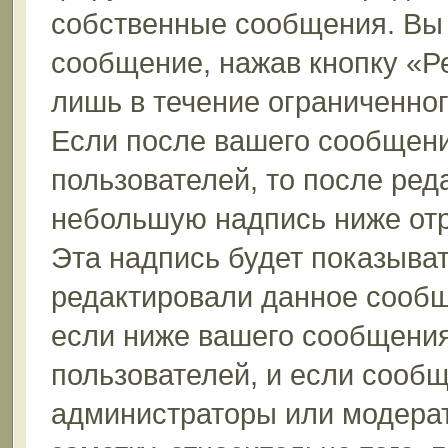
собственные сообщения. Вы 
сообщение, нажав кнопку «Р
лишь в течение ограниченно
Если после вашего сообщени
пользователей, то после ре
небольшую надпись ниже от
Эта надпись будет показыват
редактировали данное сообщ
если ниже вашего сообщения
пользователей, и если сооб
администраторы или модерат