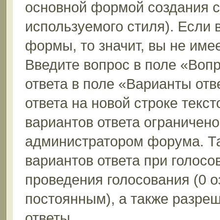
основной формой создания с
используемого стиля). Если 
формы, то значит, вы не име
Введите вопрос в поле «Вопр
ответа в поле «Варианты отв
ответа на новой строке текс
вариантов ответа ограничено
администратором форума. Та
вариантов ответа при голосо
проведения голосования (0 о
постоянным), а также разре
ответы.