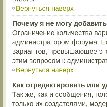
Вернуться наверх
Почему я не могу добавит
Ограничение количества вар
администратором форума. Ес
вариантов, превышающее это
этим вопросом к администрат
Вернуться наверх
Как отредактировать или 
Так же, как и сообщения, го
только их создателями, мод