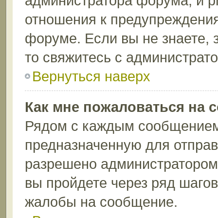
администратора форума, и p
отношения к предупреждени
форуме. Если вы не знаете, 
то свяжитесь с администрат
Вернуться наверх
Как мне пожаловаться на 
Рядом с каждым сообщением 
предназначенную для отправк
разрешено администратором 
вы пройдете через ряд шаго
жалобы на сообщение.