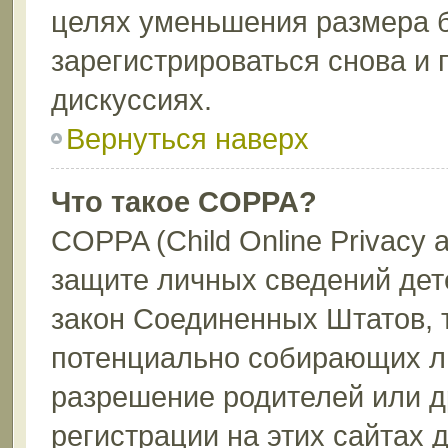
целях уменьшения размера 
зарегистрироваться снова и 
дискуссиях.
Вернуться наверх
Что такое COPPA?
COPPA (Child Online Privacy a
защите личных сведений дете
закон Соединенных Штатов, 
потенциально собирающих л
разрешение родителей или д
регистрации на этих сайтах 