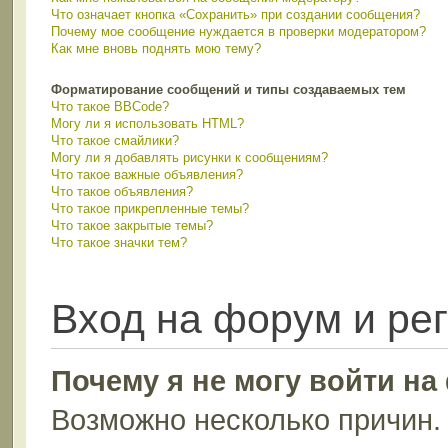
Что означает кнопка «Сохранить» при создании сообщения?
Почему мое сообщение нуждается в проверки модератором?
Как мне вновь поднять мою тему?
Форматирование сообщений и типы создаваемых тем
Что такое BBCode?
Могу ли я использовать HTML?
Что такое смайлики?
Могу ли я добавлять рисунки к сообщениям?
Что такое важные объявления?
Что такое объявления?
Что такое прикрепленные темы?
Что такое закрытые темы?
Что такое значки тем?
Вход на форум и ре
Почему я не могу войти н
Возможно несколько причин. 