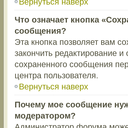
Вернуться наверх
Что означает кнопка «Сохр
сообщения?
Эта кнопка позволяет вам со
закончить редактирование и 
сохраненного сообщения пер
центра пользователя.
Вернуться наверх
Почему мое сообщение нуж
модератором?
Администратор форума может