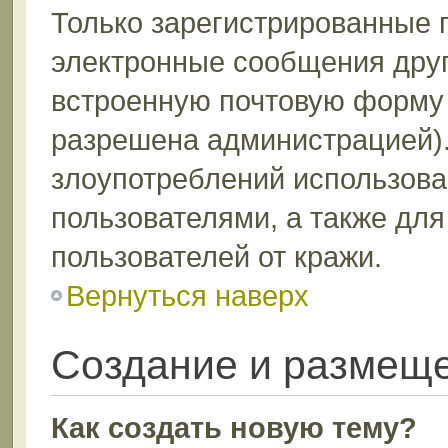
Только зарегистрированные 
электронные сообщения друг
встроенную почтовую форму 
разрешена администрацией).
злоупотреблений использов
пользователями, а также дл
пользователей от кражи.
Вернуться наверх
Создание и размещ
Как создать новую тему?