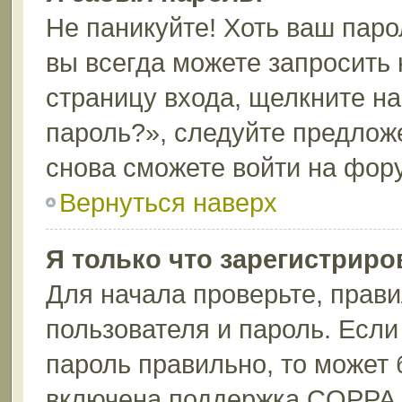
Не паникуйте! Хоть ваш паро
вы всегда можете запросить 
страницу входа, щелкните н
пароль?», следуйте предлож
снова сможете войти на фор
Вернуться наверх
Я только что зарегистриров
Для начала проверьте, прави
пользователя и пароль. Если
пароль правильно, то может 
включена поддержка COPPA, 