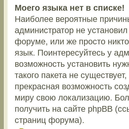
Моего языка нет в списке!
Наиболее вероятные причины 
администратор не установил
форуме, или же просто никт
язык. Поинтересуйтесь у адм
возможность установить нуж
такого пакета не существует,
прекрасная возможность соз
миру свою локализацию. Бо
получить на сайте phpBB (сс
страниц форума).