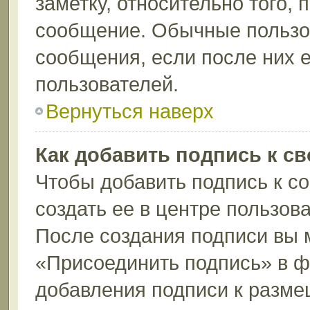
заметку, относительно того,
сообщение. Обычные пользов
сообщения, если после них е
пользователей.
Вернуться наверх
Как добавить подпись к с
Чтобы добавить подпись к с
создать ее в центре пользов
После создания подписи вы 
«Присоединить подпись» в 
добавления подписи к разм