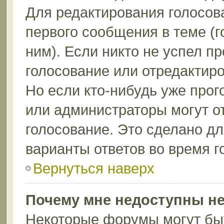
Для редактирования голосов
первого сообщения в теме (г
ним). Если никто не успел п
голосование или отредактиро
Но если кто-нибудь уже прог
или администраторы могут о
голосование. Это сделано дл
варианты ответов во время г
Вернуться наверх
Почему мне недоступны н
Некоторые форумы могут бы