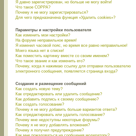
Я давно зарегистрирован, но больше не могу войти!
Что такое COPPA?
Почему я не могу зарегистрироваться?
Для чего предназначена функция «Удалить cookies»?
Параметры и настройки пользователя
Как изменить мои настройки?
На форуме неправильное время!
Я изменил часовой пояс, но время все равно неправильное!
Моего языка нет в списке!
Как поместить картинку вместе со своим именем?
Что такое звание и как изменить его?
Почему, когда я нажимаю ссылку для отправки пользователю
электронного сообщения, появляется страница входа?
Создание и размещение сообщений
Как создать новую тему?
Как отредактировать или удалить сообщение?
Как добавить подпись к своему сообщению?
Как создать голосование?
Почему я не могу добавить больше вариантов ответа?
Как отредактировать или удалить голосование?
Почему мне недоступны некоторые форумы?
Почему я не могу добавлять вложения?
Почему я получил предупреждение?
Как мне пожаловаться на сообщения модератору?