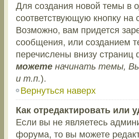
Для создания новой темы в 
соответствующую кнопку на 
Возможно, вам придется зар
сообщения, или созданием т
перечислены внизу страниц 
можете
начинать темы, В
и т.п.
).
Вернуться наверх
Как отредактировать или 
Если вы не являетесь админ
форума, то вы можете редакт