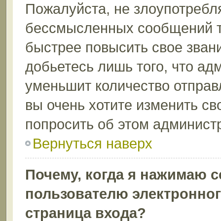
Пожалуйста, не злоупотребл
бессмысленных сообщений то
быстрее повысить свое зва
добьетесь лишь того, что ад
уменьшит количество отправ
вы очень хотите изменить св
попросить об этом админист
Вернуться наверх
Почему, когда я нажимаю 
пользователю электронног
страница входа?