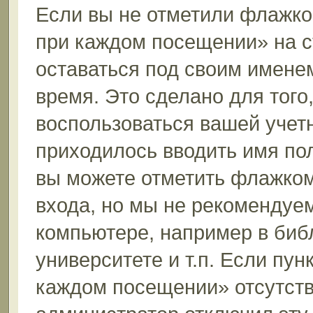
Если вы не отметили флажко
при каждом посещении» на с
оставаться под своим имене
время. Это сделано для того,
воспользоваться вашей учетн
приходилось вводить имя пол
вы можете отметить флажком
входа, но мы не рекомендуе
компьютере, например в биб
университете и т.п. Если пун
каждом посещении» отсутствуе