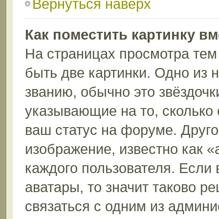
Вернуться наверх
Как поместить картинку в
На страницах просмотра тем
быть две картинки. Одно из 
званию, обычно это звёздочки
указывающие на то, сколько
ваш статус на форуме. Друго
изображение, известно как «
каждого пользователя. Если 
аватары, то значит таково 
связаться с одним из админи