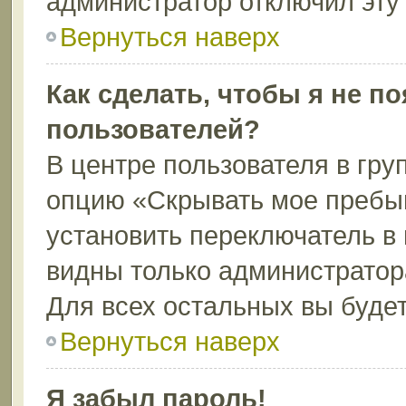
администратор отключил эту
Вернуться наверх
Как сделать, чтобы я не п
пользователей?
В центре пользователя в гру
опцию «Скрывать мое пребы
установить переключатель в 
видны только администратор
Для всех остальных вы буде
Вернуться наверх
Я забыл пароль!