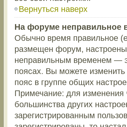
Вернуться наверх
На форуме неправильное 
Обычно время правильное (е
размещен форум, настроены 
неправильным временем — эт
поясах. Вы можете изменить 
пояс в группе общих настрое
Примечание: для изменения ч
большинства других настрое
зарегистрированным пользов
зарегистрированы, то настал