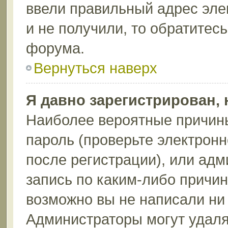
ввели правильный адрес эле
и не получили, то обратитес
форума.
Вернуться наверх
Я давно зарегистрирован, 
Наиболее вероятные причины
пароль (проверьте электрон
после регистрации), или ад
запись по каким-либо причин
возможно вы не написали ни
Администраторы могут удаля