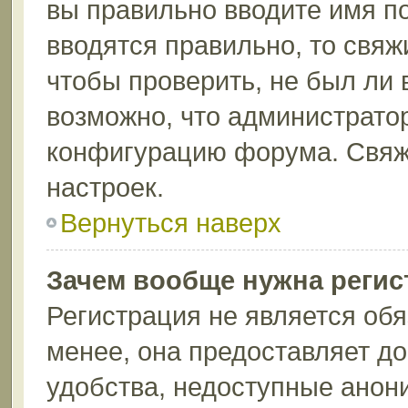
вы правильно вводите имя п
вводятся правильно, то свя
чтобы проверить, не был ли 
возможно, что администрато
конфигурацию форума. Свяж
настроек.
Вернуться наверх
Зачем вообще нужна регис
Регистрация не является об
менее, она предоставляет д
удобства, недоступные анон