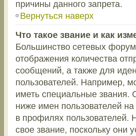
причины данного запрета.
Вернуться наверх
Что такое звание и как изм
Большинство сетевых форумо
отображения количества отп
сообщений, а также для иде
пользователей. Например, м
иметь специальные звания. 
ниже имен пользователей на 
в профилях пользователей. 
свое звание, поскольку они 