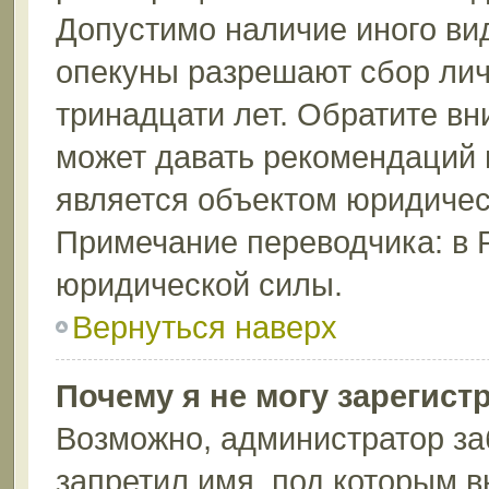
Допустимо наличие иного вид
опекуны разрешают сбор лич
тринадцати лет. Обратите вн
может давать рекомендаций 
является объектом юридичес
Примечание переводчика: в 
юридической силы.
Вернуться наверх
Почему я не могу зарегист
Возможно, администратор за
запретил имя, под которым в