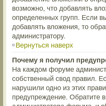
возможно, что добавлять вл
определенных групп. Если вы
добавлять вложения, то обра
администратору.
Вернуться наверх
Почему я получил предуп
На каждом форуме админист
собственный свод правил. Ес
нарушили одно из этих прави
предупреждение. Обратите в