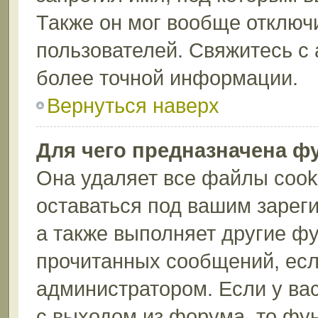
Также он мог вообще отключ
пользователей. Свяжитесь с
более точной информации.
Вернуться наверх
Для чего предназначена ф
Она удаляет все файлы cook
оставаться под вашим зарег
а также выполняет другие фу
прочитанных сообщений, есл
администратором. Если у ва
с выходом из форума, то фу