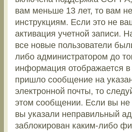
вам меньше 13 лет, то вам 
инструкциям. Если это не ваш
активация учетной записи. Н
все новые пользователи был
либо администратором до того
информация отображается в 
пришло сообщение на указан
электронной почты, то следу
этом сообщении. Если вы не
вы указали неправильный ад
заблокирован каким-либо фи