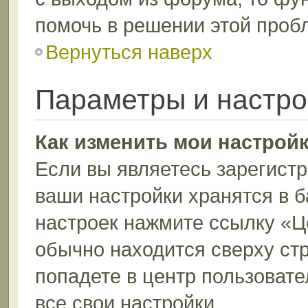
помочь в решении этой проб
Вернуться наверх
Параметры и настро
Как изменить мои настрой
Если вы являетесь зарегист
ваши настройки хранятся в 
настроек нажмите ссылку «Ц
обычно находится сверху ст
попадете в центр пользовате
все свои настройки.