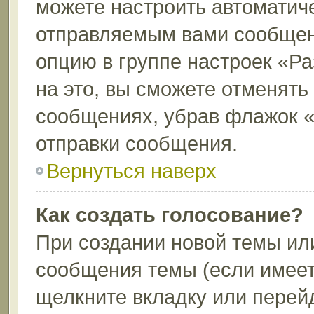
можете настроить автоматич
отправляемым вами сообщен
опцию в группе настроек «Р
на это, вы сможете отменять
сообщениях, убрав флажок 
отправки сообщения.
Вернуться наверх
Как создать голосование?
При создании новой темы ил
сообщения темы (если имеет
щелкните вкладку или перей