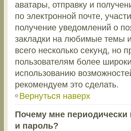
аватары, отправку и получе
по электронной почте, участи
получение уведомлений о по
закладки на любимые темы и
всего несколько секунд, но 
пользователям более широки
использованию возможносте
рекомендуем это сделать.
Вернуться наверх
Почему мне периодически 
и пароль?