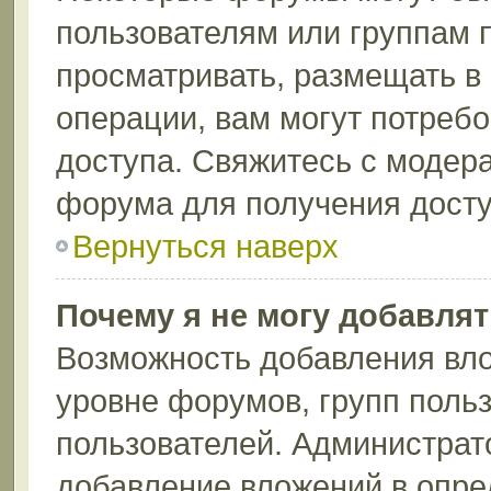
пользователям или группам 
просматривать, размещать в
операции, вам могут потреб
доступа. Свяжитесь с модер
форума для получения досту
Вернуться наверх
Почему я не могу добавля
Возможность добавления вло
уровне форумов, групп поль
пользователей. Администрат
добавление вложений в опр