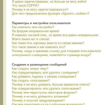
Я давно зарегистрирован, но больше не могу войти!
Что такое COPPA?
Почему я не могу зарегистрироваться?
Для чего предназначена функция «Удалить cookies»?
Параметры и настройки пользователя
Как изменить мои настройки?
На форуме неправильное время!
Я изменил часовой пояс, но время все равно неправильное!
Моего языка нет в списке!
Как поместить картинку вместе со своим именем?
Что такое звание и как изменить его?
Почему, когда я нажимаю ссылку для отправки пользователю
электронного сообщения, появляется страница входа?
Создание и размещение сообщений
Как создать новую тему?
Как отредактировать или удалить сообщение?
Как добавить подпись к своему сообщению?
Как создать голосование?
Почему я не могу добавить больше вариантов ответа?
Как отредактировать или удалить голосование?
Почему мне недоступны некоторые форумы?
Почему я не могу добавлять вложения?
Почему я получил предупреждение?
Как мне пожаловаться на сообщения модератору?