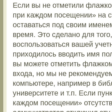
Если вы не отметили флажко
при каждом посещении» на с
оставаться под своим имене
время. Это сделано для того,
воспользоваться вашей учетн
приходилось вводить имя пол
вы можете отметить флажком
входа, но мы не рекомендуе
компьютере, например в биб
университете и т.п. Если пун
каждом посещении» отсутствуе