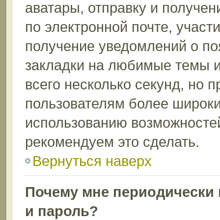
аватары, отправку и получе
по электронной почте, участи
получение уведомлений о по
закладки на любимые темы и
всего несколько секунд, но 
пользователям более широки
использованию возможносте
рекомендуем это сделать.
Вернуться наверх
Почему мне периодически 
и пароль?