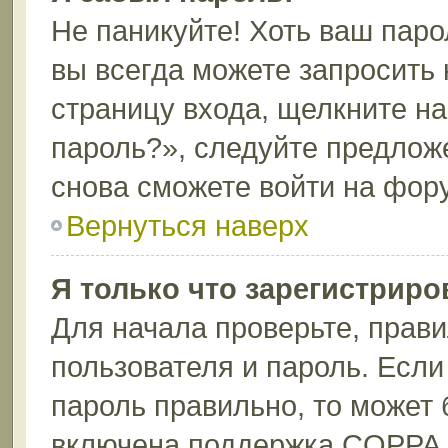
Не паникуйте! Хоть ваш паро
вы всегда можете запросить 
страницу входа, щелкните н
пароль?», следуйте предлож
снова сможете войти на фор
Вернуться наверх
Я только что зарегистриров
Для начала проверьте, прави
пользователя и пароль. Если
пароль правильно, то может 
включена поддержка COPPA, 