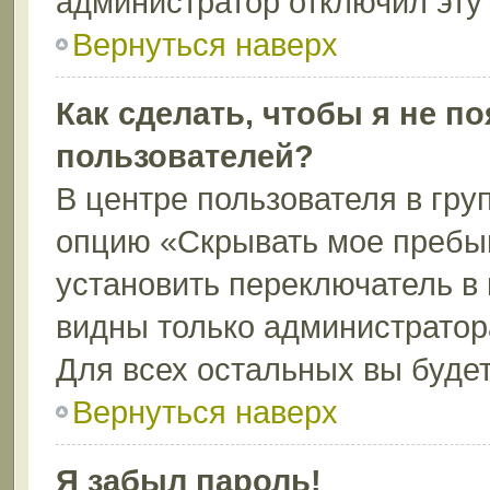
администратор отключил эту
Вернуться наверх
Как сделать, чтобы я не п
пользователей?
В центре пользователя в гру
опцию «Скрывать мое пребы
установить переключатель в 
видны только администратор
Для всех остальных вы буде
Вернуться наверх
Я забыл пароль!