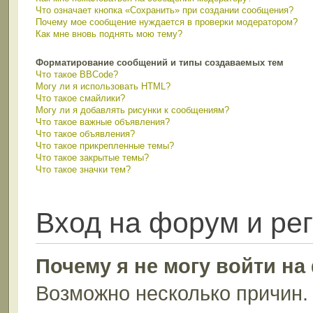
Что означает кнопка «Сохранить» при создании сообщения?
Почему мое сообщение нуждается в проверки модератором?
Как мне вновь поднять мою тему?
Форматирование сообщений и типы создаваемых тем
Что такое BBCode?
Могу ли я использовать HTML?
Что такое смайлики?
Могу ли я добавлять рисунки к сообщениям?
Что такое важные объявления?
Что такое объявления?
Что такое прикрепленные темы?
Что такое закрытые темы?
Что такое значки тем?
Вход на форум и ре
Почему я не могу войти н
Возможно несколько причин. 