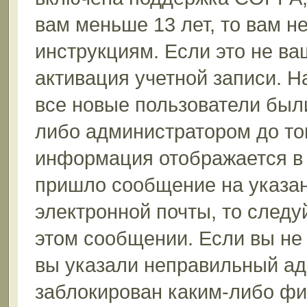
вам меньше 13 лет, то вам 
инструкциям. Если это не ваш
активация учетной записи. Н
все новые пользователи был
либо администратором до того
информация отображается в 
пришло сообщение на указан
электронной почты, то следу
этом сообщении. Если вы не
вы указали неправильный ад
заблокирован каким-либо фи