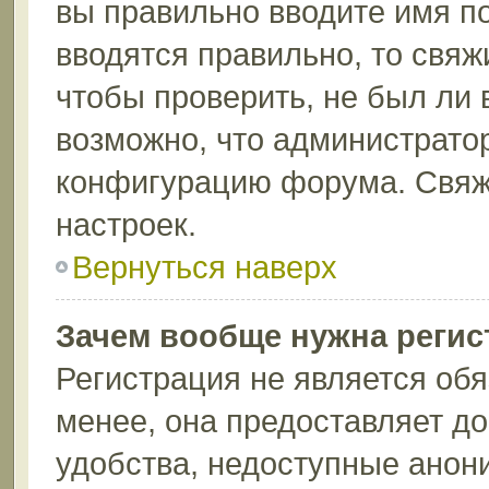
вы правильно вводите имя п
вводятся правильно, то свя
чтобы проверить, не был ли 
возможно, что администрато
конфигурацию форума. Свяж
настроек.
Вернуться наверх
Зачем вообще нужна регис
Регистрация не является об
менее, она предоставляет д
удобства, недоступные анон