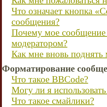
Как мне пожаловаться 
Что означает кнопка «
сообщения?
Почему мое сообщение 
модератором?
Как мне вновь поднять
Форматирование сообще
Что такое BBCode?
Могу ли я использова
Что такое смайлики?