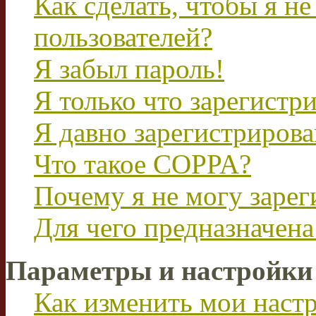
Как сделать, чтобы я не
пользователей?
Я забыл пароль!
Я только что зарегистри
Я давно зарегистрирова
Что такое COPPA?
Почему я не могу зарег
Для чего предназначена
Параметры и настройки
Как изменить мои наст