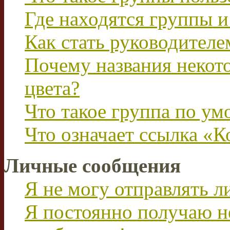
Где находятся группы и
Как стать руководител
Почему названия некот
цвета?
Что такое группа по у
Что означает ссылка «К
Личные сообщения
Я не могу отправлять 
Я постоянно получаю н