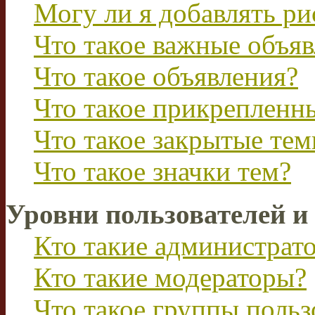
Могу ли я добавлять р
Что такое важные объя
Что такое объявления?
Что такое прикрепленн
Что такое закрытые те
Что такое значки тем?
Уровни пользователей и
Кто такие администрат
Кто такие модераторы?
Что такое группы польз