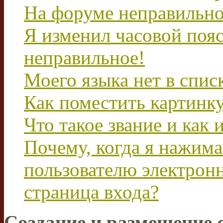
На форуме неправильно
Я изменил часовой пояс
неправильное!
Моего языка нет в спис
Как поместить картинк
Что такое звание и как 
Почему, когда я нажим
пользователю электрон
страница входа?
Создание и размещение