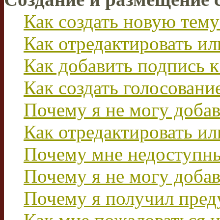
Как создать новую тему
Как отредактировать и
Как добавить подпись 
Как создать голосовани
Почему я не могу добав
Как отредактировать ил
Почему мне недоступн
Почему я не могу доба
Почему я получил пре