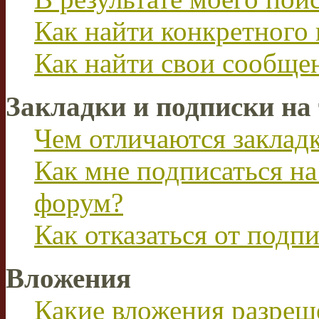
Как найти конкретного 
Как найти свои сообще
Закладки и подписки на
Чем отличаются заклад
Как мне подписаться н
форум?
Как отказаться от подп
Вложения
Какие вложения разреш