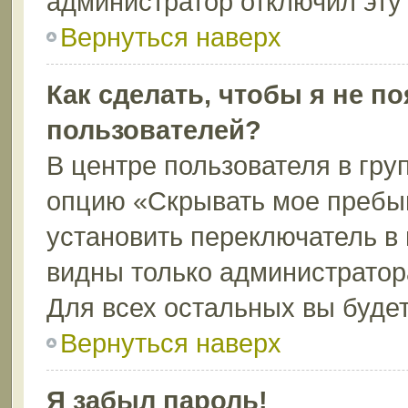
администратор отключил эту
Вернуться наверх
Как сделать, чтобы я не п
пользователей?
В центре пользователя в гру
опцию «Скрывать мое пребы
установить переключатель в 
видны только администратор
Для всех остальных вы буде
Вернуться наверх
Я забыл пароль!