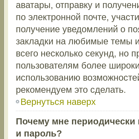
аватары, отправку и получе
по электронной почте, участи
получение уведомлений о по
закладки на любимые темы и
всего несколько секунд, но 
пользователям более широки
использованию возможносте
рекомендуем это сделать.
Вернуться наверх
Почему мне периодически 
и пароль?