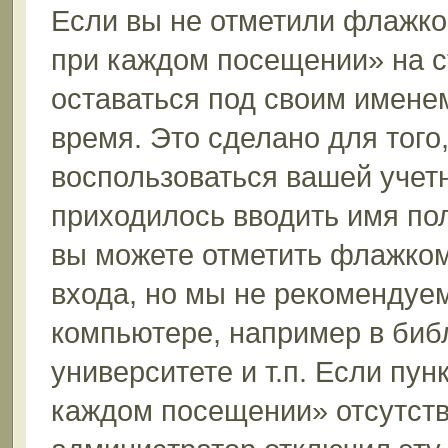
Если вы не отметили флажко
при каждом посещении» на с
оставаться под своим имене
время. Это сделано для того,
воспользоваться вашей учетн
приходилось вводить имя пол
вы можете отметить флажком
входа, но мы не рекомендуе
компьютере, например в биб
университете и т.п. Если пун
каждом посещении» отсутствуе