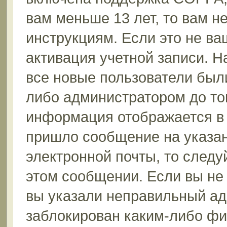
вам меньше 13 лет, то вам 
инструкциям. Если это не ваш
активация учетной записи. Н
все новые пользователи был
либо администратором до того
информация отображается в 
пришло сообщение на указан
электронной почты, то следу
этом сообщении. Если вы не
вы указали неправильный ад
заблокирован каким-либо фи