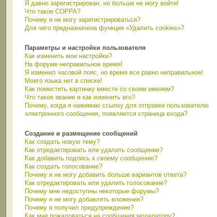
Я давно зарегистрирован, но больше не могу войти!
Что такое COPPA?
Почему я не могу зарегистрироваться?
Для чего предназначена функция «Удалить cookies»?
Параметры и настройки пользователя
Как изменить мои настройки?
На форуме неправильное время!
Я изменил часовой пояс, но время все равно неправильное!
Моего языка нет в списке!
Как поместить картинку вместе со своим именем?
Что такое звание и как изменить его?
Почему, когда я нажимаю ссылку для отправки пользователю
электронного сообщения, появляется страница входа?
Создание и размещение сообщений
Как создать новую тему?
Как отредактировать или удалить сообщение?
Как добавить подпись к своему сообщению?
Как создать голосование?
Почему я не могу добавить больше вариантов ответа?
Как отредактировать или удалить голосование?
Почему мне недоступны некоторые форумы?
Почему я не могу добавлять вложения?
Почему я получил предупреждение?
Как мне пожаловаться на сообщения модератору?