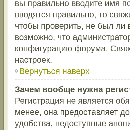
вы правильно вводите имя п
вводятся правильно, то свя
чтобы проверить, не был ли 
возможно, что администрато
конфигурацию форума. Свяж
настроек.
Вернуться наверх
Зачем вообще нужна регис
Регистрация не является об
менее, она предоставляет д
удобства, недоступные анон