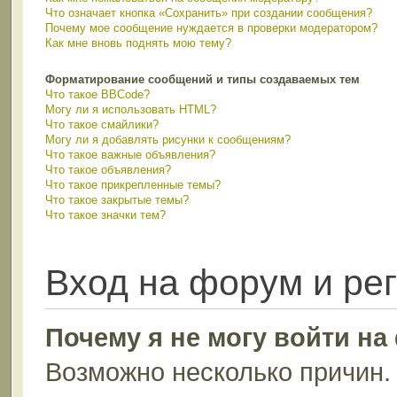
Что означает кнопка «Сохранить» при создании сообщения?
Почему мое сообщение нуждается в проверки модератором?
Как мне вновь поднять мою тему?
Форматирование сообщений и типы создаваемых тем
Что такое BBCode?
Могу ли я использовать HTML?
Что такое смайлики?
Могу ли я добавлять рисунки к сообщениям?
Что такое важные объявления?
Что такое объявления?
Что такое прикрепленные темы?
Что такое закрытые темы?
Что такое значки тем?
Вход на форум и ре
Почему я не могу войти н
Возможно несколько причин. 