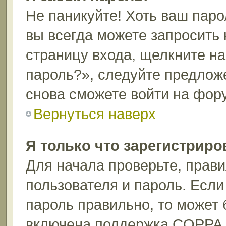
Не паникуйте! Хоть ваш паро
вы всегда можете запросить 
страницу входа, щелкните н
пароль?», следуйте предлож
снова сможете войти на фор
Вернуться наверх
Я только что зарегистриров
Для начала проверьте, прави
пользователя и пароль. Если
пароль правильно, то может 
включена поддержка COPPA, 