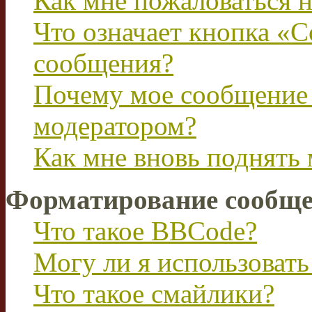
Как мне пожаловаться 
Что означает кнопка «
сообщения?
Почему мое сообщение 
модератором?
Как мне вновь поднять
Форматирование сообще
Что такое BBCode?
Могу ли я использова
Что такое смайлики?