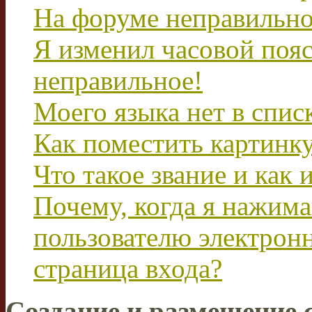
На форуме неправильно
Я изменил часовой пояс
неправильное!
Моего языка нет в спис
Как поместить картинк
Что такое звание и как 
Почему, когда я нажим
пользователю электрон
страница входа?
Создание и размещение