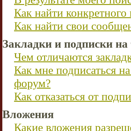
Как найти конкретного 
Как найти свои сообще
Закладки и подписки на
Чем отличаются заклад
Как мне подписаться н
форум?
Как отказаться от подп
Вложения
Какие вложения разреш