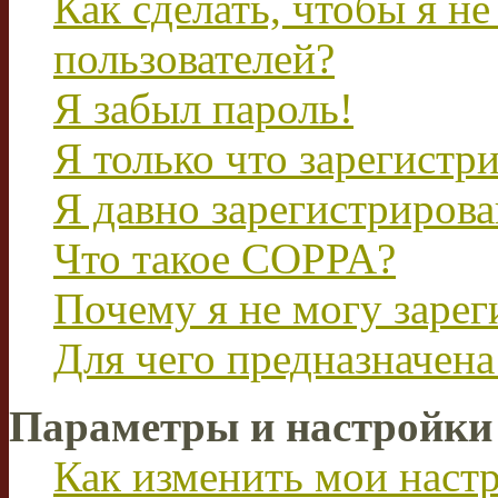
Как сделать, чтобы я не
пользователей?
Я забыл пароль!
Я только что зарегистри
Я давно зарегистрирова
Что такое COPPA?
Почему я не могу зарег
Для чего предназначена
Параметры и настройки
Как изменить мои наст