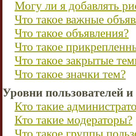
Могу ли я добавлять р
Что такое важные объя
Что такое объявления?
Что такое прикрепленн
Что такое закрытые те
Что такое значки тем?
Уровни пользователей и
Кто такие администрат
Кто такие модераторы?
Что такое группы польз