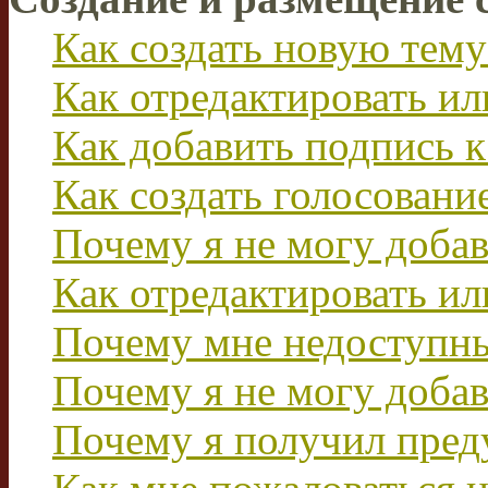
Как создать новую тему
Как отредактировать и
Как добавить подпись 
Как создать голосовани
Почему я не могу добав
Как отредактировать ил
Почему мне недоступн
Почему я не могу доба
Почему я получил пре