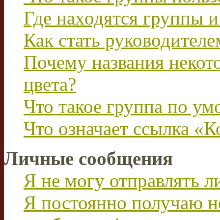
Где находятся группы и
Как стать руководител
Почему названия некот
цвета?
Что такое группа по у
Что означает ссылка «К
Личные сообщения
Я не могу отправлять 
Я постоянно получаю н