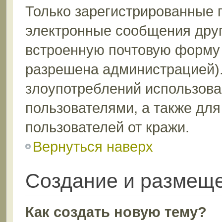
Только зарегистрированные 
электронные сообщения друг
встроенную почтовую форму 
разрешена администрацией).
злоупотреблений использов
пользователями, а также дл
пользователей от кражи.
Вернуться наверх
Создание и размещ
Как создать новую тему?