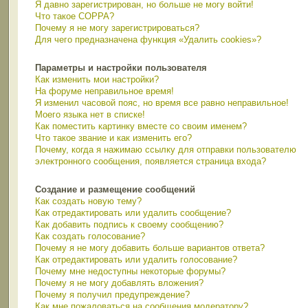
Я давно зарегистрирован, но больше не могу войти!
Что такое COPPA?
Почему я не могу зарегистрироваться?
Для чего предназначена функция «Удалить cookies»?
Параметры и настройки пользователя
Как изменить мои настройки?
На форуме неправильное время!
Я изменил часовой пояс, но время все равно неправильное!
Моего языка нет в списке!
Как поместить картинку вместе со своим именем?
Что такое звание и как изменить его?
Почему, когда я нажимаю ссылку для отправки пользователю
электронного сообщения, появляется страница входа?
Создание и размещение сообщений
Как создать новую тему?
Как отредактировать или удалить сообщение?
Как добавить подпись к своему сообщению?
Как создать голосование?
Почему я не могу добавить больше вариантов ответа?
Как отредактировать или удалить голосование?
Почему мне недоступны некоторые форумы?
Почему я не могу добавлять вложения?
Почему я получил предупреждение?
Как мне пожаловаться на сообщения модератору?