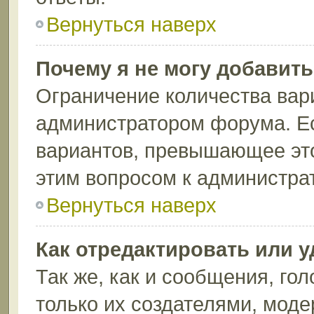
Вернуться наверх
Почему я не могу добавит
Ограничение количества вар
администратором форума. Ес
вариантов, превышающее это
этим вопросом к администрат
Вернуться наверх
Как отредактировать или 
Так же, как и сообщения, го
только их создателями, мод