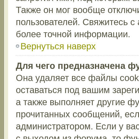
Также он мог вообще отключ
пользователей. Свяжитесь с
более точной информации.
Вернуться наверх
Для чего предназначена ф
Она удаляет все файлы cook
оставаться под вашим зарег
а также выполняет другие фу
прочитанных сообщений, есл
администратором. Если у ва
с выходом из форума, то фу