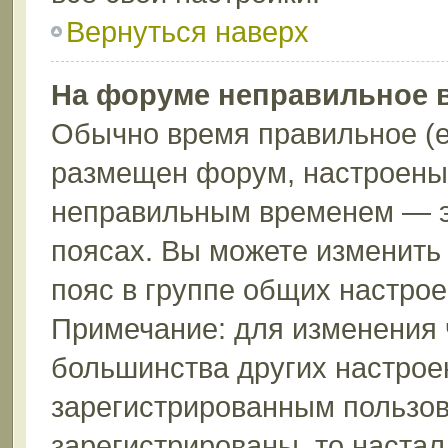
Вернуться наверх
На форуме неправильное 
Обычно время правильное (е
размещен форум, настроены 
неправильным временем — эт
поясах. Вы можете изменить 
пояс в группе общих настрое
Примечание: для изменения ч
большинства других настрое
зарегистрированным пользов
зарегистрированы, то настал