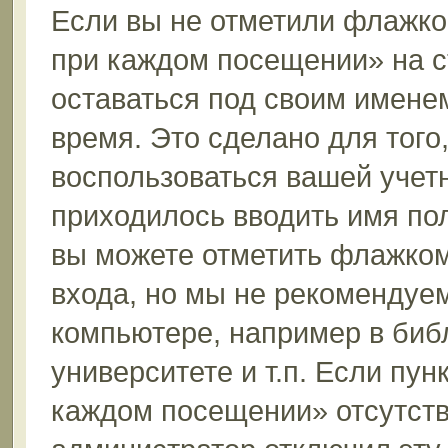
Если вы не отметили флажко
при каждом посещении» на с
оставаться под своим имене
время. Это сделано для того,
воспользоваться вашей учетн
приходилось вводить имя пол
вы можете отметить флажком
входа, но мы не рекомендуе
компьютере, например в биб
университете и т.п. Если пун
каждом посещении» отсутствуе