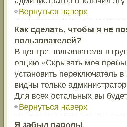
администратор отключил эту
Вернуться наверх
Как сделать, чтобы я не п
пользователей?
В центре пользователя в гру
опцию «Скрывать мое пребы
установить переключатель в 
видны только администратор
Для всех остальных вы буде
Вернуться наверх
Я забыл пароль!