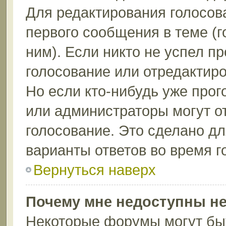
Для редактирования голосов
первого сообщения в теме (г
ним). Если никто не успел п
голосование или отредактиро
Но если кто-нибудь уже прог
или администраторы могут о
голосование. Это сделано дл
варианты ответов во время г
Вернуться наверх
Почему мне недоступны н
Некоторые форумы могут бы