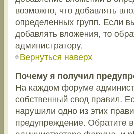
возможно, что добавлять вл
определенных групп. Если вы
добавлять вложения, то обра
администратору.
Вернуться наверх
Почему я получил предуп
На каждом форуме админист
собственный свод правил. Ес
нарушили одно из этих прави
предупреждение. Обратите в