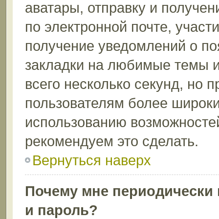
аватары, отправку и получе
по электронной почте, участи
получение уведомлений о по
закладки на любимые темы и
всего несколько секунд, но 
пользователям более широки
использованию возможносте
рекомендуем это сделать.
Вернуться наверх
Почему мне периодически 
и пароль?