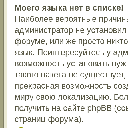
Моего языка нет в списке!
Наиболее вероятные причины 
администратор не установил
форуме, или же просто никт
язык. Поинтересуйтесь у адм
возможность установить нуж
такого пакета не существует,
прекрасная возможность соз
миру свою локализацию. Бо
получить на сайте phpBB (сс
страниц форума).