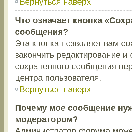
Вернуться наверх
Что означает кнопка «Сохр
сообщения?
Эта кнопка позволяет вам со
закончить редактирование и 
сохраненного сообщения пер
центра пользователя.
Вернуться наверх
Почему мое сообщение нуж
модератором?
Администратор форума может