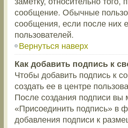
заметку, относительно того,
сообщение. Обычные пользов
сообщения, если после них е
пользователей.
Вернуться наверх
Как добавить подпись к с
Чтобы добавить подпись к с
создать ее в центре пользов
После создания подписи вы 
«Присоединить подпись» в 
добавления подписи к разм