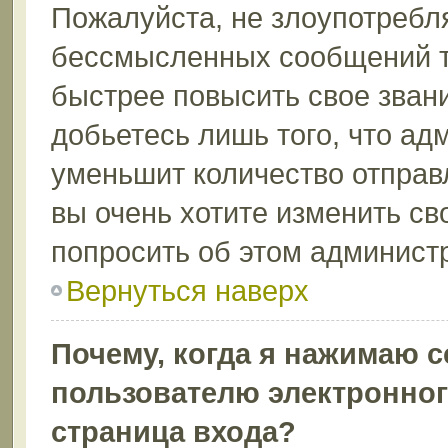
Пожалуйста, не злоупотребл
бессмысленных сообщений то
быстрее повысить свое зва
добьетесь лишь того, что ад
уменьшит количество отправ
вы очень хотите изменить св
попросить об этом админист
Вернуться наверх
Почему, когда я нажимаю 
пользователю электронног
страница входа?