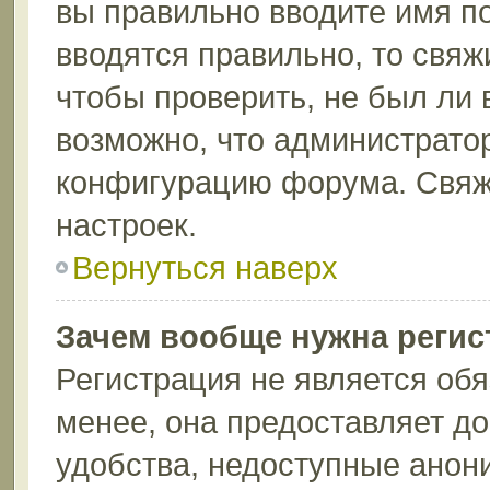
вы правильно вводите имя п
вводятся правильно, то свя
чтобы проверить, не был ли 
возможно, что администрато
конфигурацию форума. Свяж
настроек.
Вернуться наверх
Зачем вообще нужна регис
Регистрация не является об
менее, она предоставляет д
удобства, недоступные анон