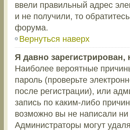
ввели правильный адрес эле
и не получили, то обратитес
форума.
Вернуться наверх
Я давно зарегистрирован, 
Наиболее вероятные причины
пароль (проверьте электрон
после регистрации), или ад
запись по каким-либо причин
возможно вы не написали ни
Администраторы могут удаля