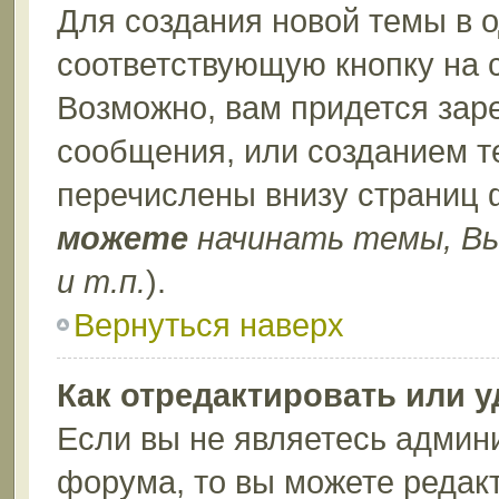
Для создания новой темы в 
соответствующую кнопку на 
Возможно, вам придется зар
сообщения, или созданием т
перечислены внизу страниц 
можете
начинать темы, В
и т.п.
).
Вернуться наверх
Как отредактировать или 
Если вы не являетесь админ
форума, то вы можете редакт