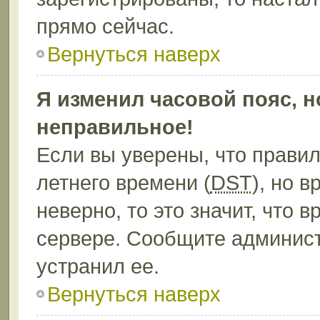
прямо сейчас.
Вернуться наверх
Я изменил часовой пояс, н
неправильное!
Если вы уверены, что правил
летнего времени (
DST
), но 
неверно, то это значит, что
сервере. Сообщите админист
устранил ее.
Вернуться наверх