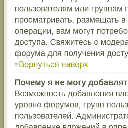
пользователям или группам 
просматривать, размещать в
операции, вам могут потреб
доступа. Свяжитесь с модер
форума для получения досту
Вернуться наверх
Почему я не могу добавля
Возможность добавления вло
уровне форумов, групп поль
пользователей. Администрат
добавление вложений в опр