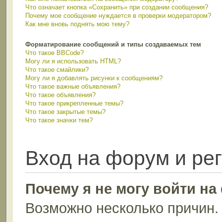
Что означает кнопка «Сохранить» при создании сообщения?
Почему мое сообщение нуждается в проверки модератором?
Как мне вновь поднять мою тему?
Форматирование сообщений и типы создаваемых тем
Что такое BBCode?
Могу ли я использовать HTML?
Что такое смайлики?
Могу ли я добавлять рисунки к сообщениям?
Что такое важные объявления?
Что такое объявления?
Что такое прикрепленные темы?
Что такое закрытые темы?
Что такое значки тем?
Вход на форум и ре
Почему я не могу войти н
Возможно несколько причин. 