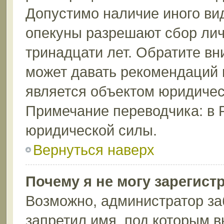
Допустимо наличие иного вид
опекуны разрешают сбор лич
тринадцати лет. Обратите вн
может давать рекомендаций 
является объектом юридичес
Примечание переводчика: в 
юридической силы.
Вернуться наверх
Почему я не могу зарегист
Возможно, администратор за
запретил имя, под которым в