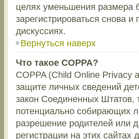
целях уменьшения размера 
зарегистрироваться снова и 
дискуссиях.
Вернуться наверх
Что такое COPPA?
COPPA (Child Online Privacy a
защите личных сведений дете
закон Соединенных Штатов, 
потенциально собирающих л
разрешение родителей или д
регистрации на этих сайтах 