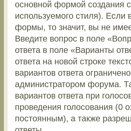
основной формой создания с
используемого стиля). Если 
формы, то значит, вы не име
Введите вопрос в поле «Вопр
ответа в поле «Варианты отв
ответа на новой строке текс
вариантов ответа ограничено
администратором форума. Та
вариантов ответа при голосо
проведения голосования (0 о
постоянным), а также разре
ответы.