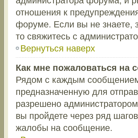
администратора форума, и p
отношения к предупреждени
форуме. Если вы не знаете, 
то свяжитесь с администрат
Вернуться наверх
Как мне пожаловаться на 
Рядом с каждым сообщением 
предназначенную для отправк
разрешено администратором 
вы пройдете через ряд шаго
жалобы на сообщение.