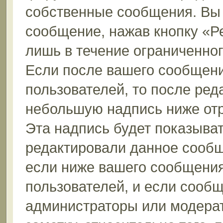
собственные сообщения. Вы 
сообщение, нажав кнопку «Р
лишь в течение ограниченно
Если после вашего сообщени
пользователей, то после ре
небольшую надпись ниже от
Эта надпись будет показыват
редактировали данное сообщ
если ниже вашего сообщения
пользователей, и если сооб
администраторы или модерат