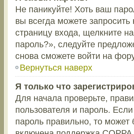
Не паникуйте! Хоть ваш паро
вы всегда можете запросить 
страницу входа, щелкните н
пароль?», следуйте предлож
снова сможете войти на фор
Вернуться наверх
Я только что зарегистриров
Для начала проверьте, прави
пользователя и пароль. Если
пароль правильно, то может 
включена поддержка COPPA, 