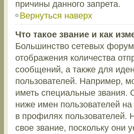
причины данного запрета.
Вернуться наверх
Что такое звание и как изм
Большинство сетевых форумо
отображения количества отп
сообщений, а также для иде
пользователей. Например, м
иметь специальные звания. 
ниже имен пользователей на 
в профилях пользователей. 
свое звание, поскольку они 