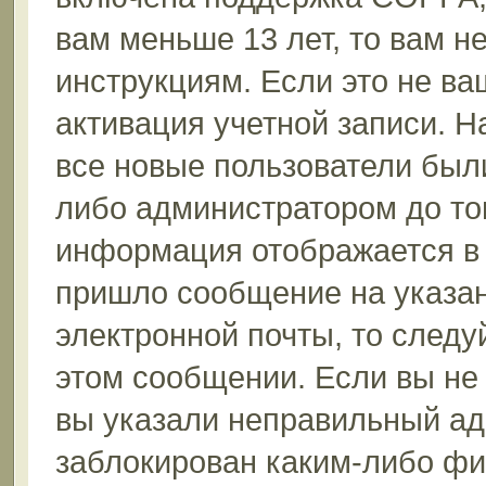
вам меньше 13 лет, то вам 
инструкциям. Если это не ваш
активация учетной записи. Н
все новые пользователи был
либо администратором до того
информация отображается в 
пришло сообщение на указан
электронной почты, то следу
этом сообщении. Если вы не
вы указали неправильный ад
заблокирован каким-либо фи