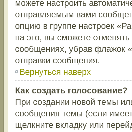
можете настроить автоматич
отправляемым вами сообщен
опцию в группе настроек «Р
на это, вы сможете отменять
сообщениях, убрав флажок 
отправки сообщения.
Вернуться наверх
Как создать голосование?
При создании новой темы ил
сообщения темы (если имеет
щелкните вкладку или перей