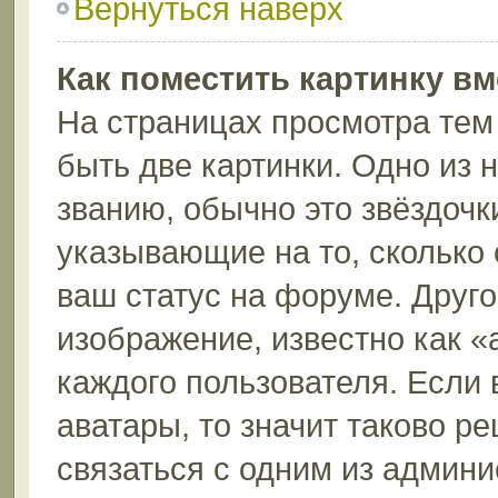
Вернуться наверх
Как поместить картинку в
На страницах просмотра тем
быть две картинки. Одно из 
званию, обычно это звёздочки
указывающие на то, сколько
ваш статус на форуме. Друго
изображение, известно как «
каждого пользователя. Если 
аватары, то значит таково 
связаться с одним из админи