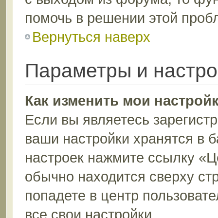
помочь в решении этой проб
Вернуться наверх
Параметры и настро
Как изменить мои настрой
Если вы являетесь зарегист
ваши настройки хранятся в 
настроек нажмите ссылку «Ц
обычно находится сверху ст
попадете в центр пользовате
все свои настройки.