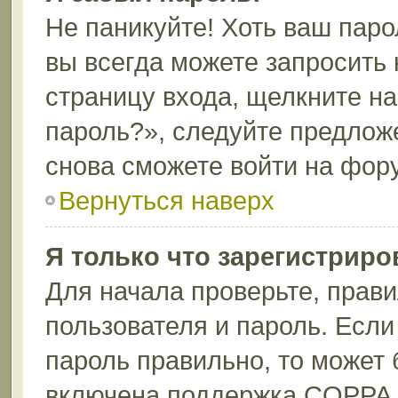
Не паникуйте! Хоть ваш паро
вы всегда можете запросить 
страницу входа, щелкните н
пароль?», следуйте предлож
снова сможете войти на фор
Вернуться наверх
Я только что зарегистриров
Для начала проверьте, прави
пользователя и пароль. Если
пароль правильно, то может 
включена поддержка COPPA, 