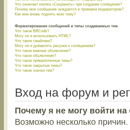
Что означает кнопка «Сохранить» при создании сообщения?
Почему мое сообщение нуждается в проверки модератором?
Как мне вновь поднять мою тему?
Форматирование сообщений и типы создаваемых тем
Что такое BBCode?
Могу ли я использовать HTML?
Что такое смайлики?
Могу ли я добавлять рисунки к сообщениям?
Что такое важные объявления?
Что такое объявления?
Что такое прикрепленные темы?
Что такое закрытые темы?
Что такое значки тем?
Вход на форум и ре
Почему я не могу войти н
Возможно несколько причин. 