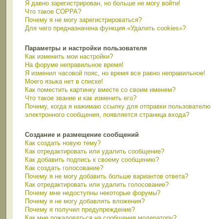
Я давно зарегистрирован, но больше не могу войти!
Что такое COPPA?
Почему я не могу зарегистрироваться?
Для чего предназначена функция «Удалить cookies»?
Параметры и настройки пользователя
Как изменить мои настройки?
На форуме неправильное время!
Я изменил часовой пояс, но время все равно неправильное!
Моего языка нет в списке!
Как поместить картинку вместе со своим именем?
Что такое звание и как изменить его?
Почему, когда я нажимаю ссылку для отправки пользователю
электронного сообщения, появляется страница входа?
Создание и размещение сообщений
Как создать новую тему?
Как отредактировать или удалить сообщение?
Как добавить подпись к своему сообщению?
Как создать голосование?
Почему я не могу добавить больше вариантов ответа?
Как отредактировать или удалить голосование?
Почему мне недоступны некоторые форумы?
Почему я не могу добавлять вложения?
Почему я получил предупреждение?
Как мне пожаловаться на сообщения модератору?