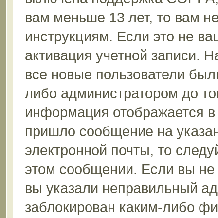
вам меньше 13 лет, то вам 
инструкциям. Если это не ваш
активация учетной записи. Н
все новые пользователи был
либо администратором до того
информация отображается в 
пришло сообщение на указан
электронной почты, то следу
этом сообщении. Если вы не
вы указали неправильный ад
заблокирован каким-либо фи