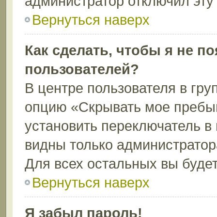
администратор отключил эту
Вернуться наверх
Как сделать, чтобы я не п
пользователей?
В центре пользователя в гру
опцию «Скрывать мое пребы
установить переключатель в 
видны только администратор
Для всех остальных вы буде
Вернуться наверх
Я забыл пароль!