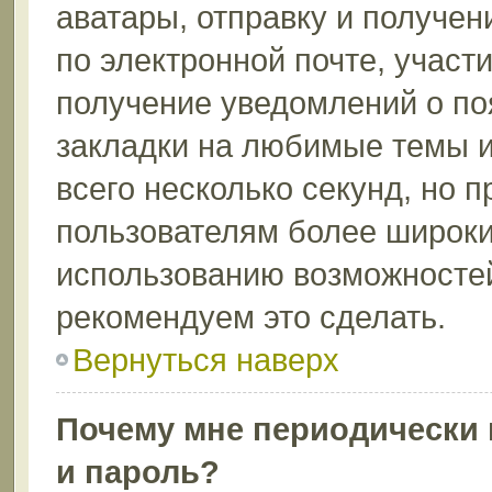
аватары, отправку и получе
по электронной почте, участи
получение уведомлений о по
закладки на любимые темы и
всего несколько секунд, но 
пользователям более широки
использованию возможносте
рекомендуем это сделать.
Вернуться наверх
Почему мне периодически 
и пароль?