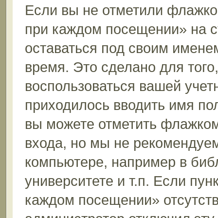
Если вы не отметили флажко
при каждом посещении» на с
оставаться под своим имене
время. Это сделано для того,
воспользоваться вашей учетн
приходилось вводить имя пол
вы можете отметить флажком
входа, но мы не рекомендуе
компьютере, например в биб
университете и т.п. Если пун
каждом посещении» отсутствуе