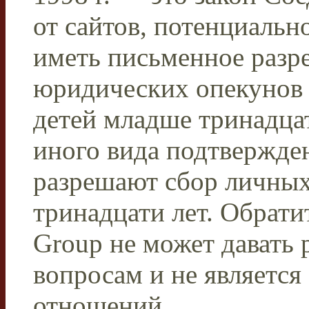
от сайтов, потенциаль
иметь письменное разр
юридических опекунов 
детей младше тринадца
иного вида подтвержден
разрешают сбор личных
тринадцати лет. Обрати
Group не может давать
вопросам и не являетс
отношений.