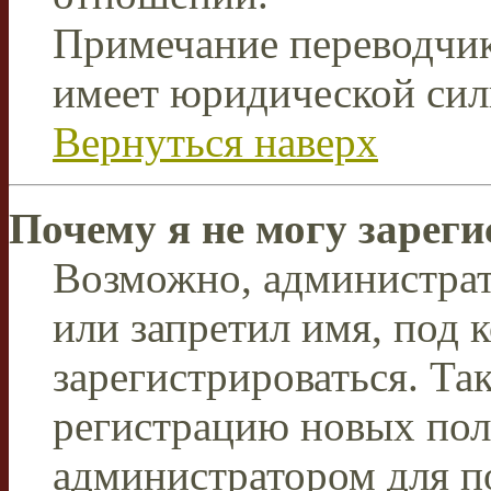
Примечание переводчик
имеет юридической сил
Вернуться наверх
Почему я не могу зарег
Возможно, администрат
или запретил имя, под 
зарегистрироваться. Т
регистрацию новых пол
администратором для п