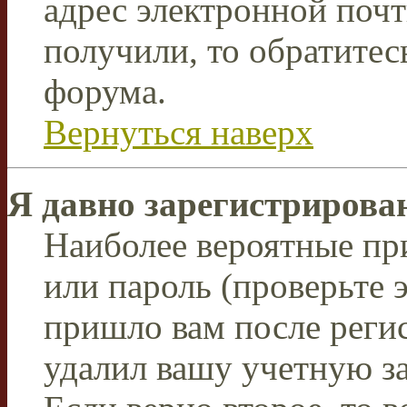
адрес электронной почт
получили, то обратите
форума.
Вернуться наверх
Я давно зарегистрирован
Наиболее вероятные пр
или пароль (проверьте 
пришло вам после реги
удалил вашу учетную з