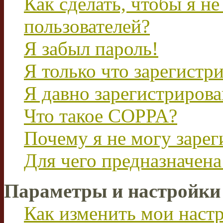
Как сделать, чтобы я не
пользователей?
Я забыл пароль!
Я только что зарегистри
Я давно зарегистрирова
Что такое COPPA?
Почему я не могу зарег
Для чего предназначена
Параметры и настройки
Как изменить мои наст