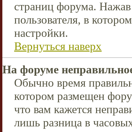
страниц форума. Нажав 
пользователя, в которо
настройки.
Вернуться наверх
На форуме неправильное
Обычно время правильно
котором размещен форум
что вам кажется непра
лишь разница в часовы