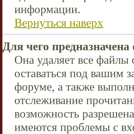
информации.
Вернуться наверх
Для чего предназначена
Она удаляет все файлы 
оставаться под вашим 
форуме, а также выполн
отслеживание прочитан
возможность разрешена
имеются проблемы с вх