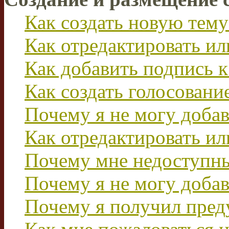
Как создать новую тему
Как отредактировать и
Как добавить подпись 
Как создать голосовани
Почему я не могу добав
Как отредактировать ил
Почему мне недоступн
Почему я не могу доба
Почему я получил пре