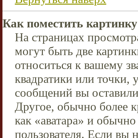
Как поместить картинку
На страницах просмотр
могут быть две картинк
относиться к вашему зв
квадратики или точки, 
сообщений вы оставили 
Другое, обычно более к
как «аватара» и обычно
пользователя. Если вы 