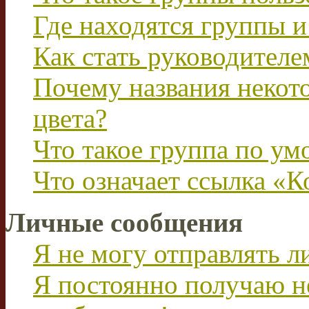
Где находятся группы и
Как стать руководител
Почему названия некот
цвета?
Что такое группа по у
Что означает ссылка «К
Личные сообщения
Я не могу отправлять 
Я постоянно получаю н