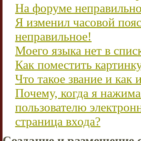
На форуме неправильно
Я изменил часовой пояс
неправильное!
Моего языка нет в спис
Как поместить картинк
Что такое звание и как 
Почему, когда я нажим
пользователю электрон
страница входа?
Создание и размещение