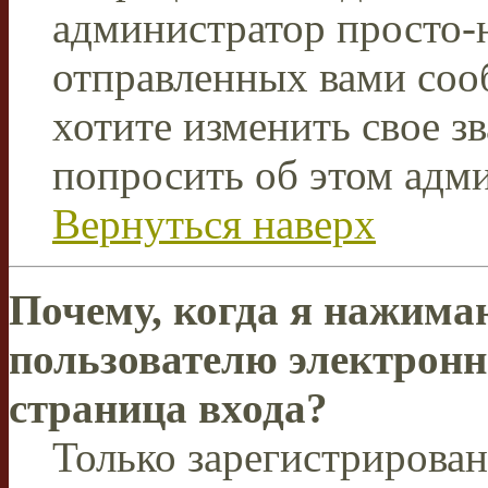
администратор просто-
отправленных вами соо
хотите изменить свое з
попросить об этом адм
Вернуться наверх
Почему, когда я нажима
пользователю электронн
страница входа?
Только зарегистрирова