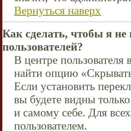
Вернуться наверх
Как сделать, чтобы я не
пользователей?
В центре пользователя
найти опцию «Скрывать
Если установить перекл
вы будете видны тольк
и самому себе. Для все
пользователем.