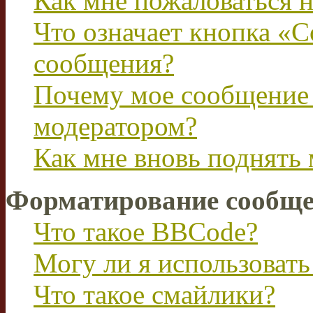
Как мне пожаловаться 
Что означает кнопка «
сообщения?
Почему мое сообщение 
модератором?
Как мне вновь поднять
Форматирование сообще
Что такое BBCode?
Могу ли я использова
Что такое смайлики?