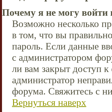
Почему я не могу войти
Возможно несколько пр
в том, что вы правильн
пароль. Если данные вв
с администратором фор
ли вам закрыт доступ к
администратор неправи
форума. Свяжитесь с ни
Вернуться наверх