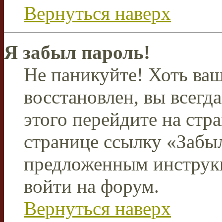
Вернуться наверх
Я забыл пароль!
Не паникуйте! Хоть ваш
восстановлен, вы всегд
этого перейдите на стр
странице ссылку «Забыл
предложенным инструкц
войти на форум.
Вернуться наверх