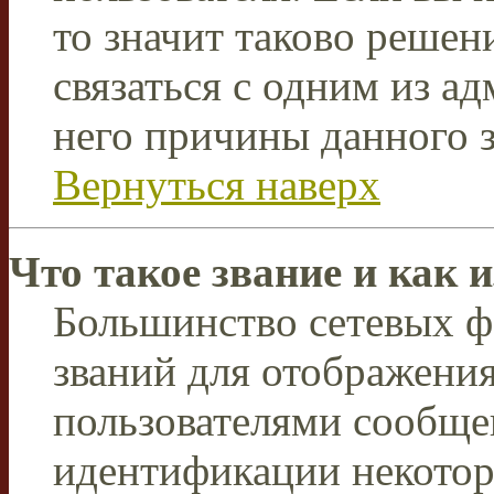
то значит таково реше
связаться с одним из а
него причины данного з
Вернуться наверх
Что такое звание и как 
Большинство сетевых ф
званий для отображени
пользователями сообщен
идентификации некотор