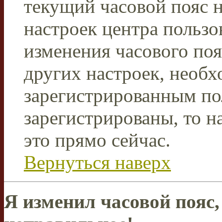
текущий часовой пояс н
настроек центра пользо
изменения часового поя
других настроек, необ
зарегистрированным пол
зарегистрированы, то н
это прямо сейчас.
Вернуться наверх
Я изменил часовой пояс,