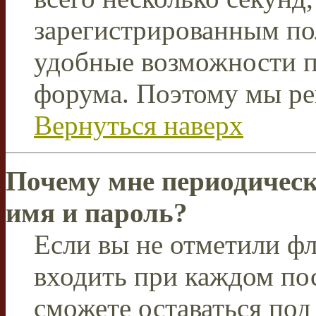
зарегистрированным по
удобные возможности 
форума. Поэтому мы ре
Вернуться наверх
Почему мне периодическ
имя и пароль?
Если вы не отметили ф
входить при каждом пос
сможете оставаться по