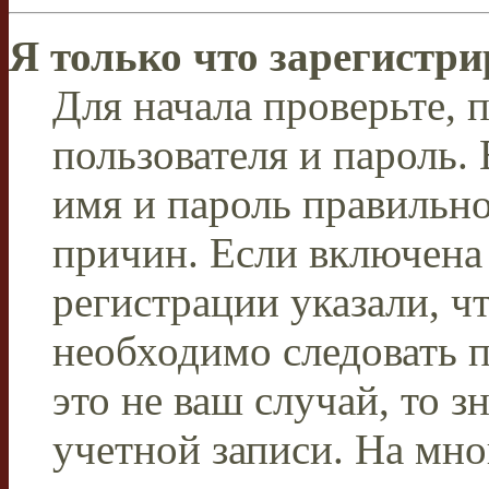
Я только что зарегистри
Для начала проверьте, 
пользователя и пароль.
имя и пароль правильно
причин. Если включена
регистрации указали, чт
необходимо следовать 
это не ваш случай, то з
учетной записи. На мно