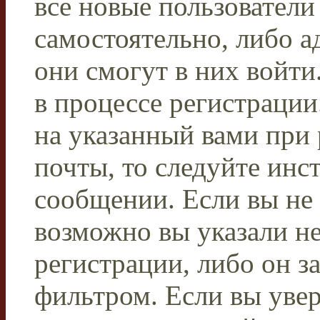
все новые пользовател
самостоятельно, либо а
они смогут в них войти
в процессе регистраци
на указанный вами при 
почты, то следуйте инс
сообщении. Если вы не
возможно вы указали н
регистрации, либо он з
фильтром. Если вы уве