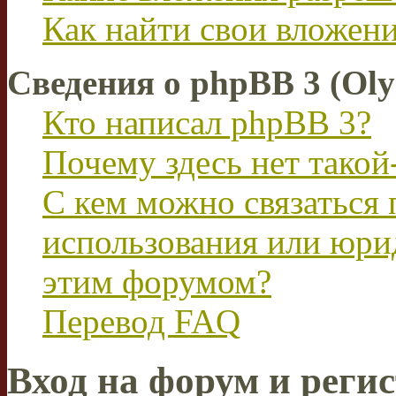
Как найти свои вложен
Сведения о phpBB 3 (Ol
Кто написал phpBB 3?
Почему здесь нет такой
С кем можно связаться 
использования или юри
этим форумом?
Перевод FAQ
Вход на форум и реги