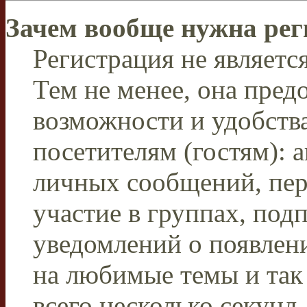
Зачем вообще нужна рег
Регистрация не являетс
Тем не менее, она пред
возможности и удобств
посетителям (гостям): 
личных сообщений, пер
участие в группах, под
уведомлений о появлен
на любимые темы и так 
всего несколько секунд,