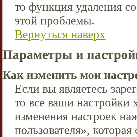
то функция удаления c
этой проблемы.
Вернуться наверх
Параметры и настрой
Как изменить мои настр
Если вы являетесь заре
то все ваши настройки 
изменения настроек на
пользователя», которая