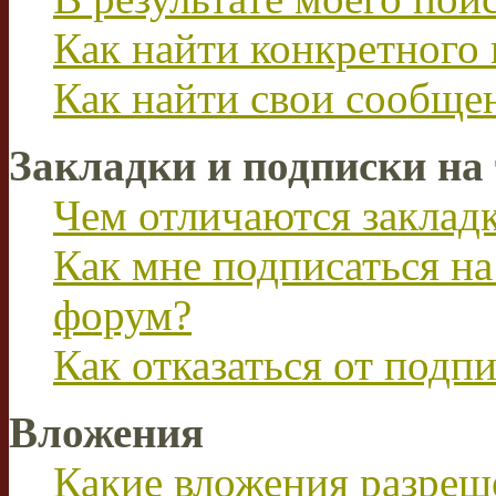
Как найти конкретного 
Как найти свои сообще
Закладки и подписки на
Чем отличаются заклад
Как мне подписаться н
форум?
Как отказаться от подп
Вложения
Какие вложения разреш