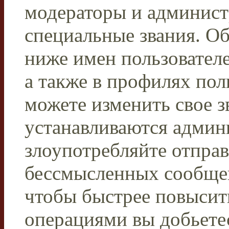
модераторы и админист
специальные звания. О
ниже имен пользователе
а также в профилях пол
можете изменить свое з
устанавливаются админ
злоупотребляйте отпра
бессмысленных сообщен
чтобы быстрее повысит
операциями вы добьетес