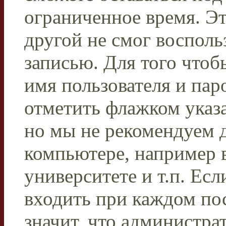
ограниченное время. Эт
другой не смог восполь
записью. Для того чтоб
имя пользователя и пар
отметить флажком указа
но мы не рекомендуем 
компьютере, например в
университете и т.п. Ес
входить при каждом пос
значит, что администра