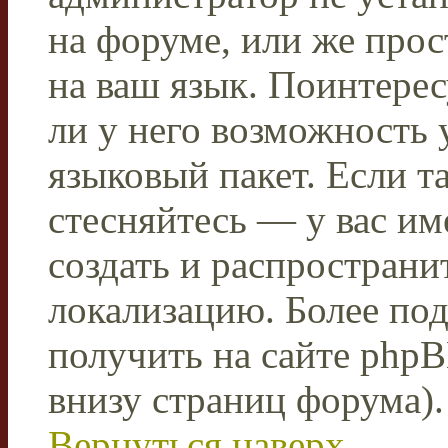
на форуме, или же прос
на ваш язык. Поинтерес
ли у него возможность
языковый пакет. Если та
стесняйтесь — у вас им
создать и распространи
локализацию. Более п
получить на сайте phpB
внизу страниц форума).
Вернуться наверх