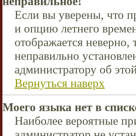
неправильное!
Если вы уверены, что п
и опцию летнего времен
отображается неверно, т
неправильно установле
администратору об этой
Вернуться наверх
Моего языка нет в списк
Наиболее вероятные при
администратор не уста