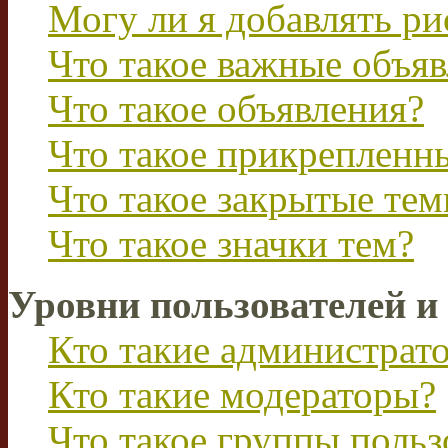
Могу ли я добавлять р
Что такое важные объя
Что такое объявления?
Что такое прикрепленн
Что такое закрытые те
Что такое значки тем?
Уровни пользователей и
Кто такие администрат
Кто такие модераторы?
Что такое группы польз