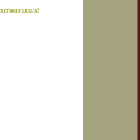
я страница входа?