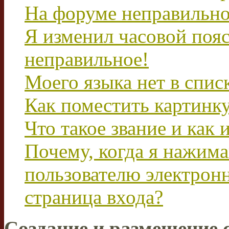
На форуме неправильно
Я изменил часовой пояс
неправильное!
Моего языка нет в спис
Как поместить картинк
Что такое звание и как 
Почему, когда я нажим
пользователю электрон
страница входа?
Создание и размещение