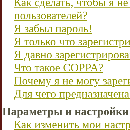
Как сделать, чтобы я не
пользователей?
Я забыл пароль!
Я только что зарегистри
Я давно зарегистрирова
Что такое COPPA?
Почему я не могу зарег
Для чего предназначена
Параметры и настройки
Как изменить мои наст