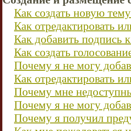
Как создать новую тему
Как отредактировать и
Как добавить подпись 
Как создать голосовани
Почему я не могу добав
Как отредактировать ил
Почему мне недоступн
Почему я не могу доба
Почему я получил пре