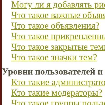
Могу ли я добавлять р
Что такое важные объя
Что такое объявления?
Что такое прикрепленн
Что такое закрытые те
Что такое значки тем?
Уровни пользователей и
Кто такие администрат
Кто такие модераторы?
Что такое группы польз