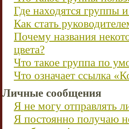
Где находятся группы и
Как стать руководител
Почему названия некот
цвета?
Что такое группа по у
Что означает ссылка «К
Личные сообщения
Я не могу отправлять 
Я постоянно получаю н