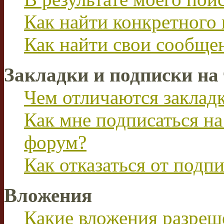
Как найти конкретного 
Как найти свои сообще
Закладки и подписки на
Чем отличаются заклад
Как мне подписаться н
форум?
Как отказаться от подп
Вложения
Какие вложения разреш