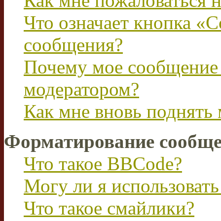
Как мне пожаловаться 
Что означает кнопка «
сообщения?
Почему мое сообщение 
модератором?
Как мне вновь поднять
Форматирование сообще
Что такое BBCode?
Могу ли я использова
Что такое смайлики?