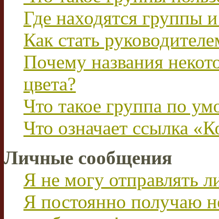
Где находятся группы и
Как стать руководител
Почему названия некот
цвета?
Что такое группа по у
Что означает ссылка «К
Личные сообщения
Я не могу отправлять 
Я постоянно получаю н