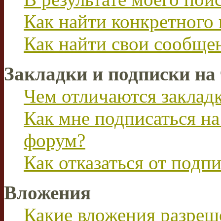
Как найти конкретного 
Как найти свои сообще
Закладки и подписки на
Чем отличаются заклад
Как мне подписаться н
форум?
Как отказаться от подп
Вложения
Какие вложения разреш