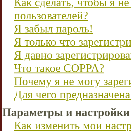
Как сделать, чтобы я не
пользователей?
Я забыл пароль!
Я только что зарегистри
Я давно зарегистрирова
Что такое COPPA?
Почему я не могу зарег
Для чего предназначена
Параметры и настройки
Как изменить мои наст