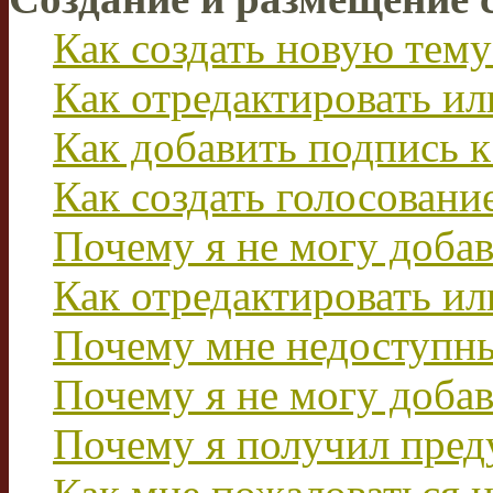
Как создать новую тему
Как отредактировать и
Как добавить подпись 
Как создать голосовани
Почему я не могу добав
Как отредактировать ил
Почему мне недоступн
Почему я не могу доба
Почему я получил пре