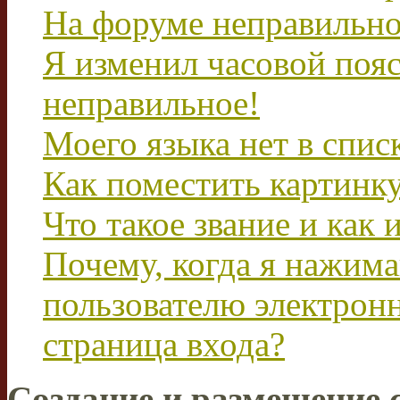
На форуме неправильно
Я изменил часовой пояс
неправильное!
Моего языка нет в спис
Как поместить картинк
Что такое звание и как 
Почему, когда я нажим
пользователю электрон
страница входа?
Создание и размещение