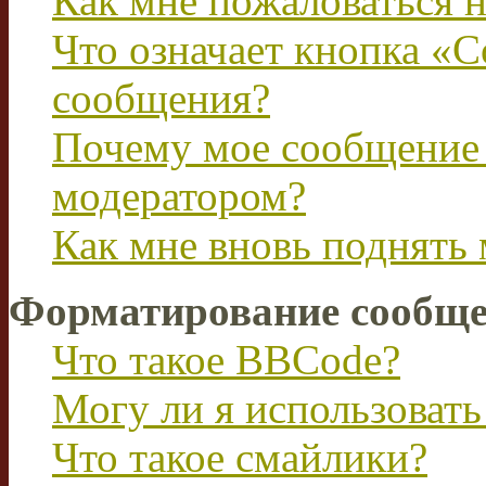
Как мне пожаловаться 
Что означает кнопка «
сообщения?
Почему мое сообщение 
модератором?
Как мне вновь поднять
Форматирование сообще
Что такое BBCode?
Могу ли я использова
Что такое смайлики?