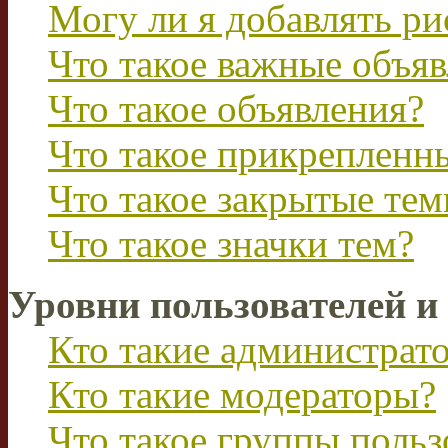
Могу ли я добавлять р
Что такое важные объя
Что такое объявления?
Что такое прикрепленн
Что такое закрытые те
Что такое значки тем?
Уровни пользователей и
Кто такие администрат
Кто такие модераторы?
Что такое группы польз