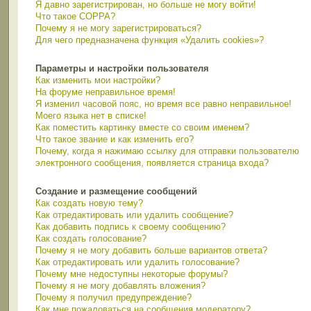
Я давно зарегистрирован, но больше не могу войти!
Что такое COPPA?
Почему я не могу зарегистрироваться?
Для чего предназначена функция «Удалить cookies»?
Параметры и настройки пользователя
Как изменить мои настройки?
На форуме неправильное время!
Я изменил часовой пояс, но время все равно неправильное!
Моего языка нет в списке!
Как поместить картинку вместе со своим именем?
Что такое звание и как изменить его?
Почему, когда я нажимаю ссылку для отправки пользователю
электронного сообщения, появляется страница входа?
Создание и размещение сообщений
Как создать новую тему?
Как отредактировать или удалить сообщение?
Как добавить подпись к своему сообщению?
Как создать голосование?
Почему я не могу добавить больше вариантов ответа?
Как отредактировать или удалить голосование?
Почему мне недоступны некоторые форумы?
Почему я не могу добавлять вложения?
Почему я получил предупреждение?
Как мне пожаловаться на сообщения модератору?