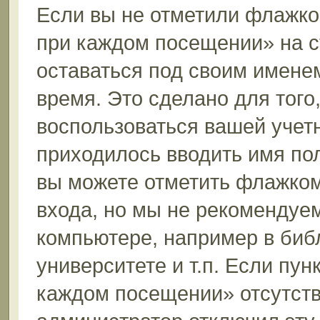
Если вы не отметили флажко
при каждом посещении» на с
оставаться под своим имене
время. Это сделано для того,
воспользоваться вашей учетн
приходилось вводить имя пол
вы можете отметить флажком
входа, но мы не рекомендуе
компьютере, например в биб
университете и т.п. Если пун
каждом посещении» отсутствуе