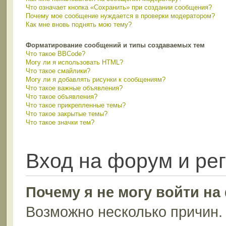
Что означает кнопка «Сохранить» при создании сообщения?
Почему мое сообщение нуждается в проверки модератором?
Как мне вновь поднять мою тему?
Форматирование сообщений и типы создаваемых тем
Что такое BBCode?
Могу ли я использовать HTML?
Что такое смайлики?
Могу ли я добавлять рисунки к сообщениям?
Что такое важные объявления?
Что такое объявления?
Что такое прикрепленные темы?
Что такое закрытые темы?
Что такое значки тем?
Вход на форум и ре
Почему я не могу войти н
Возможно несколько причин. 