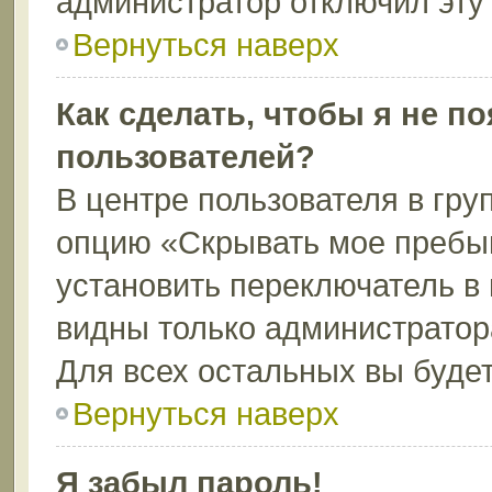
администратор отключил эту
Вернуться наверх
Как сделать, чтобы я не п
пользователей?
В центре пользователя в гру
опцию «Скрывать мое пребы
установить переключатель в 
видны только администратор
Для всех остальных вы буде
Вернуться наверх
Я забыл пароль!