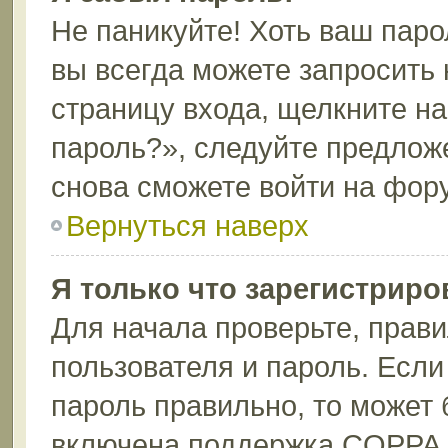
Не паникуйте! Хоть ваш паро
вы всегда можете запросить 
страницу входа, щелкните н
пароль?», следуйте предлож
снова сможете войти на фор
Вернуться наверх
Я только что зарегистриров
Для начала проверьте, прави
пользователя и пароль. Если
пароль правильно, то может 
включена поддержка COPPA, 