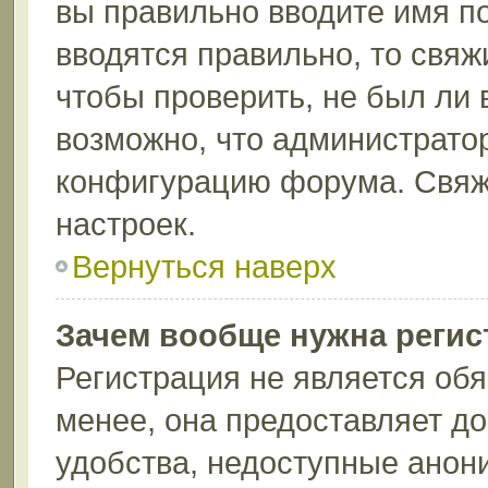
вы правильно вводите имя п
вводятся правильно, то свя
чтобы проверить, не был ли 
возможно, что администрато
конфигурацию форума. Свяж
настроек.
Вернуться наверх
Зачем вообще нужна регис
Регистрация не является об
менее, она предоставляет д
удобства, недоступные анон