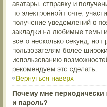
аватары, отправку и получе
по электронной почте, участи
получение уведомлений о по
закладки на любимые темы и
всего несколько секунд, но 
пользователям более широки
использованию возможносте
рекомендуем это сделать.
Вернуться наверх
Почему мне периодически 
и пароль?