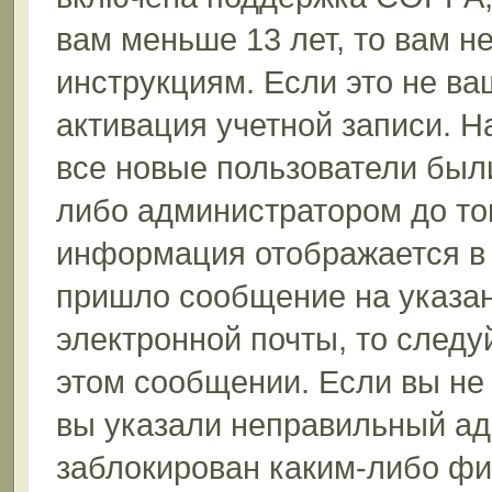
вам меньше 13 лет, то вам 
инструкциям. Если это не ваш
активация учетной записи. Н
все новые пользователи был
либо администратором до того
информация отображается в 
пришло сообщение на указан
электронной почты, то следу
этом сообщении. Если вы не
вы указали неправильный ад
заблокирован каким-либо фи