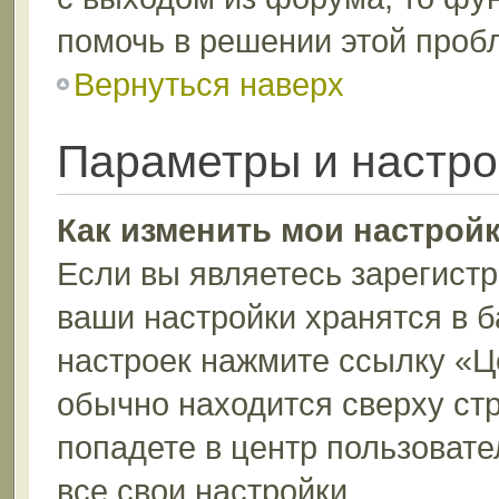
помочь в решении этой проб
Вернуться наверх
Параметры и настро
Как изменить мои настрой
Если вы являетесь зарегист
ваши настройки хранятся в 
настроек нажмите ссылку «Ц
обычно находится сверху ст
попадете в центр пользовате
все свои настройки.