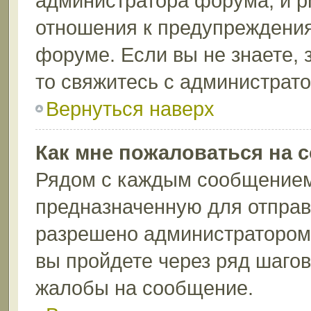
администратора форума, и p
отношения к предупреждени
форуме. Если вы не знаете, 
то свяжитесь с администрат
Вернуться наверх
Как мне пожаловаться на 
Рядом с каждым сообщением 
предназначенную для отправк
разрешено администратором 
вы пройдете через ряд шаго
жалобы на сообщение.