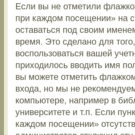
Если вы не отметили флажко
при каждом посещении» на с
оставаться под своим имене
время. Это сделано для того,
воспользоваться вашей учетн
приходилось вводить имя пол
вы можете отметить флажком
входа, но мы не рекомендуе
компьютере, например в биб
университете и т.п. Если пун
каждом посещении» отсутствуе