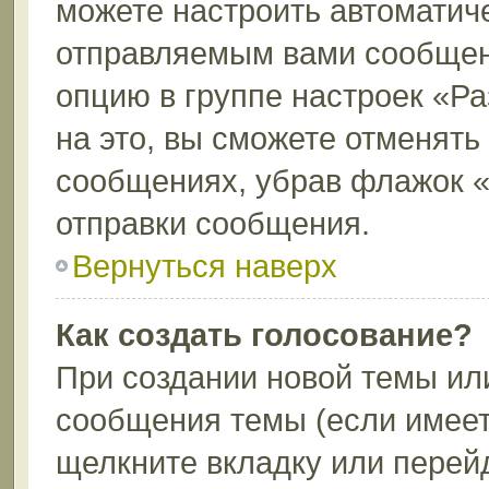
можете настроить автоматич
отправляемым вами сообщен
опцию в группе настроек «Р
на это, вы сможете отменять
сообщениях, убрав флажок 
отправки сообщения.
Вернуться наверх
Как создать голосование?
При создании новой темы ил
сообщения темы (если имеет
щелкните вкладку или перей