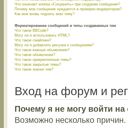
Что означает кнопка «Сохранить» при создании сообщения?
Почему мое сообщение нуждается в проверки модератором?
Как мне вновь поднять мою тему?
Форматирование сообщений и типы создаваемых тем
Что такое BBCode?
Могу ли я использовать HTML?
Что такое смайлики?
Могу ли я добавлять рисунки к сообщениям?
Что такое важные объявления?
Что такое объявления?
Что такое прикрепленные темы?
Что такое закрытые темы?
Что такое значки тем?
Вход на форум и ре
Почему я не могу войти н
Возможно несколько причин. 