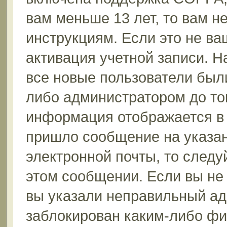
вам меньше 13 лет, то вам 
инструкциям. Если это не ваш
активация учетной записи. Н
все новые пользователи был
либо администратором до того
информация отображается в 
пришло сообщение на указан
электронной почты, то следу
этом сообщении. Если вы не
вы указали неправильный ад
заблокирован каким-либо фи