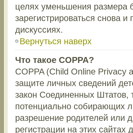
целях уменьшения размера 
зарегистрироваться снова и 
дискуссиях.
Вернуться наверх
Что такое COPPA?
COPPA (Child Online Privacy a
защите личных сведений дете
закон Соединенных Штатов, 
потенциально собирающих л
разрешение родителей или д
регистрации на этих сайтах 