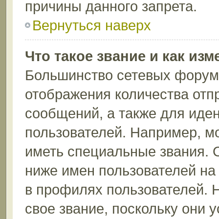
причины данного запрета.
Вернуться наверх
Что такое звание и как изм
Большинство сетевых форумо
отображения количества отп
сообщений, а также для иде
пользователей. Например, м
иметь специальные звания. 
ниже имен пользователей на 
в профилях пользователей. 
свое звание, поскольку они 