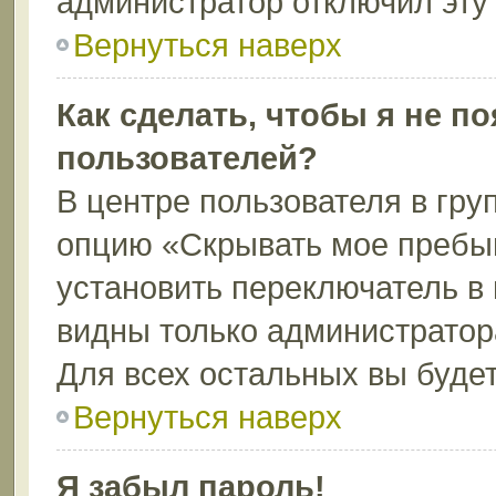
администратор отключил эту
Вернуться наверх
Как сделать, чтобы я не п
пользователей?
В центре пользователя в гру
опцию «Скрывать мое пребы
установить переключатель в 
видны только администратор
Для всех остальных вы буде
Вернуться наверх
Я забыл пароль!