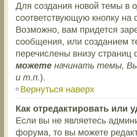
Для создания новой темы в 
соответствующую кнопку на 
Возможно, вам придется зар
сообщения, или созданием т
перечислены внизу страниц 
можете
начинать темы, В
и т.п.
).
Вернуться наверх
Как отредактировать или 
Если вы не являетесь админ
форума, то вы можете редакт