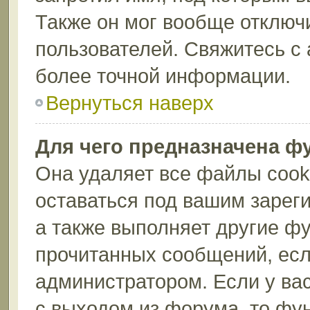
Также он мог вообще отключ
пользователей. Свяжитесь с
более точной информации.
Вернуться наверх
Для чего предназначена ф
Она удаляет все файлы cook
оставаться под вашим зарег
а также выполняет другие фу
прочитанных сообщений, есл
администратором. Если у ва
с выходом из форума, то фу