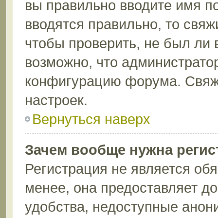
вы правильно вводите имя п
вводятся правильно, то свя
чтобы проверить, не был ли 
возможно, что администрато
конфигурацию форума. Свяж
настроек.
Вернуться наверх
Зачем вообще нужна регис
Регистрация не является об
менее, она предоставляет д
удобства, недоступные анон