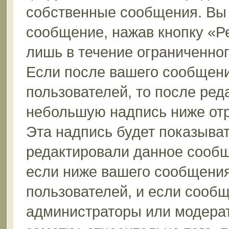
собственные сообщения. Вы 
сообщение, нажав кнопку «Р
лишь в течение ограниченно
Если после вашего сообщени
пользователей, то после ре
небольшую надпись ниже от
Эта надпись будет показыват
редактировали данное сообщ
если ниже вашего сообщения
пользователей, и если сооб
администраторы или модерат