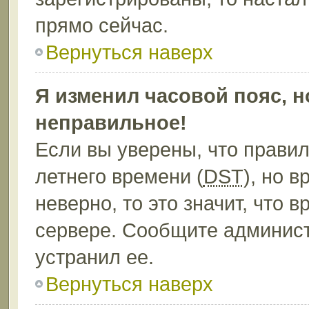
прямо сейчас.
Вернуться наверх
Я изменил часовой пояс, н
неправильное!
Если вы уверены, что правил
летнего времени (
DST
), но 
неверно, то это значит, что
сервере. Сообщите админист
устранил ее.
Вернуться наверх