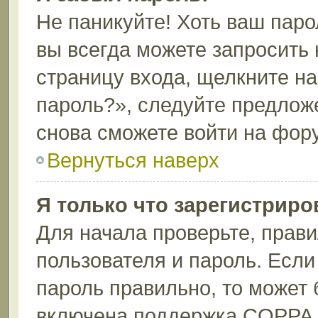
Не паникуйте! Хоть ваш паро
вы всегда можете запросить 
страницу входа, щелкните н
пароль?», следуйте предлож
снова сможете войти на фор
Вернуться наверх
Я только что зарегистриров
Для начала проверьте, прави
пользователя и пароль. Если
пароль правильно, то может 
включена поддержка COPPA, 