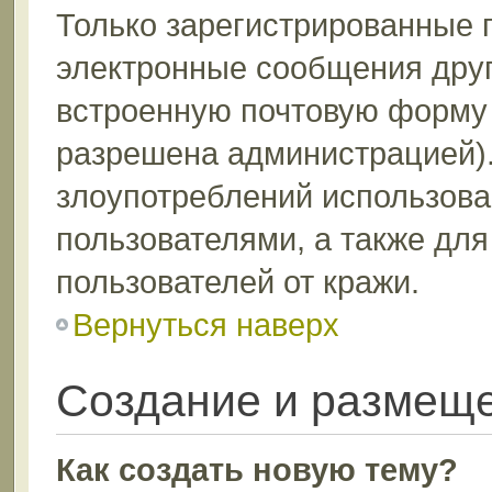
Только зарегистрированные 
электронные сообщения друг
встроенную почтовую форму 
разрешена администрацией).
злоупотреблений использов
пользователями, а также дл
пользователей от кражи.
Вернуться наверх
Создание и размещ
Как создать новую тему?