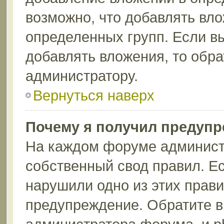
возможно, что добавлять вл
определенных групп. Если вы
добавлять вложения, то обра
администратору.
Вернуться наверх
Почему я получил предуп
На каждом форуме админист
собственный свод правил. Ес
нарушили одно из этих прави
предупреждение. Обратите в