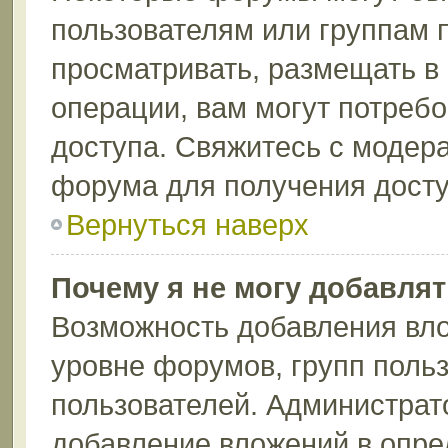
пользователям или группам 
просматривать, размещать в
операции, вам могут потреб
доступа. Свяжитесь с модер
форума для получения досту
Вернуться наверх
Почему я не могу добавля
Возможность добавления вло
уровне форумов, групп поль
пользователей. Администрат
добавление вложений в опр