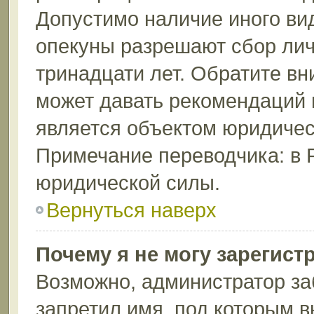
Допустимо наличие иного вид
опекуны разрешают сбор лич
тринадцати лет. Обратите вн
может давать рекомендаций 
является объектом юридичес
Примечание переводчика: в 
юридической силы.
Вернуться наверх
Почему я не могу зарегист
Возможно, администратор за
запретил имя, под которым в