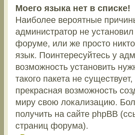
Моего языка нет в списке!
Наиболее вероятные причины 
администратор не установил
форуме, или же просто никт
язык. Поинтересуйтесь у адм
возможность установить нуж
такого пакета не существует,
прекрасная возможность соз
миру свою локализацию. Бо
получить на сайте phpBB (сс
страниц форума).