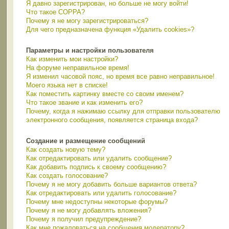
Я давно зарегистрирован, но больше не могу войти!
Что такое COPPA?
Почему я не могу зарегистрироваться?
Для чего предназначена функция «Удалить cookies»?
Параметры и настройки пользователя
Как изменить мои настройки?
На форуме неправильное время!
Я изменил часовой пояс, но время все равно неправильное!
Моего языка нет в списке!
Как поместить картинку вместе со своим именем?
Что такое звание и как изменить его?
Почему, когда я нажимаю ссылку для отправки пользователю
электронного сообщения, появляется страница входа?
Создание и размещение сообщений
Как создать новую тему?
Как отредактировать или удалить сообщение?
Как добавить подпись к своему сообщению?
Как создать голосование?
Почему я не могу добавить больше вариантов ответа?
Как отредактировать или удалить голосование?
Почему мне недоступны некоторые форумы?
Почему я не могу добавлять вложения?
Почему я получил предупреждение?
Как мне пожаловаться на сообщения модератору?