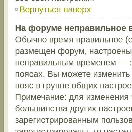
Вернуться наверх
На форуме неправильное 
Обычно время правильное (е
размещен форум, настроены 
неправильным временем — эт
поясах. Вы можете изменить 
пояс в группе общих настрое
Примечание: для изменения ч
большинства других настрое
зарегистрированным пользов
зарегистрированы, то настал