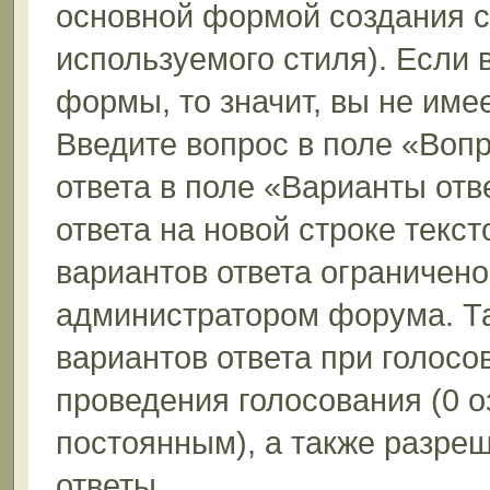
основной формой создания с
используемого стиля). Если 
формы, то значит, вы не име
Введите вопрос в поле «Вопр
ответа в поле «Варианты отв
ответа на новой строке текс
вариантов ответа ограничено
администратором форума. Та
вариантов ответа при голосо
проведения голосования (0 о
постоянным), а также разре
ответы.