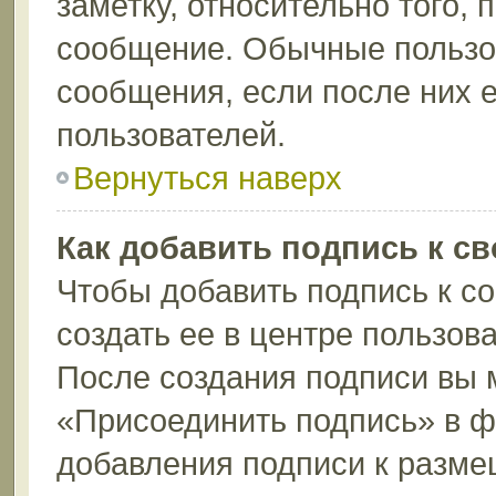
заметку, относительно того,
сообщение. Обычные пользов
сообщения, если после них е
пользователей.
Вернуться наверх
Как добавить подпись к с
Чтобы добавить подпись к с
создать ее в центре пользов
После создания подписи вы 
«Присоединить подпись» в 
добавления подписи к разм