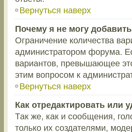
Вернуться наверх
Почему я не могу добавит
Ограничение количества вар
администратором форума. Ес
вариантов, превышающее это
этим вопросом к администрат
Вернуться наверх
Как отредактировать или 
Так же, как и сообщения, го
только их создателями, мод