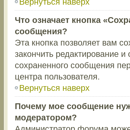
Вернуться наверх
Что означает кнопка «Сохр
сообщения?
Эта кнопка позволяет вам со
закончить редактирование и 
сохраненного сообщения пер
центра пользователя.
Вернуться наверх
Почему мое сообщение нуж
модератором?
Администратор форума может