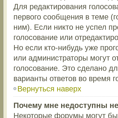
Для редактирования голосов
первого сообщения в теме (г
ним). Если никто не успел п
голосование или отредактиро
Но если кто-нибудь уже прог
или администраторы могут о
голосование. Это сделано дл
варианты ответов во время г
Вернуться наверх
Почему мне недоступны н
Некоторые форумы могут бы