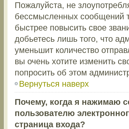
Пожалуйста, не злоупотребл
бессмысленных сообщений то
быстрее повысить свое зва
добьетесь лишь того, что ад
уменьшит количество отправ
вы очень хотите изменить св
попросить об этом админист
Вернуться наверх
Почему, когда я нажимаю 
пользователю электронног
страница входа?