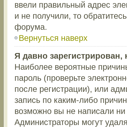
ввели правильный адрес эле
и не получили, то обратитес
форума.
Вернуться наверх
Я давно зарегистрирован, 
Наиболее вероятные причины
пароль (проверьте электрон
после регистрации), или ад
запись по каким-либо причин
возможно вы не написали ни
Администраторы могут удаля