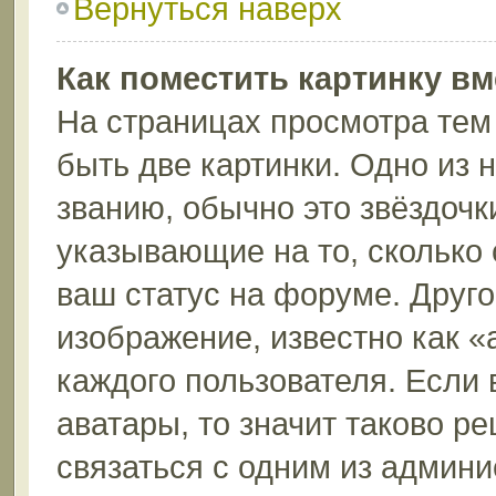
Вернуться наверх
Как поместить картинку в
На страницах просмотра тем
быть две картинки. Одно из 
званию, обычно это звёздочки
указывающие на то, сколько
ваш статус на форуме. Друго
изображение, известно как «
каждого пользователя. Если 
аватары, то значит таково 
связаться с одним из админи