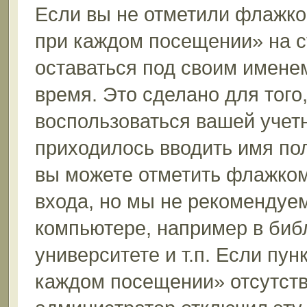
Если вы не отметили флажко
при каждом посещении» на с
оставаться под своим имене
время. Это сделано для того,
воспользоваться вашей учетн
приходилось вводить имя пол
вы можете отметить флажком
входа, но мы не рекомендуе
компьютере, например в биб
университете и т.п. Если пун
каждом посещении» отсутствуе