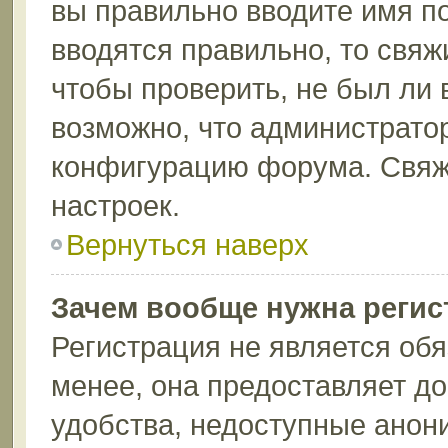
вы правильно вводите имя п
вводятся правильно, то свя
чтобы проверить, не был ли 
возможно, что администрато
конфигурацию форума. Свяж
настроек.
Вернуться наверх
Зачем вообще нужна регис
Регистрация не является об
менее, она предоставляет д
удобства, недоступные анон