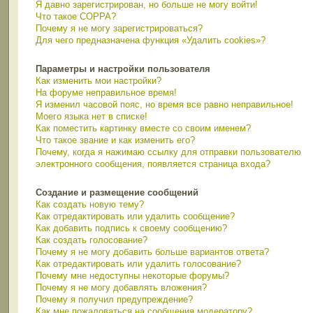
Я давно зарегистрирован, но больше не могу войти!
Что такое COPPA?
Почему я не могу зарегистрироваться?
Для чего предназначена функция «Удалить cookies»?
Параметры и настройки пользователя
Как изменить мои настройки?
На форуме неправильное время!
Я изменил часовой пояс, но время все равно неправильное!
Моего языка нет в списке!
Как поместить картинку вместе со своим именем?
Что такое звание и как изменить его?
Почему, когда я нажимаю ссылку для отправки пользователю
электронного сообщения, появляется страница входа?
Создание и размещение сообщений
Как создать новую тему?
Как отредактировать или удалить сообщение?
Как добавить подпись к своему сообщению?
Как создать голосование?
Почему я не могу добавить больше вариантов ответа?
Как отредактировать или удалить голосование?
Почему мне недоступны некоторые форумы?
Почему я не могу добавлять вложения?
Почему я получил предупреждение?
Как мне пожаловаться на сообщения модератору?