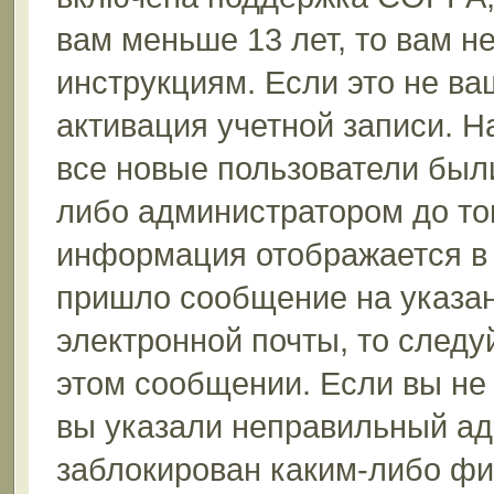
вам меньше 13 лет, то вам 
инструкциям. Если это не ваш
активация учетной записи. Н
все новые пользователи был
либо администратором до того
информация отображается в 
пришло сообщение на указан
электронной почты, то следу
этом сообщении. Если вы не
вы указали неправильный ад
заблокирован каким-либо фи