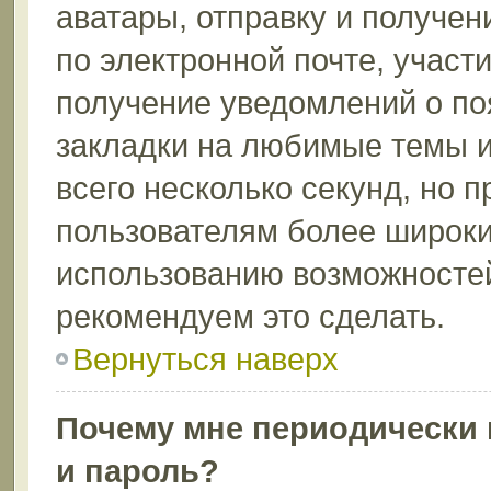
аватары, отправку и получе
по электронной почте, участи
получение уведомлений о по
закладки на любимые темы и
всего несколько секунд, но 
пользователям более широки
использованию возможносте
рекомендуем это сделать.
Вернуться наверх
Почему мне периодически 
и пароль?