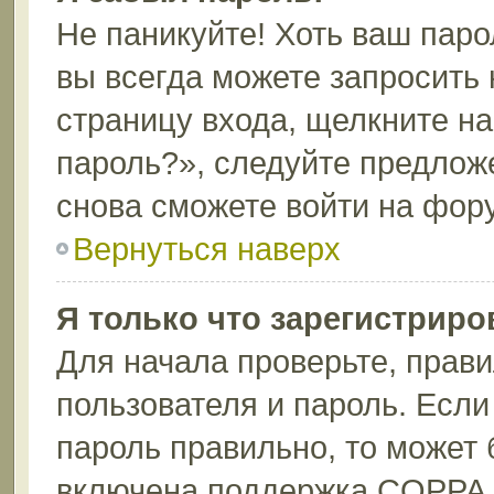
Не паникуйте! Хоть ваш паро
вы всегда можете запросить 
страницу входа, щелкните н
пароль?», следуйте предлож
снова сможете войти на фор
Вернуться наверх
Я только что зарегистриров
Для начала проверьте, прави
пользователя и пароль. Если
пароль правильно, то может 
включена поддержка COPPA, 