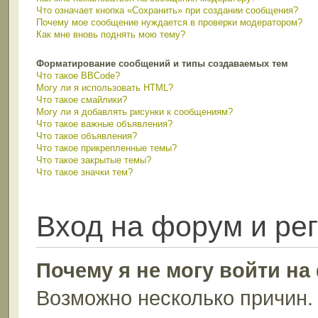
Что означает кнопка «Сохранить» при создании сообщения?
Почему мое сообщение нуждается в проверки модератором?
Как мне вновь поднять мою тему?
Форматирование сообщений и типы создаваемых тем
Что такое BBCode?
Могу ли я использовать HTML?
Что такое смайлики?
Могу ли я добавлять рисунки к сообщениям?
Что такое важные объявления?
Что такое объявления?
Что такое прикрепленные темы?
Что такое закрытые темы?
Что такое значки тем?
Вход на форум и ре
Почему я не могу войти н
Возможно несколько причин. 