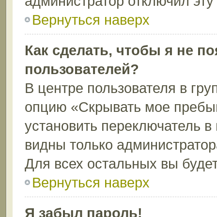
администратор отключил эту
Вернуться наверх
Как сделать, чтобы я не п
пользователей?
В центре пользователя в гру
опцию «Скрывать мое пребы
установить переключатель в 
видны только администратор
Для всех остальных вы буде
Вернуться наверх
Я забыл пароль!