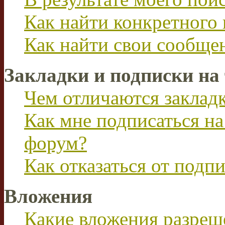
Как найти конкретного 
Как найти свои сообще
Закладки и подписки на
Чем отличаются заклад
Как мне подписаться н
форум?
Как отказаться от подп
Вложения
Какие вложения разреш