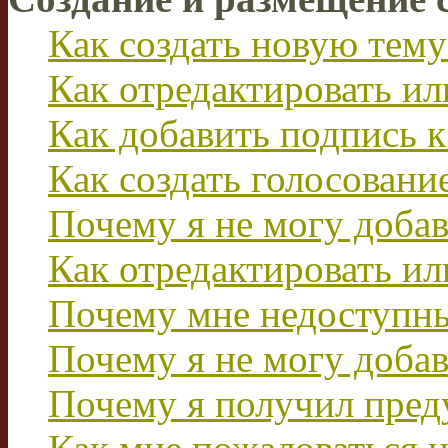
Как создать новую тему
Как отредактировать и
Как добавить подпись 
Как создать голосовани
Почему я не могу добав
Как отредактировать ил
Почему мне недоступн
Почему я не могу доба
Почему я получил пре