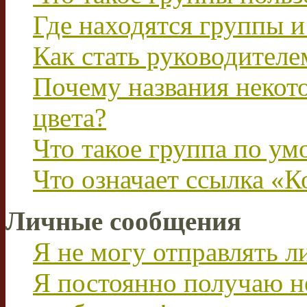
Где находятся группы и
Как стать руководител
Почему названия некот
цвета?
Что такое группа по у
Что означает ссылка «К
Личные сообщения
Я не могу отправлять 
Я постоянно получаю н