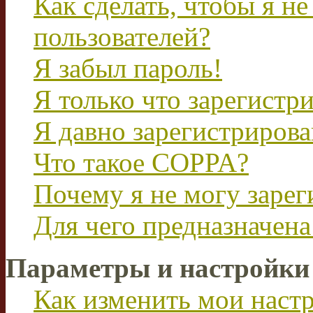
Как сделать, чтобы я не
пользователей?
Я забыл пароль!
Я только что зарегистри
Я давно зарегистрирова
Что такое COPPA?
Почему я не могу зарег
Для чего предназначена
Параметры и настройки
Как изменить мои наст