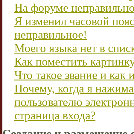
На форуме неправильно
Я изменил часовой пояс
неправильное!
Моего языка нет в спис
Как поместить картинк
Что такое звание и как 
Почему, когда я нажим
пользователю электрон
страница входа?
Создание и размещение