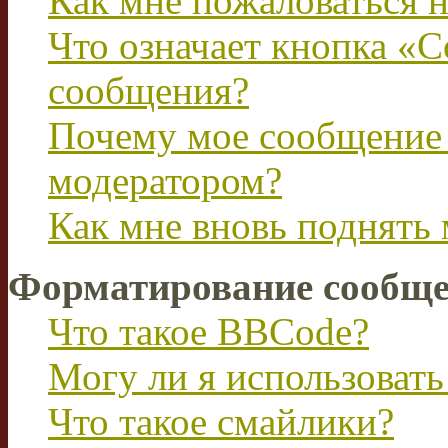
Как мне пожаловаться 
Что означает кнопка «
сообщения?
Почему мое сообщение 
модератором?
Как мне вновь поднять
Форматирование сообще
Что такое BBCode?
Могу ли я использова
Что такое смайлики?