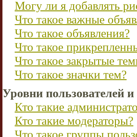
Могу ли я добавлять р
Что такое важные объя
Что такое объявления?
Что такое прикрепленн
Что такое закрытые те
Что такое значки тем?
Уровни пользователей и
Кто такие администрат
Кто такие модераторы?
Что такое группы польз