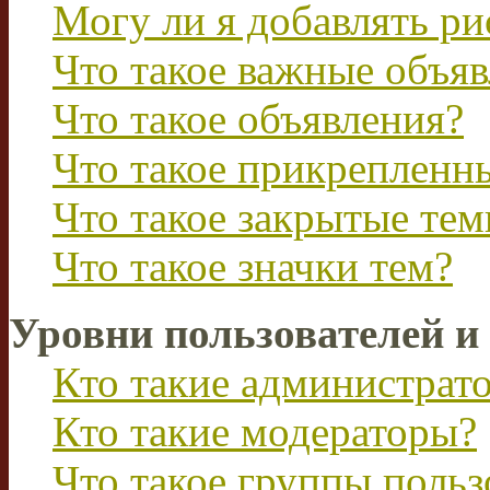
Могу ли я добавлять р
Что такое важные объя
Что такое объявления?
Что такое прикрепленн
Что такое закрытые те
Что такое значки тем?
Уровни пользователей и
Кто такие администрат
Кто такие модераторы?
Что такое группы польз