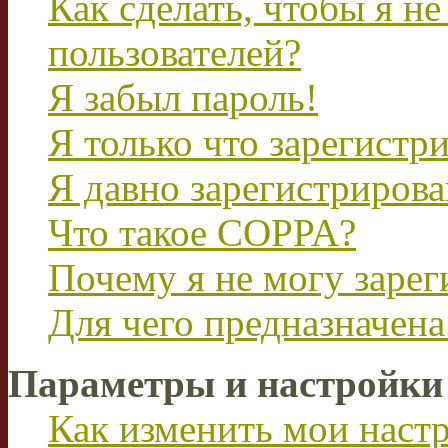
Как сделать, чтобы я не
пользователей?
Я забыл пароль!
Я только что зарегистри
Я давно зарегистрирова
Что такое COPPA?
Почему я не могу зарег
Для чего предназначена
Параметры и настройки
Как изменить мои наст