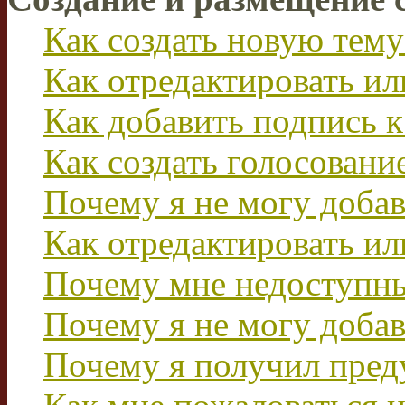
Как создать новую тему
Как отредактировать и
Как добавить подпись 
Как создать голосовани
Почему я не могу добав
Как отредактировать ил
Почему мне недоступн
Почему я не могу доба
Почему я получил пре