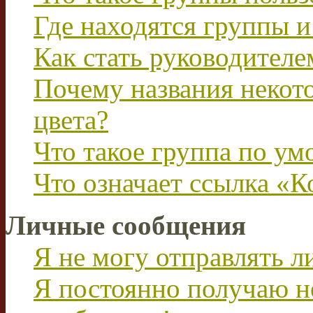
Где находятся группы и
Как стать руководител
Почему названия некот
цвета?
Что такое группа по у
Что означает ссылка «К
Личные сообщения
Я не могу отправлять 
Я постоянно получаю н