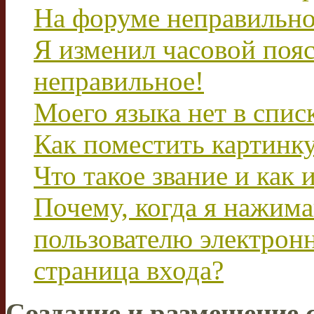
На форуме неправильно
Я изменил часовой пояс
неправильное!
Моего языка нет в спис
Как поместить картинк
Что такое звание и как 
Почему, когда я нажим
пользователю электрон
страница входа?
Создание и размещение