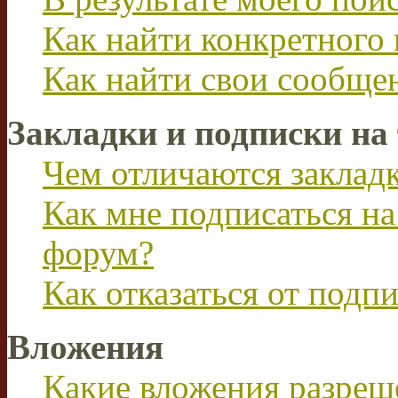
Как найти конкретного 
Как найти свои сообще
Закладки и подписки на
Чем отличаются заклад
Как мне подписаться н
форум?
Как отказаться от подп
Вложения
Какие вложения разреш