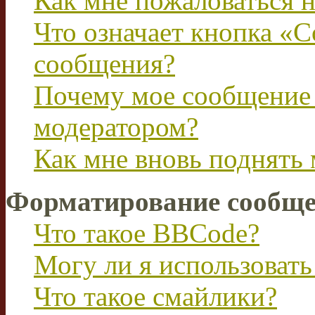
Как мне пожаловаться 
Что означает кнопка «
сообщения?
Почему мое сообщение 
модератором?
Как мне вновь поднять
Форматирование сообще
Что такое BBCode?
Могу ли я использова
Что такое смайлики?