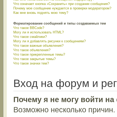
Что означает кнопка «Сохранить» при создании сообщения?
Почему мое сообщение нуждается в проверки модератором?
Как мне вновь поднять мою тему?
Форматирование сообщений и типы создаваемых тем
Что такое BBCode?
Могу ли я использовать HTML?
Что такое смайлики?
Могу ли я добавлять рисунки к сообщениям?
Что такое важные объявления?
Что такое объявления?
Что такое прикрепленные темы?
Что такое закрытые темы?
Что такое значки тем?
Вход на форум и ре
Почему я не могу войти н
Возможно несколько причин. 