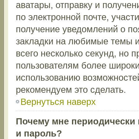
аватары, отправку и получе
по электронной почте, участи
получение уведомлений о по
закладки на любимые темы и
всего несколько секунд, но 
пользователям более широки
использованию возможносте
рекомендуем это сделать.
Вернуться наверх
Почему мне периодически 
и пароль?