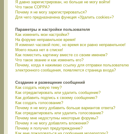
Я давно зарегистрирован, но больше не могу войти!
Что такое COPPA?
Почему я не могу зарегистрироваться?
Для чего предназначена функция «Удалить cookies»?
Параметры и настройки пользователя
Как изменить мои настройки?
На форуме неправильное время!
Я изменил часовой пояс, но время все равно неправильное!
Моего языка нет в списке!
Как поместить картинку вместе со своим именем?
Что такое звание и как изменить его?
Почему, когда я нажимаю ссылку для отправки пользователю
электронного сообщения, появляется страница входа?
Создание и размещение сообщений
Как создать новую тему?
Как отредактировать или удалить сообщение?
Как добавить подпись к своему сообщению?
Как создать голосование?
Почему я не могу добавить больше вариантов ответа?
Как отредактировать или удалить голосование?
Почему мне недоступны некоторые форумы?
Почему я не могу добавлять вложения?
Почему я получил предупреждение?
Как мне пожаловаться на сообщения модератору?