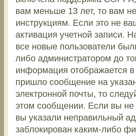
вам меньше 13 лет, то вам 
инструкциям. Если это не ваш
активация учетной записи. Н
все новые пользователи был
либо администратором до того
информация отображается в 
пришло сообщение на указан
электронной почты, то следу
этом сообщении. Если вы не
вы указали неправильный ад
заблокирован каким-либо фи