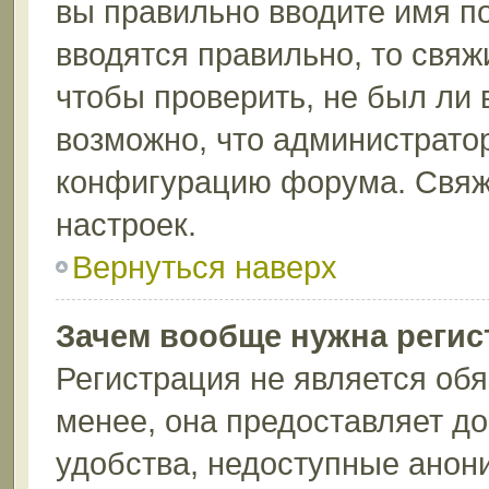
вы правильно вводите имя п
вводятся правильно, то свя
чтобы проверить, не был ли 
возможно, что администрато
конфигурацию форума. Свяж
настроек.
Вернуться наверх
Зачем вообще нужна регис
Регистрация не является об
менее, она предоставляет д
удобства, недоступные анон