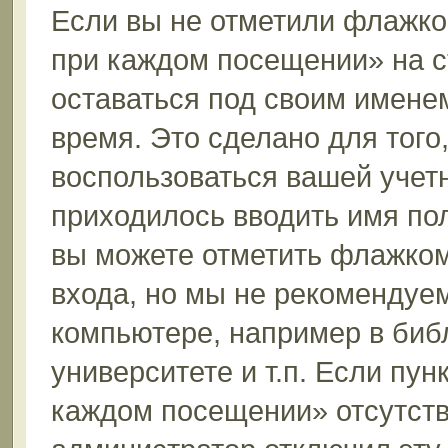
Если вы не отметили флажко
при каждом посещении» на с
оставаться под своим имене
время. Это сделано для того,
воспользоваться вашей учетн
приходилось вводить имя пол
вы можете отметить флажком
входа, но мы не рекомендуе
компьютере, например в биб
университете и т.п. Если пун
каждом посещении» отсутствуе