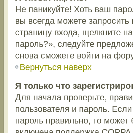
Не паникуйте! Хоть ваш паро
вы всегда можете запросить 
страницу входа, щелкните н
пароль?», следуйте предлож
снова сможете войти на фор
Вернуться наверх
Я только что зарегистриров
Для начала проверьте, прави
пользователя и пароль. Если
пароль правильно, то может 
включена поддержка COPPA, 