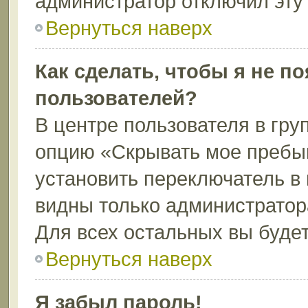
администратор отключил эту
Вернуться наверх
Как сделать, чтобы я не п
пользователей?
В центре пользователя в гру
опцию «Скрывать мое пребы
установить переключатель в 
видны только администратор
Для всех остальных вы буде
Вернуться наверх
Я забыл пароль!