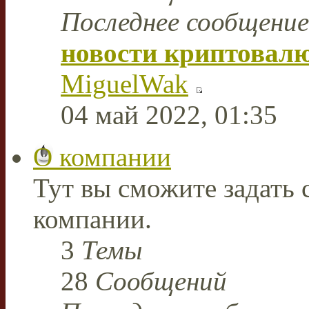
Последнее сообщение
новости криптовал
MiguelWak
04 май 2022, 01:35
О компании
Тут вы сможите задать
компании.
3
Темы
28
Сообщений