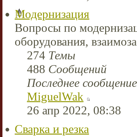
Модернизация
Вопросы по модерниза
оборудования, взаимоз
274
Темы
488
Сообщений
Последнее сообщение
MiguelWak
26 апр 2022, 08:38
Сварка и резка