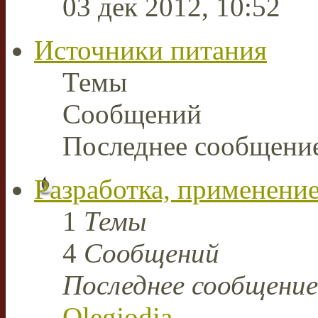
03 дек 2012, 10:52
Источники питания
Темы
Сообщений
Последнее сообщени
Разработка, применение
1
Темы
4
Сообщений
Последнее сообщение
Olegjodia