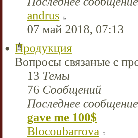
Последнее сообщение
andrus
07 май 2018, 07:13
Продукция
Вопросы связаные с пр
13
Темы
76
Сообщений
Последнее сообщение
gave me 100$
Blocoubarrova