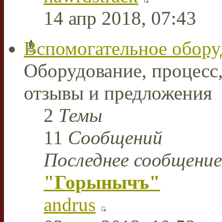
14 апр 2018, 07:43
Вспомогательное обору
Оборудование, процесс,
отзывы и предложения
2
Темы
11
Сообщений
Последнее сообщение
"Горынычъ"
andrus