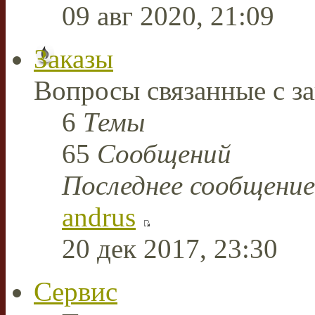
09 авг 2020, 21:09
Заказы
Вопросы связанные с за
6
Темы
65
Сообщений
Последнее сообщение
andrus
20 дек 2017, 23:30
Сервис