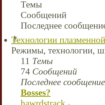
Темы
Сообщений
Последнее сообщени
Технологии плазменной
Режимы, технологии, ш
11
Темы
74
Сообщений
Последнее сообщение
Bosses?
hawrdstrack