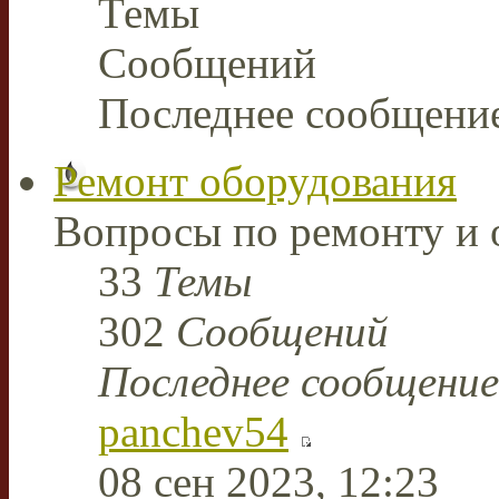
Темы
Сообщений
Последнее сообщени
Ремонт оборудования
Вопросы по ремонту и 
33
Темы
302
Сообщений
Последнее сообщение
panchev54
08 сен 2023, 12:23