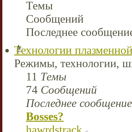
Темы
Сообщений
Последнее сообщени
Технологии плазменной
Режимы, технологии, ш
11
Темы
74
Сообщений
Последнее сообщение
Bosses?
hawrdstrack