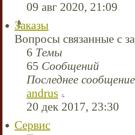
09 авг 2020, 21:09
Заказы
Вопросы связанные с за
6
Темы
65
Сообщений
Последнее сообщение
andrus
20 дек 2017, 23:30
Сервис