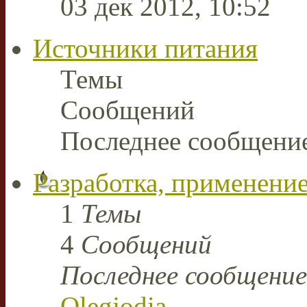
03 дек 2012, 10:52
Источники питания
Темы
Сообщений
Последнее сообщени
Разработка, применение
1
Темы
4
Сообщений
Последнее сообщение
Olegjodia