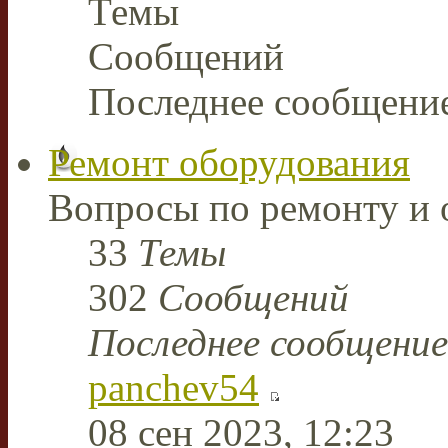
Темы
Сообщений
Последнее сообщени
Ремонт оборудования
Вопросы по ремонту и 
33
Темы
302
Сообщений
Последнее сообщение
panchev54
08 сен 2023, 12:23