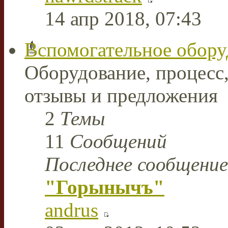
14 апр 2018, 07:43
Вспомогательное обору
Оборудование, процесс,
отзывы и предложения
2
Темы
11
Сообщений
Последнее сообщение
"Горынычъ"
andrus