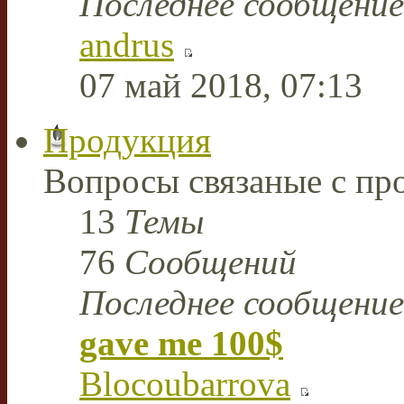
Последнее сообщение
andrus
07 май 2018, 07:13
Продукция
Вопросы связаные с пр
13
Темы
76
Сообщений
Последнее сообщение
gave me 100$
Blocoubarrova