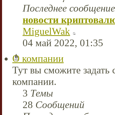
Последнее сообщение
новости криптовал
MiguelWak
04 май 2022, 01:35
О компании
Тут вы сможите задать
компании.
3
Темы
28
Сообщений