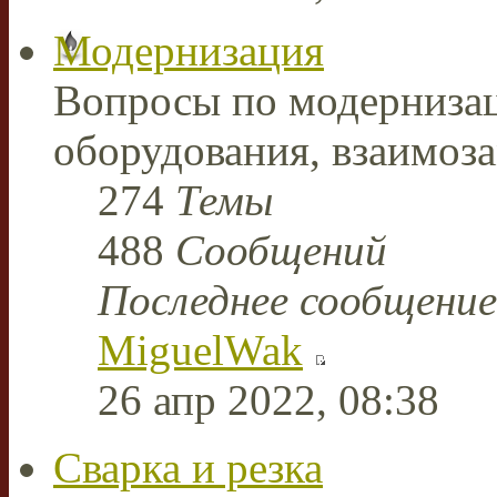
Модернизация
Вопросы по модерниза
оборудования, взаимоз
274
Темы
488
Сообщений
Последнее сообщение
MiguelWak
26 апр 2022, 08:38
Сварка и резка