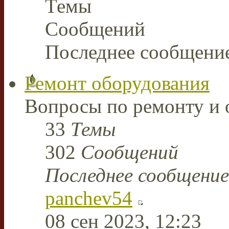
Темы
Сообщений
Последнее сообщени
Ремонт оборудования
Вопросы по ремонту и 
33
Темы
302
Сообщений
Последнее сообщение
panchev54
08 сен 2023, 12:23