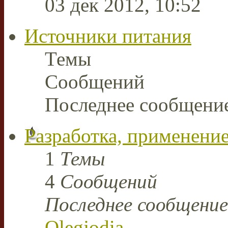
03 дек 2012, 10:52
Источники питания
Темы
Сообщений
Последнее сообщени
Разработка, применение
1
Темы
4
Сообщений
Последнее сообщение
Olegjodia