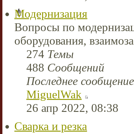
Модернизация
Вопросы по модерниза
оборудования, взаимоз
274
Темы
488
Сообщений
Последнее сообщение
MiguelWak
26 апр 2022, 08:38
Сварка и резка