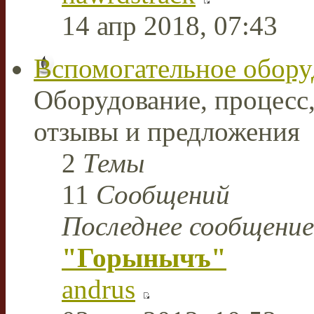
14 апр 2018, 07:43
Вспомогательное обору
Оборудование, процесс,
отзывы и предложения
2
Темы
11
Сообщений
Последнее сообщение
"Горынычъ"
andrus