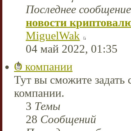
Последнее сообщение
новости криптовал
MiguelWak
04 май 2022, 01:35
О компании
Тут вы сможите задать
компании.
3
Темы
28
Сообщений