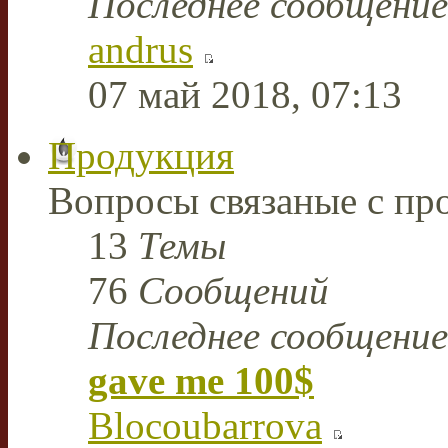
Последнее сообщение
andrus
07 май 2018, 07:13
Продукция
Вопросы связаные с пр
13
Темы
76
Сообщений
Последнее сообщение
gave me 100$
Blocoubarrova