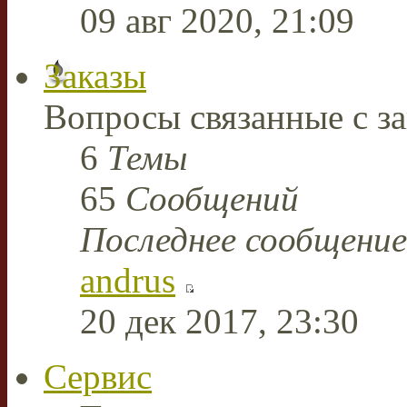
09 авг 2020, 21:09
Заказы
Вопросы связанные с за
6
Темы
65
Сообщений
Последнее сообщение
andrus
20 дек 2017, 23:30
Сервис