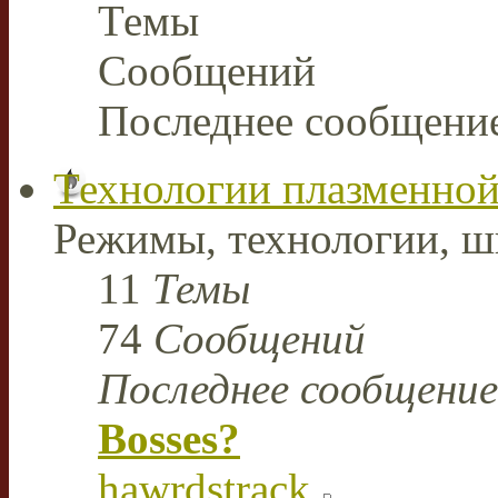
Темы
Сообщений
Последнее сообщени
Технологии плазменной
Режимы, технологии, ш
11
Темы
74
Сообщений
Последнее сообщение
Bosses?
hawrdstrack