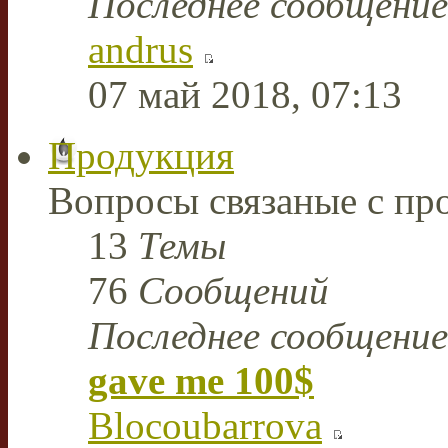
Последнее сообщение
andrus
07 май 2018, 07:13
Продукция
Вопросы связаные с пр
13
Темы
76
Сообщений
Последнее сообщение
gave me 100$
Blocoubarrova