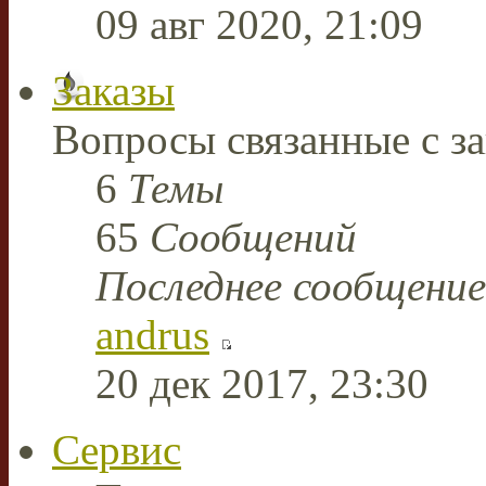
09 авг 2020, 21:09
Заказы
Вопросы связанные с за
6
Темы
65
Сообщений
Последнее сообщение
andrus
20 дек 2017, 23:30
Сервис