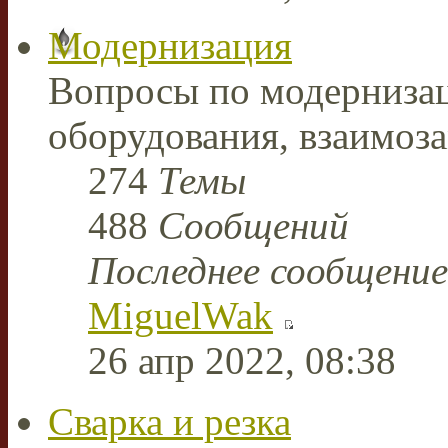
Модернизация
Вопросы по модерниза
оборудования, взаимоз
274
Темы
488
Сообщений
Последнее сообщение
MiguelWak
26 апр 2022, 08:38
Сварка и резка