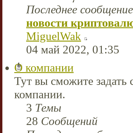
Последнее сообщение
новости криптовал
MiguelWak
04 май 2022, 01:35
О компании
Тут вы сможите задать
компании.
3
Темы
28
Сообщений