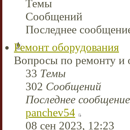
Темы
Сообщений
Последнее сообщени
Ремонт оборудования
Вопросы по ремонту и 
33
Темы
302
Сообщений
Последнее сообщение
panchev54
08 сен 2023, 12:23