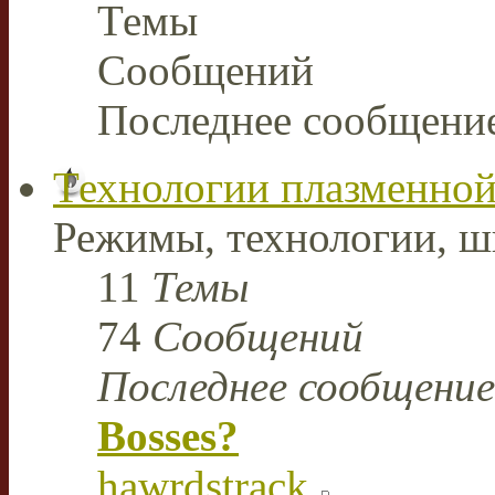
Темы
Сообщений
Последнее сообщени
Технологии плазменной
Режимы, технологии, ш
11
Темы
74
Сообщений
Последнее сообщение
Bosses?
hawrdstrack