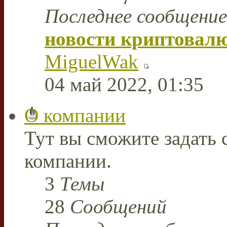
Последнее сообщение
новости криптовал
MiguelWak
04 май 2022, 01:35
О компании
Тут вы сможите задать
компании.
3
Темы
28
Сообщений