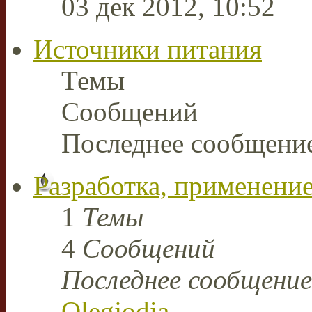
03 дек 2012, 10:52
Источники питания
Темы
Сообщений
Последнее сообщени
Разработка, применение
1
Темы
4
Сообщений
Последнее сообщение
Olegjodia