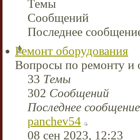
Темы
Сообщений
Последнее сообщени
Ремонт оборудования
Вопросы по ремонту и 
33
Темы
302
Сообщений
Последнее сообщение
panchev54
08 сен 2023, 12:23