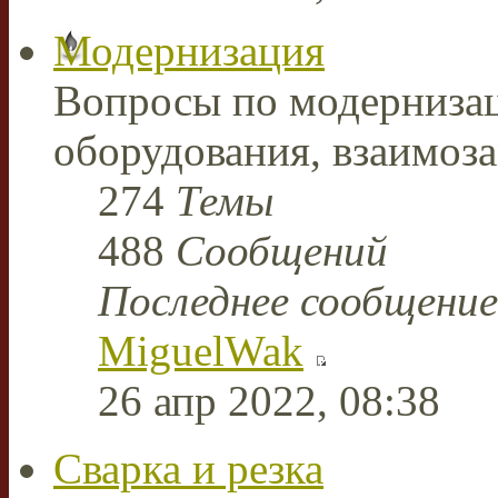
Модернизация
Вопросы по модерниза
оборудования, взаимоз
274
Темы
488
Сообщений
Последнее сообщение
MiguelWak
26 апр 2022, 08:38
Сварка и резка