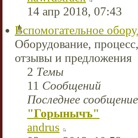
14 апр 2018, 07:43
Вспомогательное обору
Оборудование, процесс,
отзывы и предложения
2
Темы
11
Сообщений
Последнее сообщение
"Горынычъ"
andrus