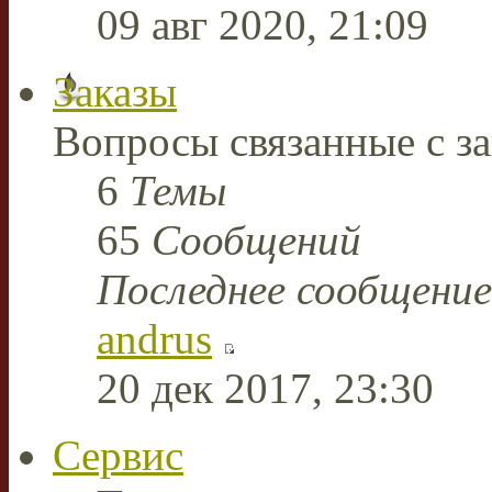
09 авг 2020, 21:09
Заказы
Вопросы связанные с за
6
Темы
65
Сообщений
Последнее сообщение
andrus
20 дек 2017, 23:30
Сервис