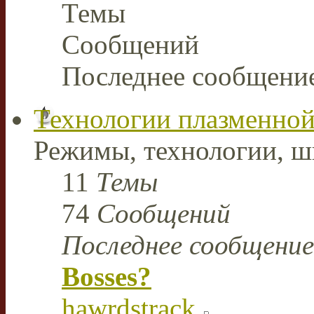
Темы
Сообщений
Последнее сообщени
Технологии плазменной
Режимы, технологии, ш
11
Темы
74
Сообщений
Последнее сообщение
Bosses?
hawrdstrack