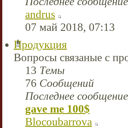
Последнее сообщение
andrus
07 май 2018, 07:13
Продукция
Вопросы связаные с пр
13
Темы
76
Сообщений
Последнее сообщение
gave me 100$
Blocoubarrova