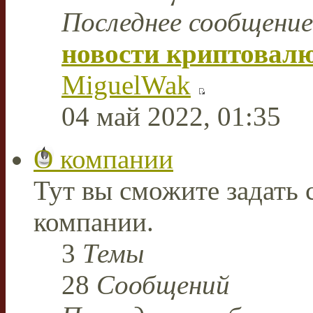
Последнее сообщение
новости криптовал
MiguelWak
04 май 2022, 01:35
О компании
Тут вы сможите задать
компании.
3
Темы
28
Сообщений