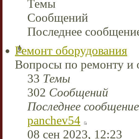
Темы
Сообщений
Последнее сообщени
Ремонт оборудования
Вопросы по ремонту и 
33
Темы
302
Сообщений
Последнее сообщение
panchev54
08 сен 2023, 12:23