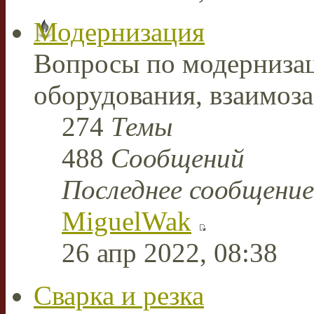
Модернизация
Вопросы по модерниза
оборудования, взаимоз
274
Темы
488
Сообщений
Последнее сообщение
MiguelWak
26 апр 2022, 08:38
Сварка и резка