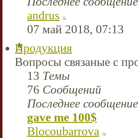
Последнее сообщение
andrus
07 май 2018, 07:13
Продукция
Вопросы связаные с пр
13
Темы
76
Сообщений
Последнее сообщение
gave me 100$
Blocoubarrova