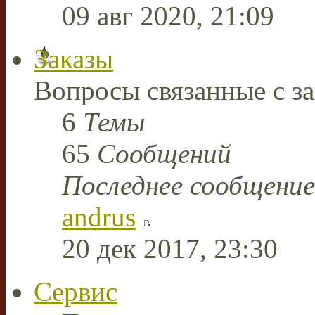
09 авг 2020, 21:09
Заказы
Вопросы связанные с за
6
Темы
65
Сообщений
Последнее сообщение
andrus
20 дек 2017, 23:30
Сервис