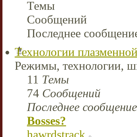
Темы
Сообщений
Последнее сообщени
Технологии плазменной
Режимы, технологии, ш
11
Темы
74
Сообщений
Последнее сообщение
Bosses?
hawrdstrack