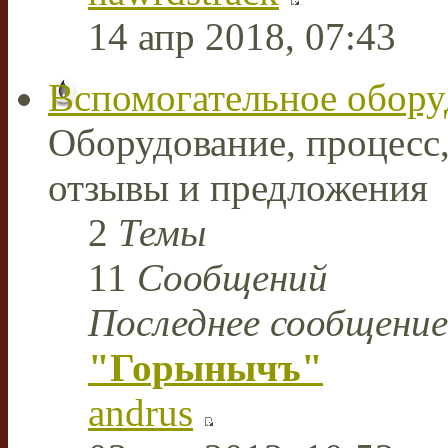
14 апр 2018, 07:43
Вспомогательное обору
Оборудование, процесс,
отзывы и предложения
2
Темы
11
Сообщений
Последнее сообщение
"Горынычъ"
andrus