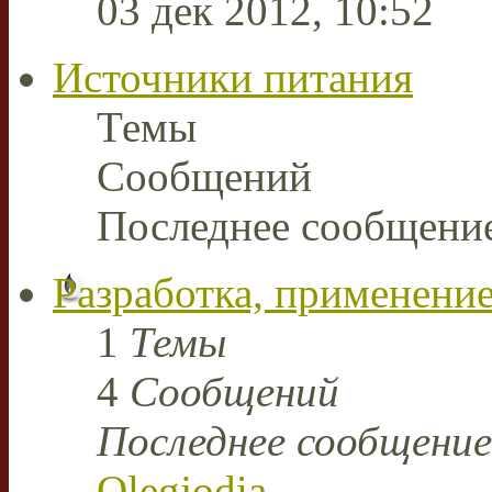
03 дек 2012, 10:52
Источники питания
Темы
Сообщений
Последнее сообщени
Разработка, применение
1
Темы
4
Сообщений
Последнее сообщение
Olegjodia