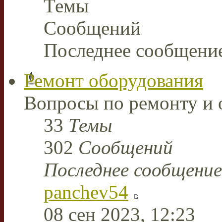
Темы
Сообщений
Последнее сообщени
Ремонт оборудования
Вопросы по ремонту и 
33
Темы
302
Сообщений
Последнее сообщение
panchev54
08 сен 2023, 12:23