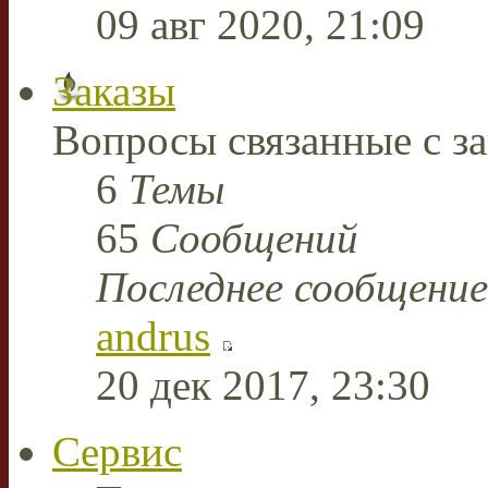
09 авг 2020, 21:09
Заказы
Вопросы связанные с за
6
Темы
65
Сообщений
Последнее сообщение
andrus
20 дек 2017, 23:30
Сервис