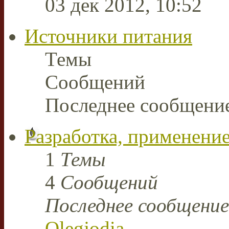
03 дек 2012, 10:52
Источники питания
Темы
Сообщений
Последнее сообщени
Разработка, применение
1
Темы
4
Сообщений
Последнее сообщение
Olegjodia