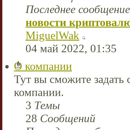
Последнее сообщение
новости криптовал
MiguelWak
04 май 2022, 01:35
О компании
Тут вы сможите задать
компании.
3
Темы
28
Сообщений