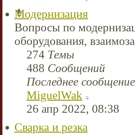
Модернизация
Вопросы по модерниза
оборудования, взаимоз
274
Темы
488
Сообщений
Последнее сообщение
MiguelWak
26 апр 2022, 08:38
Сварка и резка