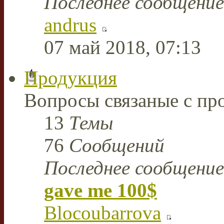
Последнее сообщение
andrus
07 май 2018, 07:13
Продукция
Вопросы связаные с пр
13
Темы
76
Сообщений
Последнее сообщение
gave me 100$
Blocoubarrova