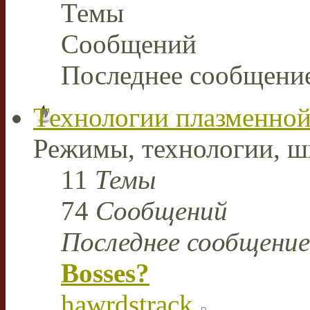
Темы
Сообщений
Последнее сообщени
Технологии плазменной
Режимы, технологии, ш
11
Темы
74
Сообщений
Последнее сообщение
Bosses?
hawrdstrack