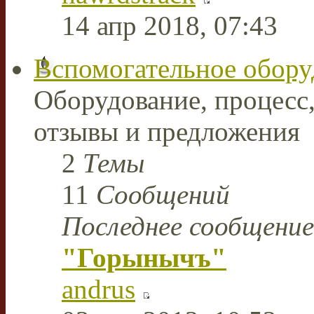
14 апр 2018, 07:43
Вспомогательное обору
Оборудование, процесс,
отзывы и предложения
2
Темы
11
Сообщений
Последнее сообщение
"Горынычъ"
andrus