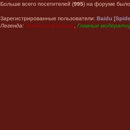
Больше всего посетителей (
995
) на форуме было 
Зарегистрированные пользователи:
Baidu [Spide
Легенда:
Администраторы
,
Главные модерато