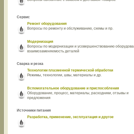
Сервис
Ремонт оборудования
Вопросы по ремонту и обслуживанию, схемы и пр.
Модернизация
Вопросы по модернизации и усовершенствованию оборудова
взаимозаменяемость деталей
Сварка и резка
Технологии плазменной термической обработки
Режимы, технологии, швы, материалы и др.
Вспомогательное оборудование и приспособления
Оборудование, процесс, материалы, расходники, отзывы и
предложения
Источники питания
Разработка, применение, эксплуатация и другое