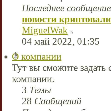
Последнее сообщение
новости криптовал
MiguelWak
04 май 2022, 01:35
О компании
Тут вы сможите задать
компании.
3
Темы
28
Сообщений