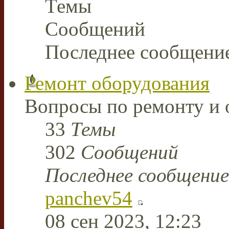
Темы
Сообщений
Последнее сообщени
Ремонт оборудования
Вопросы по ремонту и 
33
Темы
302
Сообщений
Последнее сообщение
panchev54
08 сен 2023, 12:23