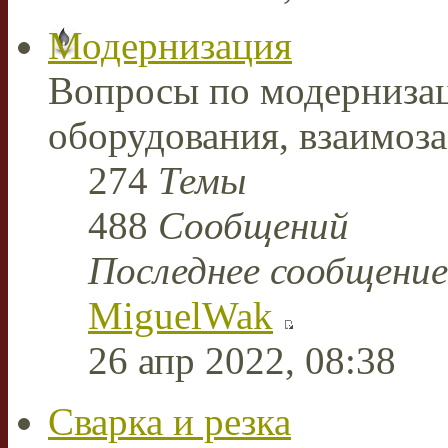
Модернизация
Вопросы по модерниза
оборудования, взаимоз
274
Темы
488
Сообщений
Последнее сообщение
MiguelWak
26 апр 2022, 08:38
Сварка и резка