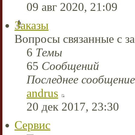
09 авг 2020, 21:09
Заказы
Вопросы связанные с за
6
Темы
65
Сообщений
Последнее сообщение
andrus
20 дек 2017, 23:30
Сервис