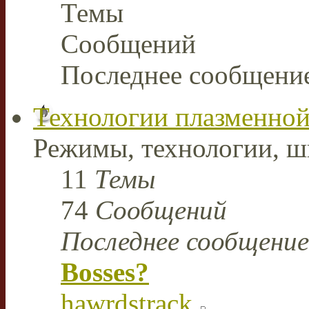
Темы
Сообщений
Последнее сообщени
Технологии плазменной
Режимы, технологии, ш
11
Темы
74
Сообщений
Последнее сообщение
Bosses?
hawrdstrack