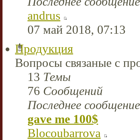
Последнее сообщение
andrus
07 май 2018, 07:13
Продукция
Вопросы связаные с пр
13
Темы
76
Сообщений
Последнее сообщение
gave me 100$
Blocoubarrova