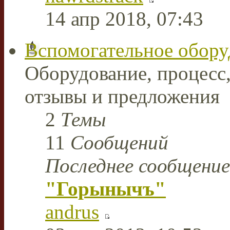
14 апр 2018, 07:43
Вспомогательное обору
Оборудование, процесс,
отзывы и предложения
2
Темы
11
Сообщений
Последнее сообщение
"Горынычъ"
andrus