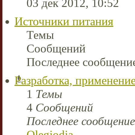
03 дек 2012, 10:52
Источники питания
Темы
Сообщений
Последнее сообщени
Разработка, применение
1
Темы
4
Сообщений
Последнее сообщение
Olegjodia