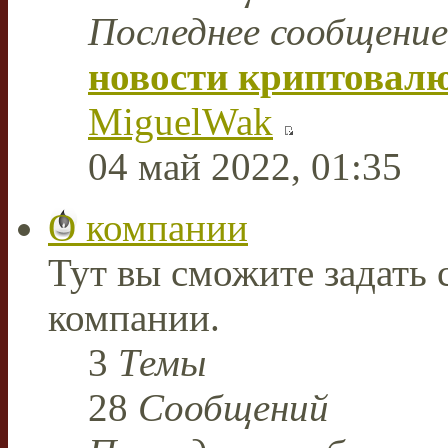
Последнее сообщение
новости криптовал
MiguelWak
04 май 2022, 01:35
О компании
Тут вы сможите задать
компании.
3
Темы
28
Сообщений