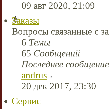
09 авг 2020, 21:09
Заказы
Вопросы связанные с за
6
Темы
65
Сообщений
Последнее сообщение
andrus
20 дек 2017, 23:30
Сервис