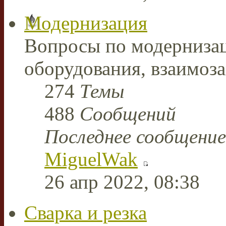
Модернизация
Вопросы по модерниза
оборудования, взаимоз
274
Темы
488
Сообщений
Последнее сообщение
MiguelWak
26 апр 2022, 08:38
Сварка и резка