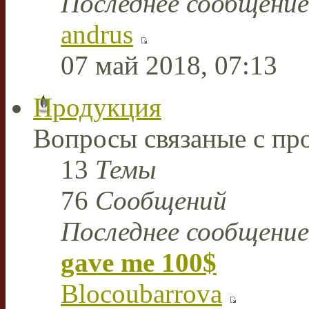
Последнее сообщение
andrus
07 май 2018, 07:13
Продукция
Вопросы связаные с пр
13
Темы
76
Сообщений
Последнее сообщение
gave me 100$
Blocoubarrova