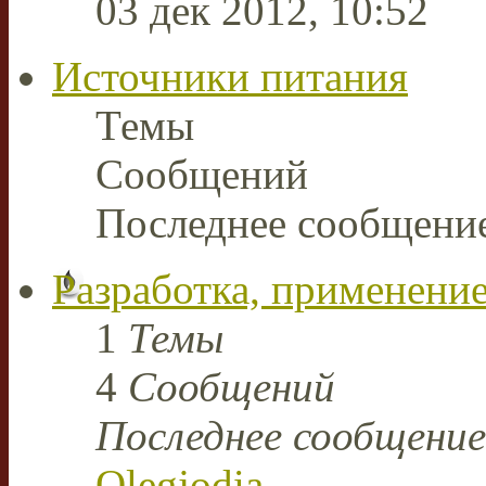
03 дек 2012, 10:52
Источники питания
Темы
Сообщений
Последнее сообщени
Разработка, применение
1
Темы
4
Сообщений
Последнее сообщение
Olegjodia