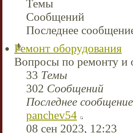
Темы
Сообщений
Последнее сообщени
Ремонт оборудования
Вопросы по ремонту и 
33
Темы
302
Сообщений
Последнее сообщение
panchev54
08 сен 2023, 12:23