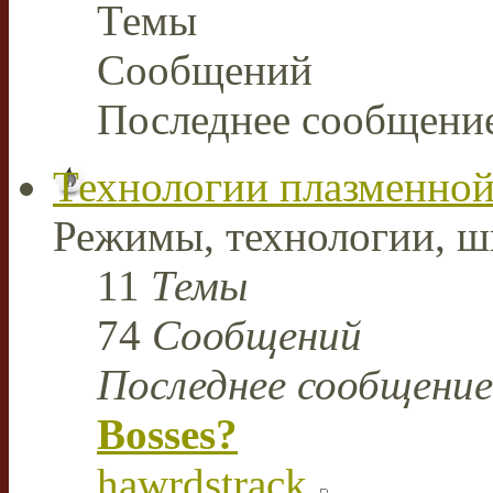
Темы
Сообщений
Последнее сообщени
Технологии плазменной
Режимы, технологии, ш
11
Темы
74
Сообщений
Последнее сообщение
Bosses?
hawrdstrack