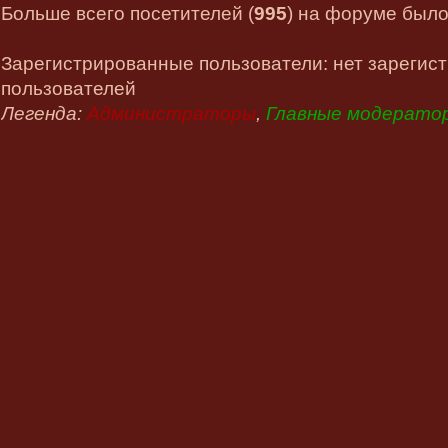
Больше всего посетителей (
995
) на форуме было 
Зарегистрированные пользователи: нет зарегис
пользователей
Легенда:
Администраторы
,
Главные модерато