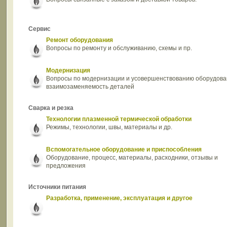
Сервис
Ремонт оборудования
Вопросы по ремонту и обслуживанию, схемы и пр.
Модернизация
Вопросы по модернизации и усовершенствованию оборудова
взаимозаменяемость деталей
Сварка и резка
Технологии плазменной термической обработки
Режимы, технологии, швы, материалы и др.
Вспомогательное оборудование и приспособления
Оборудование, процесс, материалы, расходники, отзывы и
предложения
Источники питания
Разработка, применение, эксплуатация и другое