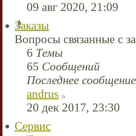
09 авг 2020, 21:09
Заказы
Вопросы связанные с за
6
Темы
65
Сообщений
Последнее сообщение
andrus
20 дек 2017, 23:30
Сервис