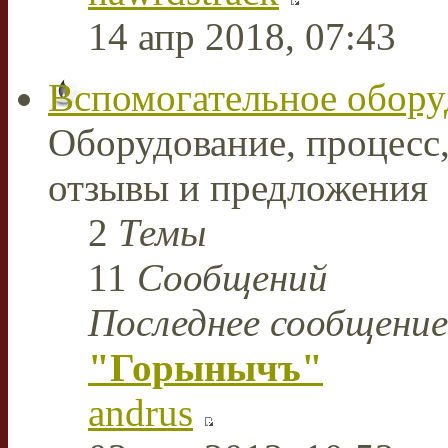
14 апр 2018, 07:43
Вспомогательное обору
Оборудование, процесс,
отзывы и предложения
2
Темы
11
Сообщений
Последнее сообщение
"Горынычъ"
andrus