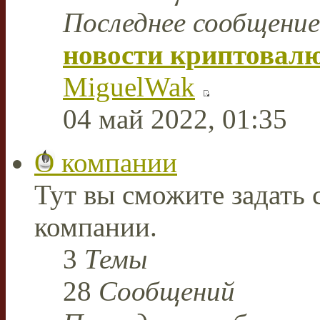
Последнее сообщение
новости криптовал
MiguelWak
04 май 2022, 01:35
О компании
Тут вы сможите задать
компании.
3
Темы
28
Сообщений