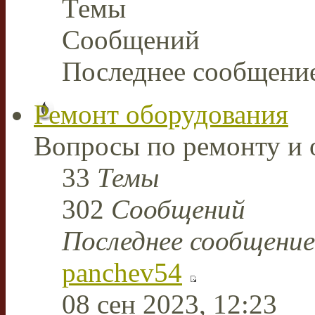
Темы
Сообщений
Последнее сообщени
Ремонт оборудования
Вопросы по ремонту и 
33
Темы
302
Сообщений
Последнее сообщение
panchev54
08 сен 2023, 12:23