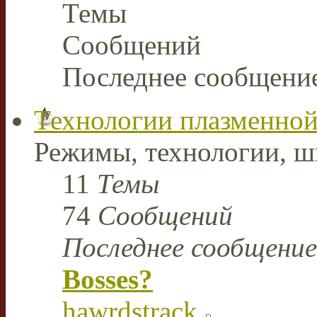
Темы
Сообщений
Последнее сообщени
Технологии плазменной
Режимы, технологии, ш
11
Темы
74
Сообщений
Последнее сообщение
Bosses?
hawrdstrack