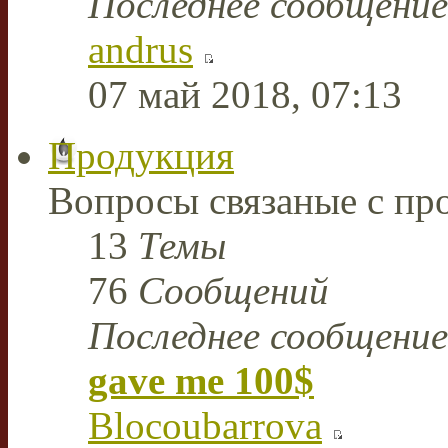
Последнее сообщение
andrus
07 май 2018, 07:13
Продукция
Вопросы связаные с пр
13
Темы
76
Сообщений
Последнее сообщение
gave me 100$
Blocoubarrova