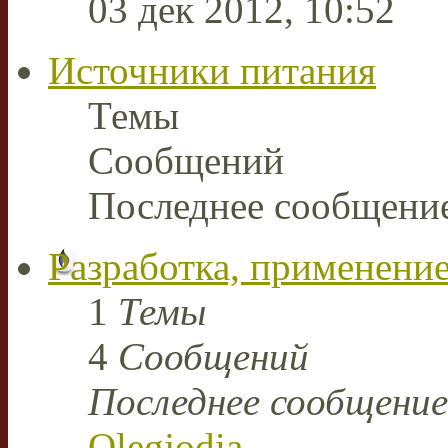
03 дек 2012, 10:52
Источники питания
Темы
Сообщений
Последнее сообщени
Разработка, применение
1
Темы
4
Сообщений
Последнее сообщение
Olegjodia