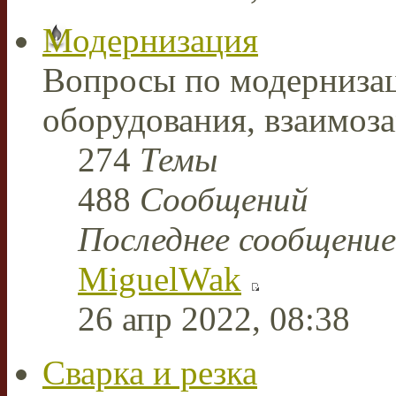
Модернизация
Вопросы по модерниза
оборудования, взаимоз
274
Темы
488
Сообщений
Последнее сообщение
MiguelWak
26 апр 2022, 08:38
Сварка и резка