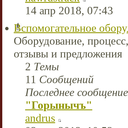
14 апр 2018, 07:43
Вспомогательное обору
Оборудование, процесс,
отзывы и предложения
2
Темы
11
Сообщений
Последнее сообщение
"Горынычъ"
andrus