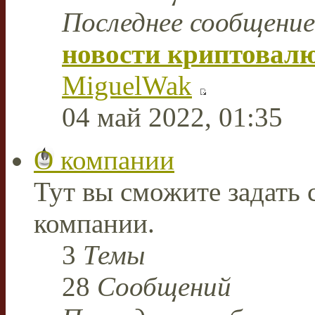
Последнее сообщение
новости криптовал
MiguelWak
04 май 2022, 01:35
О компании
Тут вы сможите задать
компании.
3
Темы
28
Сообщений