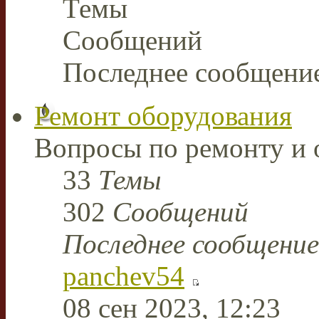
Темы
Сообщений
Последнее сообщени
Ремонт оборудования
Вопросы по ремонту и 
33
Темы
302
Сообщений
Последнее сообщение
panchev54
08 сен 2023, 12:23