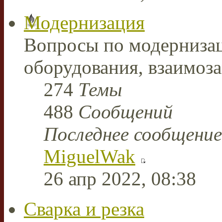
Модернизация
Вопросы по модерниза
оборудования, взаимоз
274
Темы
488
Сообщений
Последнее сообщение
MiguelWak
26 апр 2022, 08:38
Сварка и резка