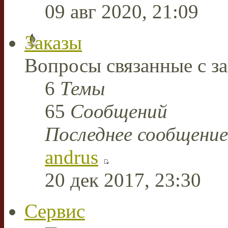
09 авг 2020, 21:09
Заказы
Вопросы связанные с за
6
Темы
65
Сообщений
Последнее сообщение
andrus
20 дек 2017, 23:30
Сервис