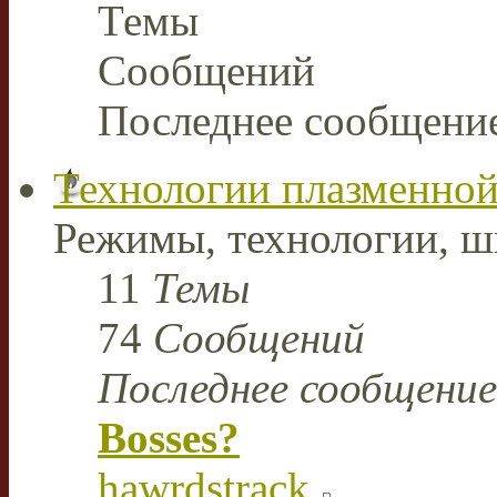
Темы
Сообщений
Последнее сообщени
Технологии плазменной
Режимы, технологии, ш
11
Темы
74
Сообщений
Последнее сообщение
Bosses?
hawrdstrack