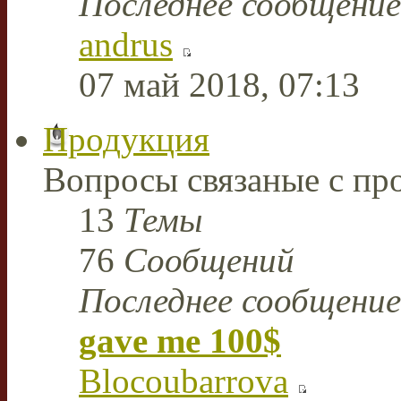
Последнее сообщение
andrus
07 май 2018, 07:13
Продукция
Вопросы связаные с пр
13
Темы
76
Сообщений
Последнее сообщение
gave me 100$
Blocoubarrova