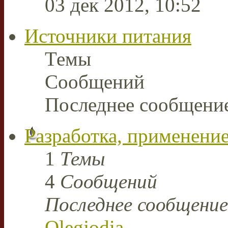
03 дек 2012, 10:52
Источники питания
Темы
Сообщений
Последнее сообщени
Разработка, применение
1
Темы
4
Сообщений
Последнее сообщение
Olegjodia