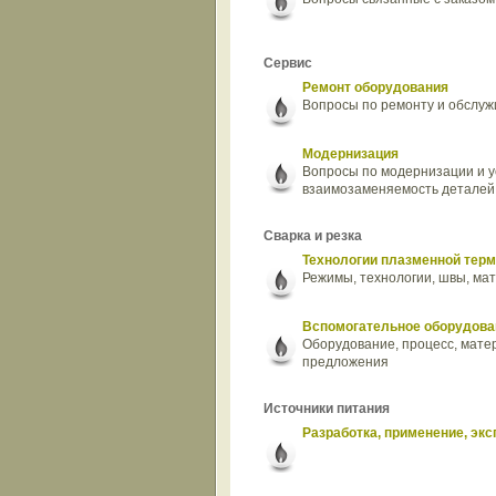
Сервис
Ремонт оборудования
Вопросы по ремонту и обслужи
Модернизация
Вопросы по модернизации и 
взаимозаменяемость деталей
Сварка и резка
Технологии плазменной терм
Режимы, технологии, швы, мат
Вспомогательное оборудова
Оборудование, процесс, мате
предложения
Источники питания
Разработка, применение, экс