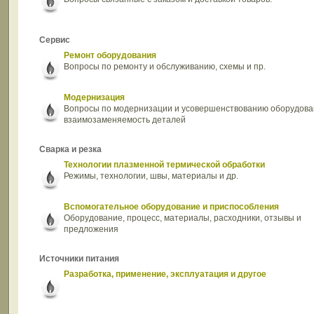
Сервис
Ремонт оборудования
Вопросы по ремонту и обслуживанию, схемы и пр.
Модернизация
Вопросы по модернизации и усовершенствованию оборудова
взаимозаменяемость деталей
Сварка и резка
Технологии плазменной термической обработки
Режимы, технологии, швы, материалы и др.
Вспомогательное оборудование и приспособления
Оборудование, процесс, материалы, расходники, отзывы и
предложения
Источники питания
Разработка, применение, эксплуатация и другое