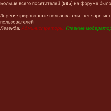
Больше всего посетителей (
995
) на форуме было 
Зарегистрированные пользователи: нет зарегис
пользователей
Легенда:
Администраторы
,
Главные модерато