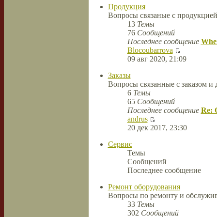
Продукция
Вопросы связаные с продукцие
13
Темы
76
Сообщений
Последнее сообщение
When
Blocoubarrova
09 авг 2020, 21:09
Заказы
Вопросы связанные с заказом и 
6
Темы
65
Сообщений
Последнее сообщение
Re: 
andrus
20 дек 2017, 23:30
Сервис
Темы
Сообщений
Последнее сообщение
Ремонт оборудования
Вопросы по ремонту и обслужив
33
Темы
302
Сообщений