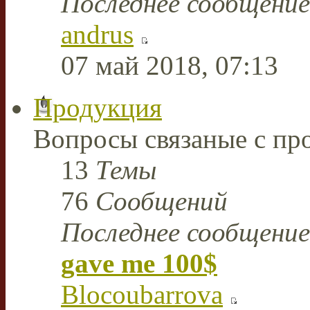
Последнее сообщение
andrus
07 май 2018, 07:13
Продукция
Вопросы связаные с пр
13
Темы
76
Сообщений
Последнее сообщение
gave me 100$
Blocoubarrova