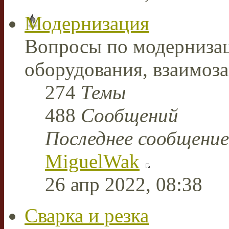
Модернизация
Вопросы по модерниза
оборудования, взаимоз
274
Темы
488
Сообщений
Последнее сообщение
MiguelWak
26 апр 2022, 08:38
Сварка и резка