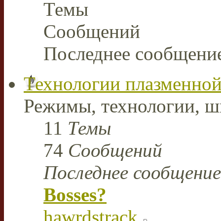
Темы
Сообщений
Последнее сообщени
Технологии плазменной
Режимы, технологии, ш
11
Темы
74
Сообщений
Последнее сообщение
Bosses?
hawrdstrack