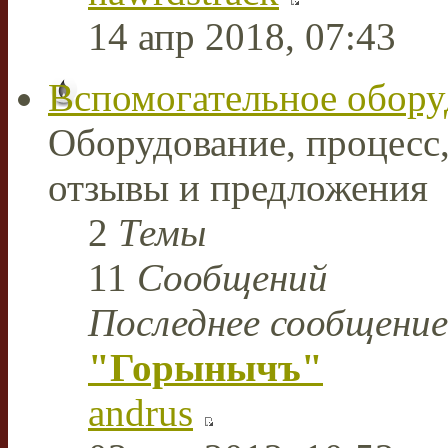
14 апр 2018, 07:43
Вспомогательное обору
Оборудование, процесс,
отзывы и предложения
2
Темы
11
Сообщений
Последнее сообщение
"Горынычъ"
andrus