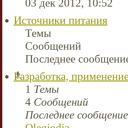
03 дек 2012, 10:52
Источники питания
Темы
Сообщений
Последнее сообщени
Разработка, применение
1
Темы
4
Сообщений
Последнее сообщение
Olegjodia