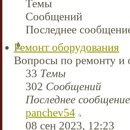
Темы
Сообщений
Последнее сообщени
Ремонт оборудования
Вопросы по ремонту и 
33
Темы
302
Сообщений
Последнее сообщение
panchev54
08 сен 2023, 12:23