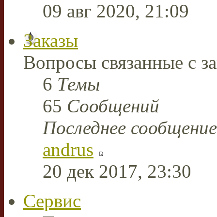
09 авг 2020, 21:09
Заказы
Вопросы связанные с за
6
Темы
65
Сообщений
Последнее сообщение
andrus
20 дек 2017, 23:30
Сервис