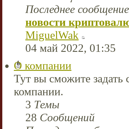
Последнее сообщение
новости криптовал
MiguelWak
04 май 2022, 01:35
О компании
Тут вы сможите задать
компании.
3
Темы
28
Сообщений