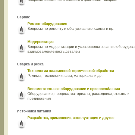
Сервис
Ремонт оборудования
Вопросы по ремонту и обслуживанию, схемы и пр.
Модернизация
Вопросы по модернизации и усовершенствованию оборудова
взаимозаменяемость деталей
Сварка и резка
Технологии плазменной термической обработки
Режимы, технологии, швы, материалы и др.
Вспомогательное оборудование и приспособления
Оборудование, процесс, материалы, расходники, отзывы и
предложения
Источники питания
Разработка, применение, эксплуатация и другое