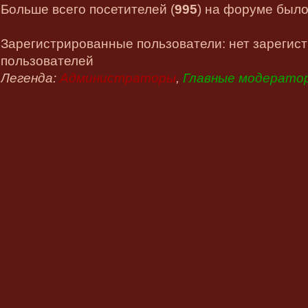
Больше всего посетителей (
995
) на форуме было 
Зарегистрированные пользователи: нет зарегис
пользователей
Легенда:
Администраторы
,
Главные модерато