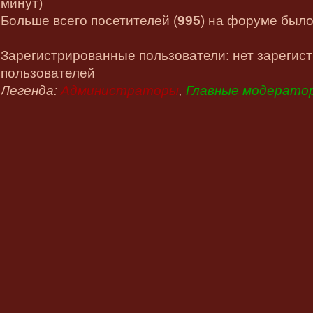
минут)
Больше всего посетителей (
995
) на форуме было 
Зарегистрированные пользователи: нет зарегис
пользователей
Легенда:
Администраторы
,
Главные модерато