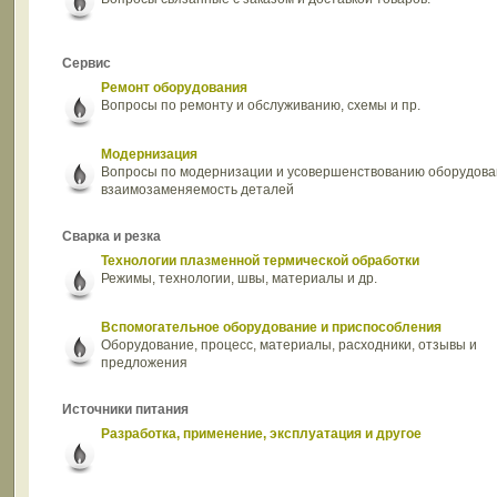
Сервис
Ремонт оборудования
Вопросы по ремонту и обслуживанию, схемы и пр.
Модернизация
Вопросы по модернизации и усовершенствованию оборудова
взаимозаменяемость деталей
Сварка и резка
Технологии плазменной термической обработки
Режимы, технологии, швы, материалы и др.
Вспомогательное оборудование и приспособления
Оборудование, процесс, материалы, расходники, отзывы и
предложения
Источники питания
Разработка, применение, эксплуатация и другое