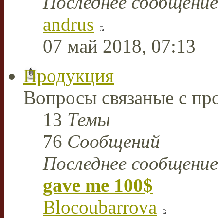
Последнее сообщение
andrus
07 май 2018, 07:13
Продукция
Вопросы связаные с пр
13
Темы
76
Сообщений
Последнее сообщение
gave me 100$
Blocoubarrova