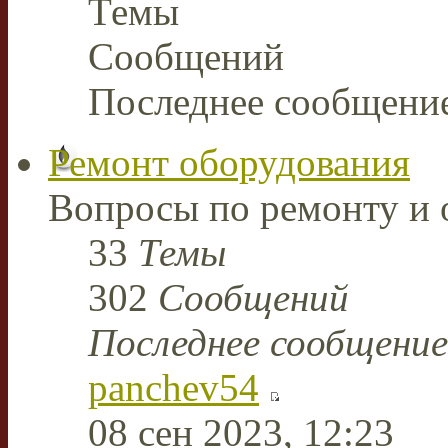
Темы
Сообщений
Последнее сообщени
Ремонт оборудования
Вопросы по ремонту и 
33
Темы
302
Сообщений
Последнее сообщение
panchev54
08 сен 2023, 12:23