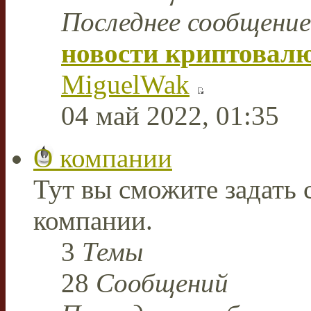
Последнее сообщение
новости криптовал
MiguelWak
04 май 2022, 01:35
О компании
Тут вы сможите задать
компании.
3
Темы
28
Сообщений