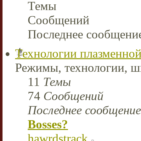
Темы
Сообщений
Последнее сообщени
Технологии плазменной
Режимы, технологии, ш
11
Темы
74
Сообщений
Последнее сообщение
Bosses?
hawrdstrack