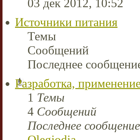
03 дек 2012, 10:52
Источники питания
Темы
Сообщений
Последнее сообщени
Разработка, применение
1
Темы
4
Сообщений
Последнее сообщение
Olegjodia