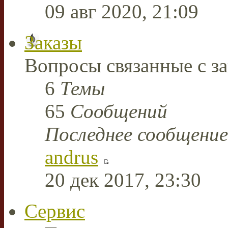
09 авг 2020, 21:09
Заказы
Вопросы связанные с за
6
Темы
65
Сообщений
Последнее сообщение
andrus
20 дек 2017, 23:30
Сервис