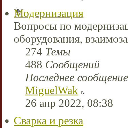
Модернизация
Вопросы по модерниза
оборудования, взаимоз
274
Темы
488
Сообщений
Последнее сообщение
MiguelWak
26 апр 2022, 08:38
Сварка и резка