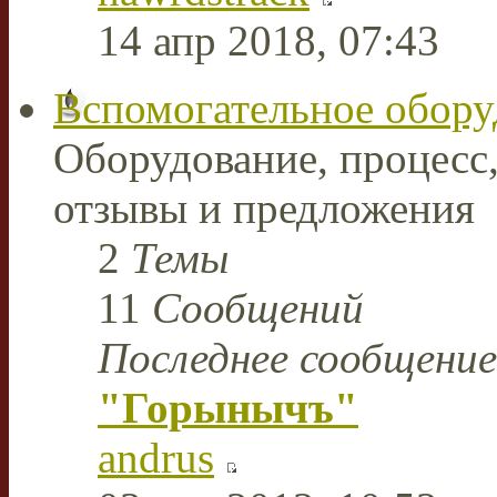
14 апр 2018, 07:43
Вспомогательное обору
Оборудование, процесс,
отзывы и предложения
2
Темы
11
Сообщений
Последнее сообщение
"Горынычъ"
andrus