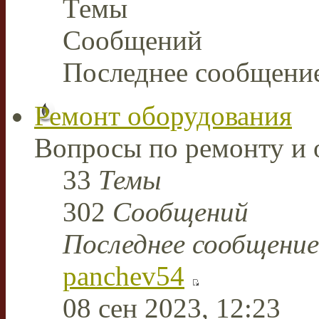
Темы
Сообщений
Последнее сообщени
Ремонт оборудования
Вопросы по ремонту и 
33
Темы
302
Сообщений
Последнее сообщение
panchev54
08 сен 2023, 12:23