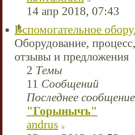
14 апр 2018, 07:43
Вспомогательное обору
Оборудование, процесс,
отзывы и предложения
2
Темы
11
Сообщений
Последнее сообщение
"Горынычъ"
andrus