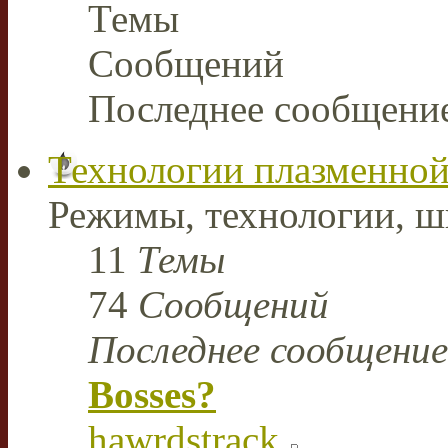
Темы
Сообщений
Последнее сообщени
Технологии плазменной
Режимы, технологии, ш
11
Темы
74
Сообщений
Последнее сообщение
Bosses?
hawrdstrack