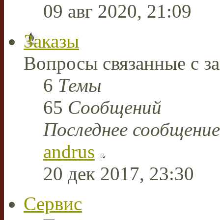
09 авг 2020, 21:09
Заказы
Вопросы связанные с за
6
Темы
65
Сообщений
Последнее сообщение
andrus
20 дек 2017, 23:30
Сервис