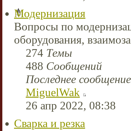
Модернизация
Вопросы по модерниза
оборудования, взаимоз
274
Темы
488
Сообщений
Последнее сообщение
MiguelWak
26 апр 2022, 08:38
Сварка и резка