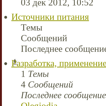
03 дек 2012, 10:52
Источники питания
Темы
Сообщений
Последнее сообщени
Разработка, применение
1
Темы
4
Сообщений
Последнее сообщение
Olegjodia