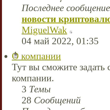
Последнее сообщение
новости криптовал
MiguelWak
04 май 2022, 01:35
О компании
Тут вы сможите задать
компании.
3
Темы
28
Сообщений