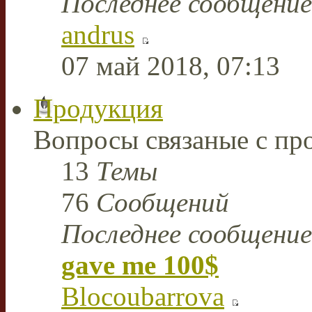
Последнее сообщение
andrus
07 май 2018, 07:13
Продукция
Вопросы связаные с пр
13
Темы
76
Сообщений
Последнее сообщение
gave me 100$
Blocoubarrova